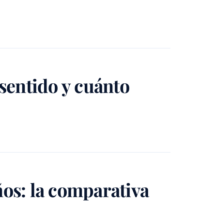
sentido y cuánto
ños: la comparativa