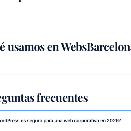
é usamos en WebsBarcelona
eguntas frecuentes
ordPress es seguro para una web corporativa en 2026?