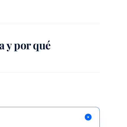
 y por qué