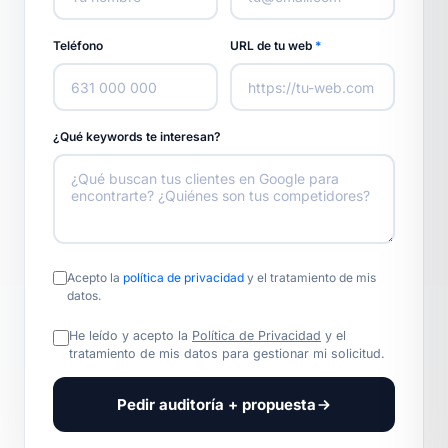
Teléfono
URL de tu web
*
¿Qué keywords te interesan?
Acepto la
política de privacidad
y el tratamiento de mis
datos.
He leído y acepto la
Política de Privacidad
y el
tratamiento de mis datos para gestionar mi solicitud.
Pedir auditoría + propuesta