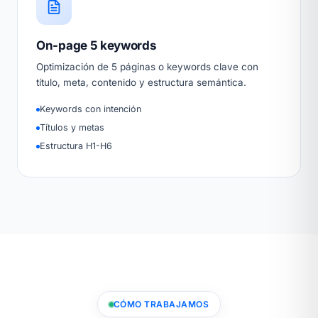
On-page 5 keywords
Optimización de 5 páginas o keywords clave con
título, meta, contenido y estructura semántica.
Keywords con intención
Títulos y metas
Estructura H1-H6
CÓMO TRABAJAMOS