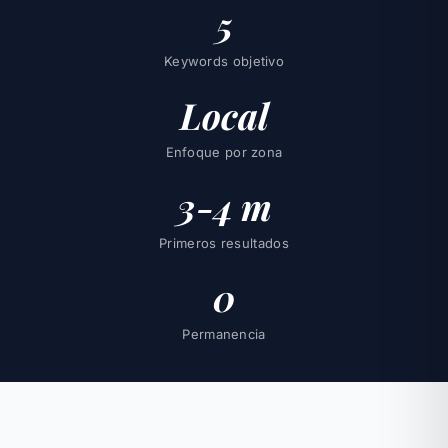
5
Keywords objetivo
Local
Enfoque por zona
3-4 m
Primeros resultados
0
Permanencia