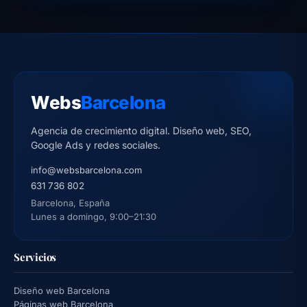
Webs
Barcelona
Agencia de crecimiento digital. Diseño web, SEO,
Google Ads y redes sociales.
info@websbarcelona.com
631 736 802
Barcelona, España
Lunes a domingo, 9:00–21:30
Servicios
Diseño web Barcelona
Páginas web Barcelona