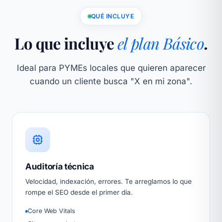
QUÉ INCLUYE
Lo que incluye
el plan Básico
.
Ideal para PYMEs locales que quieren aparecer
cuando un cliente busca "X en mi zona".
Auditoría técnica
Velocidad, indexación, errores. Te arreglamos lo que
rompe el SEO desde el primer día.
Core Web Vitals