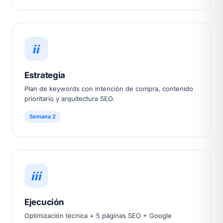
ii
Estrategia
Plan de keywords con intención de compra, contenido
prioritario y arquitectura SEO.
Semana 2
iii
Ejecución
Optimización técnica + 5 páginas SEO + Google