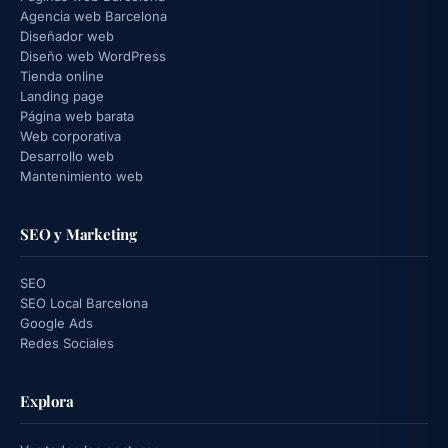
Agencia web Barcelona
Diseñador web
Diseño web WordPress
Tienda online
Landing page
Página web barata
Web corporativa
Desarrollo web
Mantenimiento web
SEO y Marketing
SEO
SEO Local Barcelona
Google Ads
Redes Sociales
Explora