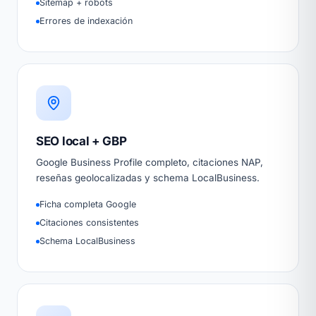
Sitemap + robots
Errores de indexación
SEO local + GBP
Google Business Profile completo, citaciones NAP,
reseñas geolocalizadas y schema LocalBusiness.
Ficha completa Google
Citaciones consistentes
Schema LocalBusiness