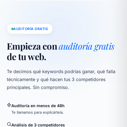
AUDITORÍA GRATIS
Empieza con
auditoría gratis
de tu web.
Te decimos qué keywords podrías ganar, qué falla
técnicamente y qué hacen tus 3 competidores
principales. Sin compromiso.
Auditoría en menos de 48h
Te llamamos para explicártela.
Análisis de 3 competidores