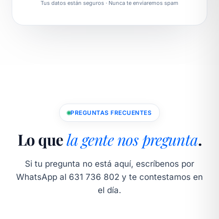
Tus datos están seguros · Nunca te enviaremos spam
PREGUNTAS FRECUENTES
Lo que
la gente nos pregunta
.
Si tu pregunta no está aquí, escríbenos por
WhatsApp al 631 736 802 y te contestamos en
el día.