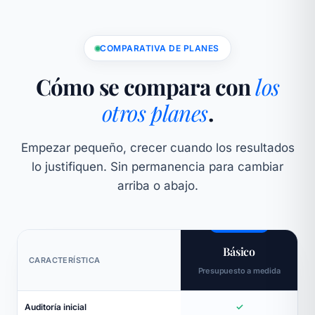
COMPARATIVA DE PLANES
Cómo se compara con
los
otros planes
.
Empezar pequeño, crecer cuando los resultados
lo justifiquen. Sin permanencia para cambiar
arriba o abajo.
Básico
CARACTERÍSTICA
Presupuesto a medida
✓
Auditoría inicial