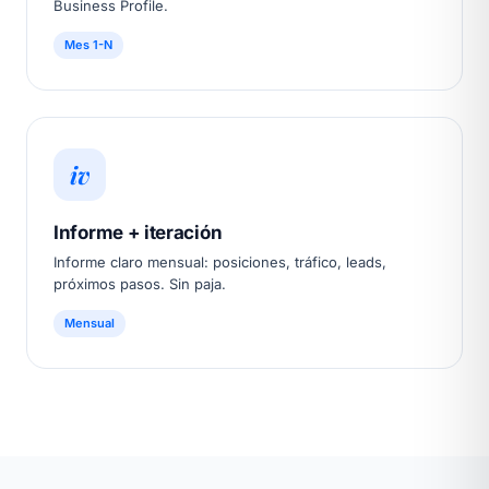
Business Profile.
Mes 1-N
iv
Informe + iteración
Informe claro mensual: posiciones, tráfico, leads,
próximos pasos. Sin paja.
Mensual