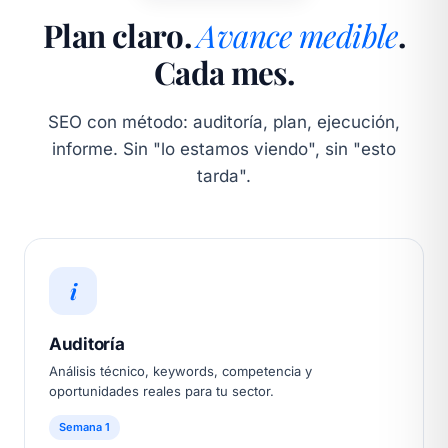
Plan claro.
Avance medible
.
Cada mes.
SEO con método: auditoría, plan, ejecución,
informe. Sin "lo estamos viendo", sin "esto
tarda".
i
Auditoría
Análisis técnico, keywords, competencia y
oportunidades reales para tu sector.
Semana 1