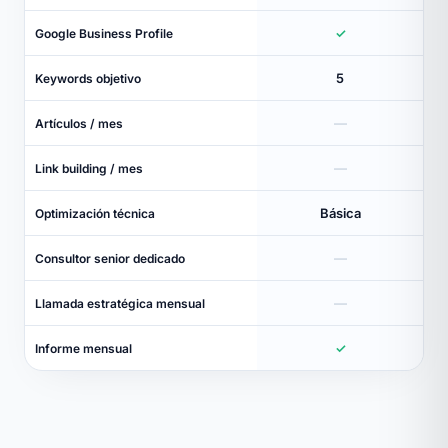
✓
Google Business Profile
5
Keywords objetivo
—
Artículos / mes
—
Link building / mes
Básica
Optimización técnica
—
Consultor senior dedicado
—
Llamada estratégica mensual
✓
Informe mensual