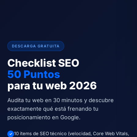
DESCARGA GRATUITA
Checklist SEO
50 Puntos
para tu web 2026
Audita tu web en 30 minutos y descubre
exactamente qué está frenando tu
posicionamiento en Google.
10 ítems de SEO técnico (velocidad, Core Web Vitals,