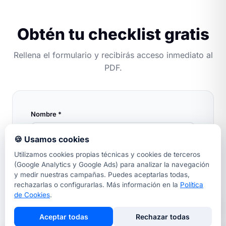
Obtén tu checklist gratis
Rellena el formulario y recibirás acceso inmediato al
PDF.
Nombre *
🍪 Usamos cookies
Utilizamos cookies propias técnicas y cookies de terceros
Email *
(Google Analytics y Google Ads) para analizar la navegación
y medir nuestras campañas. Puedes aceptarlas todas,
rechazarlas o configurarlas. Más información en la
Política
de Cookies
.
Teléfono *
Aceptar todas
Rechazar todas