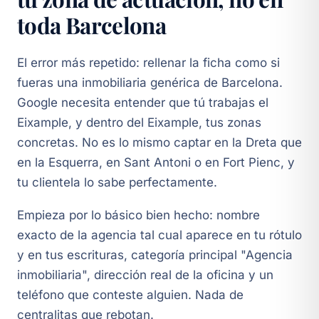
toda Barcelona
El error más repetido: rellenar la ficha como si
fueras una inmobiliaria genérica de Barcelona.
Google necesita entender que tú trabajas el
Eixample, y dentro del Eixample, tus zonas
concretas. No es lo mismo captar en la Dreta que
en la Esquerra, en Sant Antoni o en Fort Pienc, y
tu clientela lo sabe perfectamente.
Empieza por lo básico bien hecho: nombre
exacto de la agencia tal cual aparece en tu rótulo
y en tus escrituras, categoría principal "Agencia
inmobiliaria", dirección real de la oficina y un
teléfono que conteste alguien. Nada de
centralitas que rebotan.