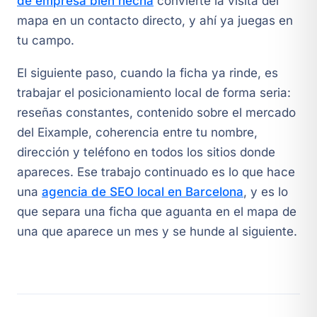
de empresa bien hecha
convierte la visita del
mapa en un contacto directo, y ahí ya juegas en
tu campo.
El siguiente paso, cuando la ficha ya rinde, es
trabajar el posicionamiento local de forma seria:
reseñas constantes, contenido sobre el mercado
del Eixample, coherencia entre tu nombre,
dirección y teléfono en todos los sitios donde
apareces. Ese trabajo continuado es lo que hace
una
agencia de SEO local en Barcelona
, y es lo
que separa una ficha que aguanta en el mapa de
una que aparece un mes y se hunde al siguiente.