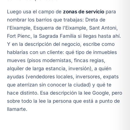
Luego usa el campo de
zonas de servicio
para
nombrar los barrios que trabajas: Dreta de
l'Eixample, Esquerra de l'Eixample, Sant Antoni,
Fort Pienc, la Sagrada Família si llegas hasta ahí.
Y en la descripción del negocio, escribe como
hablarías con un cliente: qué tipo de inmuebles
mueves (pisos modernistas, fincas regias,
alquiler de larga estancia, inversión), a quién
ayudas (vendedores locales, inversores, expats
que aterrizan sin conocer la ciudad) y qué te
hace distinto. Esa descripción la lee Google, pero
sobre todo la lee la persona que está a punto de
llamarte.