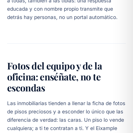
a todas, también a las tibias: una respuesta
educada y con nombre propio transmite que
detrás hay personas, no un portal automático.
Fotos del equipo y de la
oficina: enséñate, no te
escondas
Las inmobiliarias tienden a llenar la ficha de fotos
de pisos preciosos y a esconder lo único que las
diferencia de verdad: las caras. Un piso lo vende
cualquiera; a ti te contratan a ti. Y el Eixample