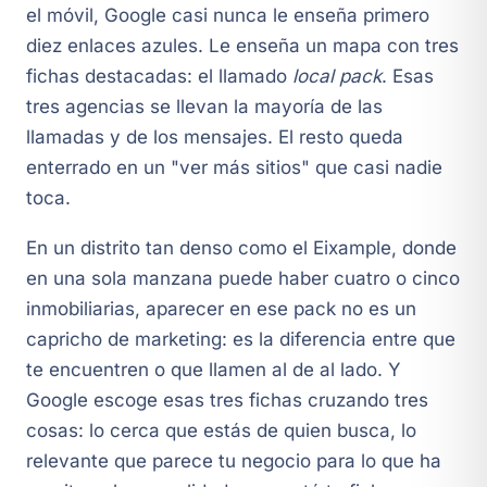
el móvil, Google casi nunca le enseña primero
diez enlaces azules. Le enseña un mapa con tres
fichas destacadas: el llamado
local pack
. Esas
tres agencias se llevan la mayoría de las
llamadas y de los mensajes. El resto queda
enterrado en un "ver más sitios" que casi nadie
toca.
En un distrito tan denso como el Eixample, donde
en una sola manzana puede haber cuatro o cinco
inmobiliarias, aparecer en ese pack no es un
capricho de marketing: es la diferencia entre que
te encuentren o que llamen al de al lado. Y
Google escoge esas tres fichas cruzando tres
cosas: lo cerca que estás de quien busca, lo
relevante que parece tu negocio para lo que ha