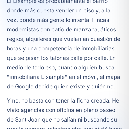
El Eixample es probablemente el barrio
donde más cuesta vender un piso y, a la
vez, donde más gente lo intenta. Fincas
modernistas con patio de manzana, áticos
regios, alquileres que vuelan en cuestión de
horas y una competencia de inmobiliarias
que se pisan los talones calle por calle. En
medio de todo eso, cuando alguien busca
"inmobiliaria Eixample" en el móvil, el mapa
de Google decide quién existe y quién no.
Y no, no basta con tener la ficha creada. He
visto agencias con oficina en pleno paseo
de Sant Joan que no salían ni buscando su