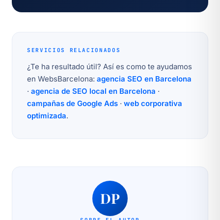
SERVICIOS RELACIONADOS
¿Te ha resultado útil? Así es como te ayudamos
en WebsBarcelona:
agencia SEO en Barcelona
·
agencia de SEO local en Barcelona
·
campañas de Google Ads
·
web corporativa
optimizada
.
DP