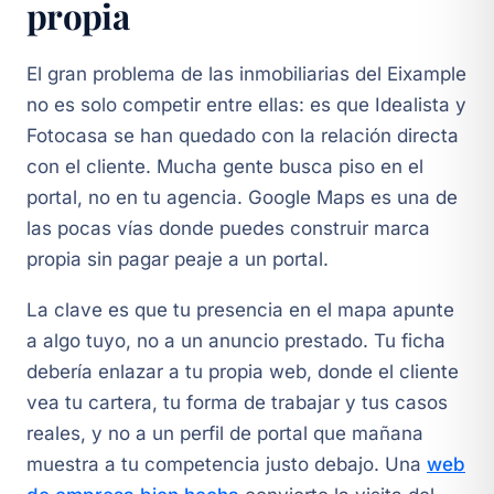
propia
El gran problema de las inmobiliarias del Eixample
no es solo competir entre ellas: es que Idealista y
Fotocasa se han quedado con la relación directa
con el cliente. Mucha gente busca piso en el
portal, no en tu agencia. Google Maps es una de
las pocas vías donde puedes construir marca
propia sin pagar peaje a un portal.
La clave es que tu presencia en el mapa apunte
a algo tuyo, no a un anuncio prestado. Tu ficha
debería enlazar a tu propia web, donde el cliente
vea tu cartera, tu forma de trabajar y tus casos
reales, y no a un perfil de portal que mañana
muestra a tu competencia justo debajo. Una
web