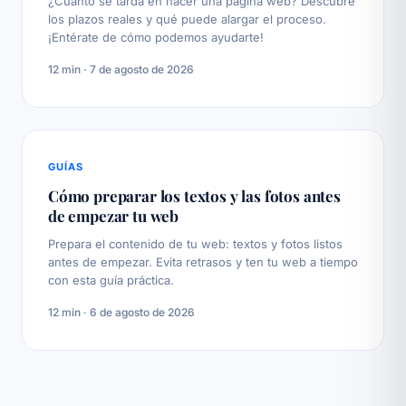
¿Cuánto se tarda en hacer una página web? Descubre
los plazos reales y qué puede alargar el proceso.
¡Entérate de cómo podemos ayudarte!
12 min · 7 de agosto de 2026
GUÍAS
Cómo preparar los textos y las fotos antes
de empezar tu web
Prepara el contenido de tu web: textos y fotos listos
antes de empezar. Evita retrasos y ten tu web a tiempo
con esta guía práctica.
12 min · 6 de agosto de 2026