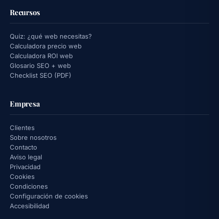
Recursos
Quiz: ¿qué web necesitas?
Calculadora precio web
Calculadora ROI web
Glosario SEO + web
Checklist SEO (PDF)
Empresa
Clientes
Sobre nosotros
Contacto
Aviso legal
Privacidad
Cookies
Condiciones
Configuración de cookies
Accesibilidad