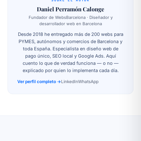
SOBRE EL AUTOR
Daniel Perramón Calonge
Fundador de WebsBarcelona · Diseñador y
desarrollador web en Barcelona
Desde 2018 he entregado más de 200 webs para
PYMES, autónomos y comercios de Barcelona y
toda España. Especialista en diseño web de
pago único, SEO local y Google Ads. Aquí
cuento lo que de verdad funciona — o no —
explicado por quien lo implementa cada día.
Ver perfil completo →
LinkedIn
WhatsApp