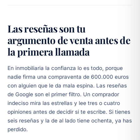
Las reseñas son tu
argumento de venta antes de
la primera llamada
En inmobiliaria la confianza lo es todo, porque
nadie firma una compraventa de 600.000 euros
con alguien que le da mala espina. Las reseñas
de Google son el primer filtro. Un comprador
indeciso mira las estrellas y lee tres o cuatro
opiniones antes de decidir si te escribe. Si tienes
seis reseñas y la de al lado tiene ochenta, ya has
perdido.