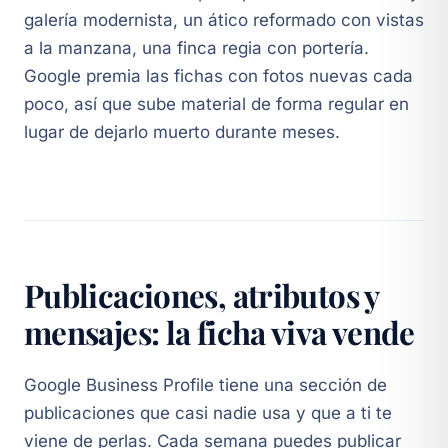
galería modernista, un ático reformado con vistas
a la manzana, una finca regia con portería.
Google premia las fichas con fotos nuevas cada
poco, así que sube material de forma regular en
lugar de dejarlo muerto durante meses.
Publicaciones, atributos y
mensajes: la ficha viva vende
Google Business Profile tiene una sección de
publicaciones que casi nadie usa y que a ti te
viene de perlas. Cada semana puedes publicar