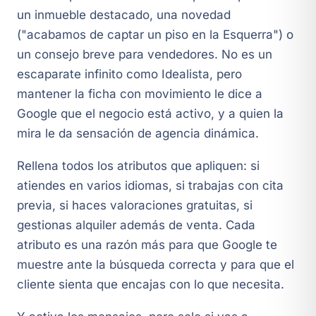
un inmueble destacado, una novedad
("acabamos de captar un piso en la Esquerra") o
un consejo breve para vendedores. No es un
escaparate infinito como Idealista, pero
mantener la ficha con movimiento le dice a
Google que el negocio está activo, y a quien la
mira le da sensación de agencia dinámica.
Rellena todos los atributos que apliquen: si
atiendes en varios idiomas, si trabajas con cita
previa, si haces valoraciones gratuitas, si
gestionas alquiler además de venta. Cada
atributo es una razón más para que Google te
muestre ante la búsqueda correcta y para que el
cliente sienta que encajas con lo que necesita.