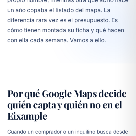
propio nombre, mientras otra que abrió hace
un año copaba el listado del mapa. La
diferencia rara vez es el presupuesto. Es
cómo tienen montada su ficha y qué hacen
con ella cada semana. Vamos a ello.
Por qué Google Maps decide
quién capta y quién no en el
Eixample
Cuando un comprador o un inquilino busca desde