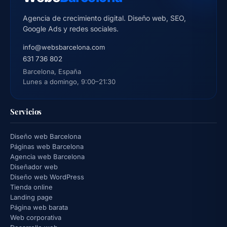
Agencia de crecimiento digital. Diseño web, SEO,
Google Ads y redes sociales.
info@websbarcelona.com
631 736 802
Barcelona, España
Lunes a domingo, 9:00–21:30
Servicios
Diseño web Barcelona
Páginas web Barcelona
Agencia web Barcelona
Diseñador web
Diseño web WordPress
Tienda online
Landing page
Página web barata
Web corporativa