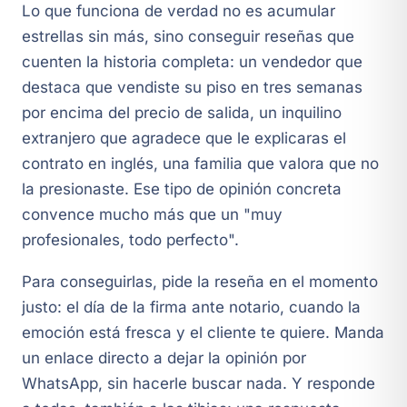
Lo que funciona de verdad no es acumular
estrellas sin más, sino conseguir reseñas que
cuenten la historia completa: un vendedor que
destaca que vendiste su piso en tres semanas
por encima del precio de salida, un inquilino
extranjero que agradece que le explicaras el
contrato en inglés, una familia que valora que no
la presionaste. Ese tipo de opinión concreta
convence mucho más que un "muy
profesionales, todo perfecto".
Para conseguirlas, pide la reseña en el momento
justo: el día de la firma ante notario, cuando la
emoción está fresca y el cliente te quiere. Manda
un enlace directo a dejar la opinión por
WhatsApp, sin hacerle buscar nada. Y responde