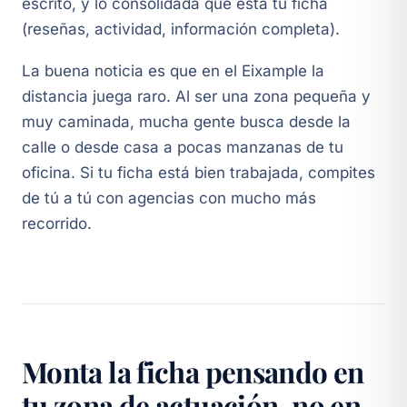
escrito, y lo consolidada que está tu ficha
(reseñas, actividad, información completa).
La buena noticia es que en el Eixample la
distancia juega raro. Al ser una zona pequeña y
muy caminada, mucha gente busca desde la
calle o desde casa a pocas manzanas de tu
oficina. Si tu ficha está bien trabajada, compites
de tú a tú con agencias con mucho más
recorrido.
Monta la ficha pensando en
tu zona de actuación, no en