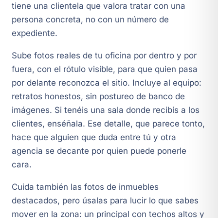
tiene una clientela que valora tratar con una
persona concreta, no con un número de
expediente.
Sube fotos reales de tu oficina por dentro y por
fuera, con el rótulo visible, para que quien pasa
por delante reconozca el sitio. Incluye al equipo:
retratos honestos, sin postureo de banco de
imágenes. Si tenéis una sala donde recibís a los
clientes, enséñala. Ese detalle, que parece tonto,
hace que alguien que duda entre tú y otra
agencia se decante por quien puede ponerle
cara.
Cuida también las fotos de inmuebles
destacados, pero úsalas para lucir lo que sabes
mover en la zona: un principal con techos altos y