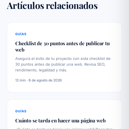
Artículos relacionados
GUÍAS
Checklist de 30 puntos antes de publicar tu
web
Asegura el éxito de tu proyecto con esta checklist de
30 puntos antes de publicar una web. Revisa SEO,
rendimiento, legalidad y más.
12 min · 8 de agosto de 2026
GUÍAS
Cuánto se tarda en hacer una página web