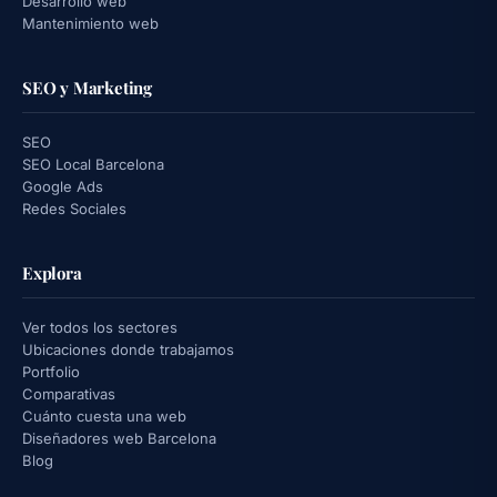
Desarrollo web
Mantenimiento web
SEO y Marketing
SEO
SEO Local Barcelona
Google Ads
Redes Sociales
Explora
Ver todos los sectores
Ubicaciones donde trabajamos
Portfolio
Comparativas
Cuánto cuesta una web
Diseñadores web Barcelona
Blog