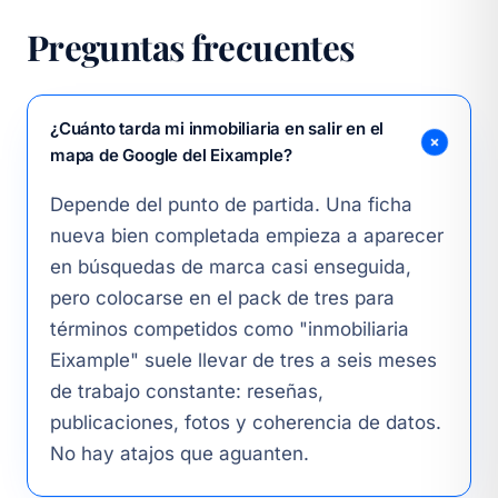
Preguntas frecuentes
¿Cuánto tarda mi inmobiliaria en salir en el
mapa de Google del Eixample?
Depende del punto de partida. Una ficha
nueva bien completada empieza a aparecer
en búsquedas de marca casi enseguida,
pero colocarse en el pack de tres para
términos competidos como "inmobiliaria
Eixample" suele llevar de tres a seis meses
de trabajo constante: reseñas,
publicaciones, fotos y coherencia de datos.
No hay atajos que aguanten.