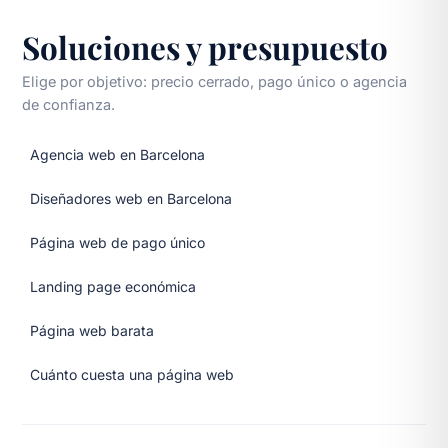
Soluciones y presupuesto
Elige por objetivo: precio cerrado, pago único o agencia
de confianza.
Agencia web en Barcelona
Diseñadores web en Barcelona
Página web de pago único
Landing page económica
Página web barata
Cuánto cuesta una página web