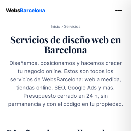
Webs
Barcelona
Inicio
› Servicios
Servicios de diseño web en
Barcelona
Diseñamos, posicionamos y hacemos crecer
tu negocio online. Estos son todos los
servicios de WebsBarcelona: web a medida,
tiendas online, SEO, Google Ads y más.
Presupuesto cerrado en 24 h, sin
permanencia y con el código en tu propiedad.