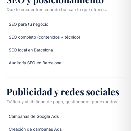
Que te encuentren cuando buscan lo que ofreces.
SEO para tu negocio
SEO completo (contenidos + técnico)
SEO local en Barcelona
Auditoría SEO en Barcelona
Publicidad y redes sociales
Tráfico y visibilidad de pago, gestionados por expertos.
Campañas de Google Ads
Creación de campañas Ads