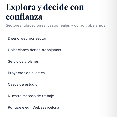
Explora y decide con
confianza
Sectores, ubicaciones, casos reales y cómo trabajamos.
Diseño web por sector
Ubicaciones donde trabajamos
Servicios y planes
Proyectos de clientes
Casos de estudio
Nuestro método de trabajo
Por qué elegir WebsBarcelona