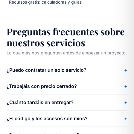
Recursos gratis: calculadoras y guías
Preguntas frecuentes sobre
nuestros servicios
Lo que más nos preguntan antes de empezar un proyecto.
¿Puedo contratar un solo servicio?
¿Trabajáis con precio cerrado?
¿Cuánto tardáis en entregar?
¿El código y los accesos son míos?