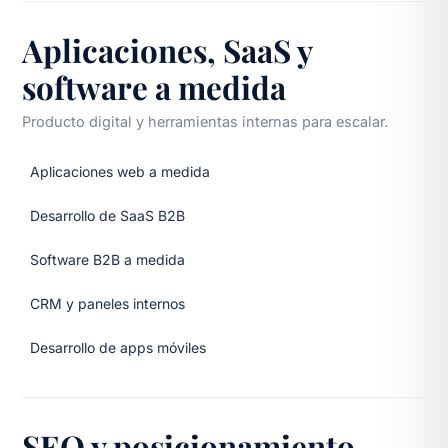
Aplicaciones, SaaS y
software a medida
Producto digital y herramientas internas para escalar.
Aplicaciones web a medida
Desarrollo de SaaS B2B
Software B2B a medida
CRM y paneles internos
Desarrollo de apps móviles
SEO y posicionamiento