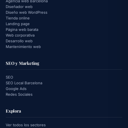
Agencia web Barcelona
Diseñador web
Diseño web WordPress
Tienda online
Landing page
Página web barata
Web corporativa
Desarrollo web
Mantenimiento web
SEO y Marketing
SEO
SEO Local Barcelona
Google Ads
Redes Sociales
Explora
Ver todos los sectores