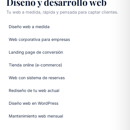
Diseño y desarrollo web
Tu web a medida, rápida y pensada para captar clientes.
Diseño web a medida
Web corporativa para empresas
Landing page de conversión
Tienda online (e-commerce)
Web con sistema de reservas
Rediseño de tu web actual
Diseño web en WordPress
Mantenimiento web mensual