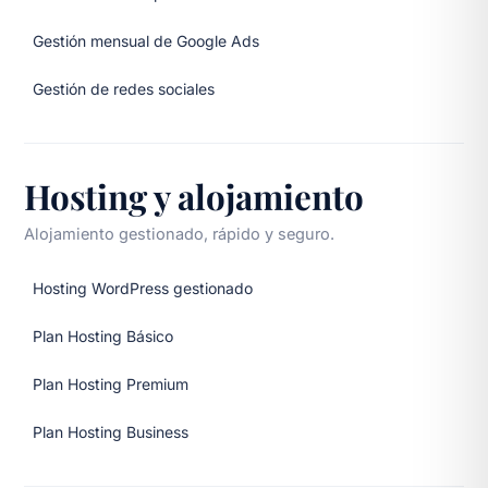
Gestión mensual de Google Ads
Gestión de redes sociales
Hosting y alojamiento
Alojamiento gestionado, rápido y seguro.
Hosting WordPress gestionado
Plan Hosting Básico
Plan Hosting Premium
Plan Hosting Business