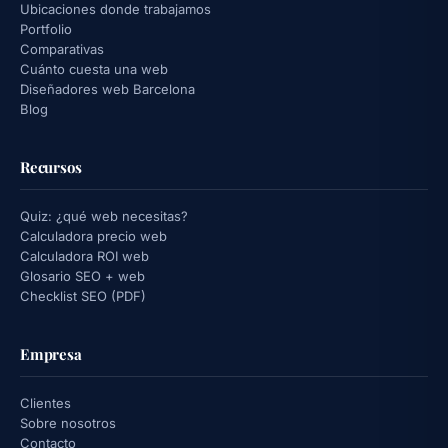
Ubicaciones donde trabajamos
Portfolio
Comparativas
Cuánto cuesta una web
Diseñadores web Barcelona
Blog
Recursos
Quiz: ¿qué web necesitas?
Calculadora precio web
Calculadora ROI web
Glosario SEO + web
Checklist SEO (PDF)
Empresa
Clientes
Sobre nosotros
Contacto