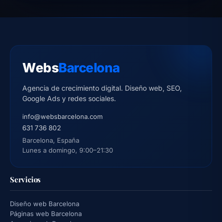
Webs
Barcelona
Agencia de crecimiento digital. Diseño web, SEO,
Google Ads y redes sociales.
info@websbarcelona.com
631 736 802
Barcelona, España
Lunes a domingo, 9:00–21:30
Servicios
Diseño web Barcelona
Páginas web Barcelona