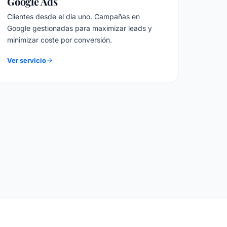
Google Ads
Clientes desde el día uno. Campañas en
Google gestionadas para maximizar leads y
minimizar coste por conversión.
Ver servicio