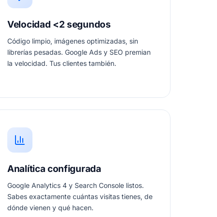
Velocidad <2 segundos
Código limpio, imágenes optimizadas, sin
librerías pesadas. Google Ads y SEO premian
la velocidad. Tus clientes también.
Analítica configurada
Google Analytics 4 y Search Console listos.
Sabes exactamente cuántas visitas tienes, de
dónde vienen y qué hacen.