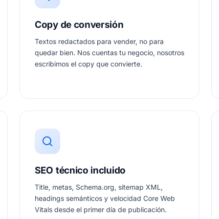
Copy de conversión
Textos redactados para vender, no para
quedar bien. Nos cuentas tu negocio, nosotros
escribimos el copy que convierte.
SEO técnico incluido
Title, metas, Schema.org, sitemap XML,
headings semánticos y velocidad Core Web
Vitals desde el primer día de publicación.