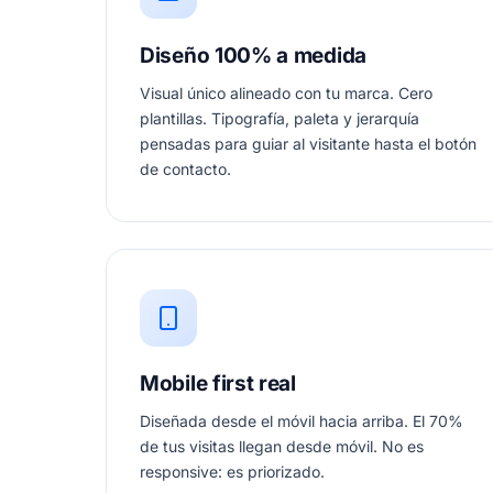
Diseño 100% a medida
Visual único alineado con tu marca. Cero
plantillas. Tipografía, paleta y jerarquía
pensadas para guiar al visitante hasta el botón
de contacto.
Mobile first real
Diseñada desde el móvil hacia arriba. El 70%
de tus visitas llegan desde móvil. No es
responsive: es priorizado.