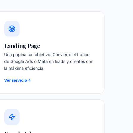
Landing Page
Una página, un objetivo. Convierte el tráfico
de Google Ads o Meta en leads y clientes con
la máxima eficiencia.
Ver servicio