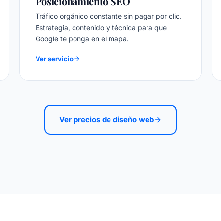
Posicionamiento SEO
Tráfico orgánico constante sin pagar por clic.
Estrategia, contenido y técnica para que
Google te ponga en el mapa.
Ver servicio
Ver precios de diseño web