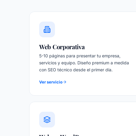
Web Corporativa
5-10 páginas para presentar tu empresa,
servicios y equipo. Diseño premium a medida
con SEO técnico desde el primer día.
Ver servicio