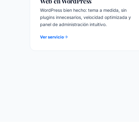
Web en WordPress
WordPress bien hecho: tema a medida, sin
plugins innecesarios, velocidad optimizada y
panel de administración intuitivo.
Ver servicio