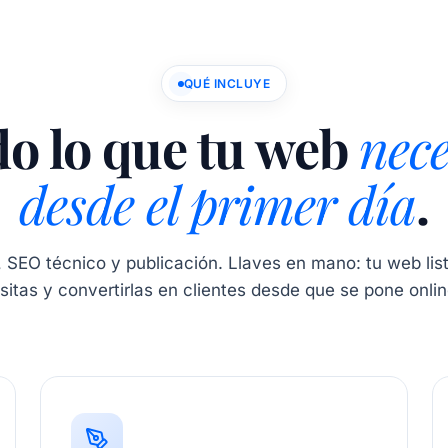
QUÉ INCLUYE
o lo que tu web
nece
desde el primer día
.
 SEO técnico y publicación. Llaves en mano: tu web list
isitas y convertirlas en clientes desde que se pone onlin