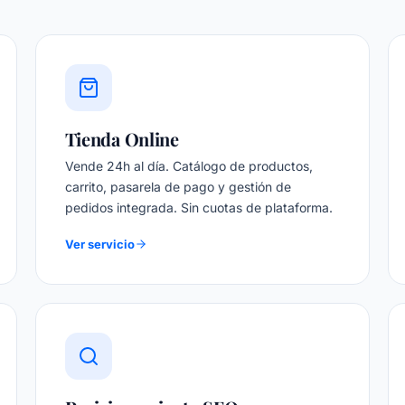
Tienda Online
Vende 24h al día. Catálogo de productos,
carrito, pasarela de pago y gestión de
pedidos integrada. Sin cuotas de plataforma.
Ver servicio