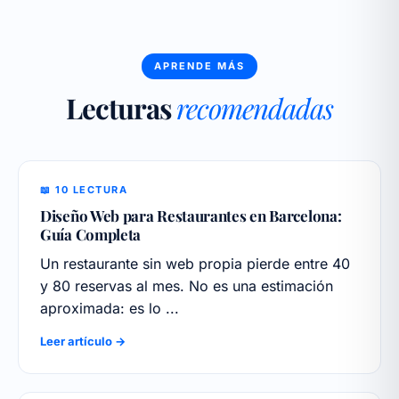
APRENDE MÁS
Lecturas
recomendadas
📖 10 LECTURA
Diseño Web para Restaurantes en Barcelona:
Guía Completa
Un restaurante sin web propia pierde entre 40
y 80 reservas al mes. No es una estimación
aproximada: es lo ...
Leer artículo →