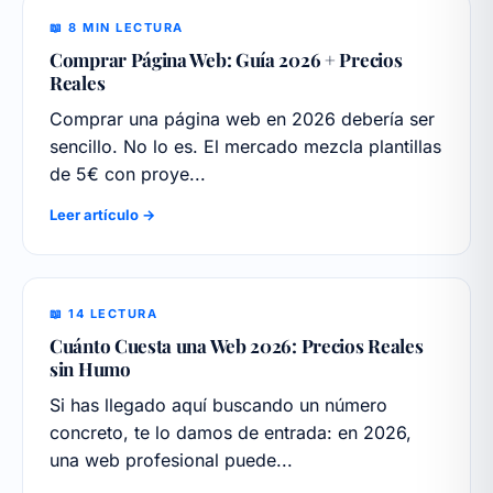
📖 8 MIN LECTURA
Comprar Página Web: Guía 2026 + Precios
Reales
Comprar una página web en 2026 debería ser
sencillo. No lo es. El mercado mezcla plantillas
de 5€ con proye...
Leer artículo →
📖 14 LECTURA
Cuánto Cuesta una Web 2026: Precios Reales
sin Humo
Si has llegado aquí buscando un número
concreto, te lo damos de entrada: en 2026,
una web profesional puede...