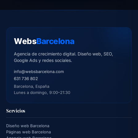
Webs
Barcelona
Agencia de crecimiento digital. Diseño web, SEO,
Google Ads y redes sociales.
info@websbarcelona.com
631 736 802
Barcelona, España
Lunes a domingo, 9:00–21:30
Servicios
Diseño web Barcelona
Páginas web Barcelona