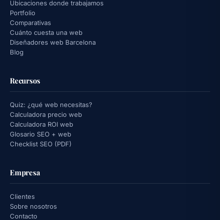
Ubicaciones donde trabajamos
Portfolio
Comparativas
Cuánto cuesta una web
Diseñadores web Barcelona
Blog
Recursos
Quiz: ¿qué web necesitas?
Calculadora precio web
Calculadora ROI web
Glosario SEO + web
Checklist SEO (PDF)
Empresa
Clientes
Sobre nosotros
Contacto