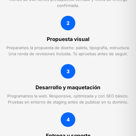
confirmada.
2
Propuesta visual
Preparamos la propuesta de diseño: paleta, tipografía, estructura.
Una ronda de revisiones incluida. Tú apruebas antes de seguir.
3
Desarrollo y maquetación
Programamos la web. Responsive, optimizada y con SEO básico.
Pruebas en entorno de staging antes de publicar en tu dominio.
4
Entrega y soporte