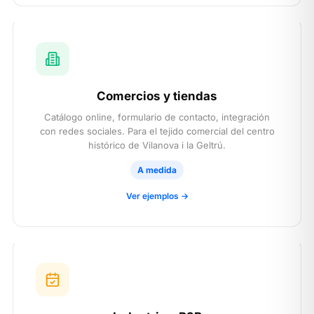
Comercios y tiendas
Catálogo online, formulario de contacto, integración
con redes sociales. Para el tejido comercial del centro
histórico de Vilanova i la Geltrú.
A medida
Ver ejemplos →