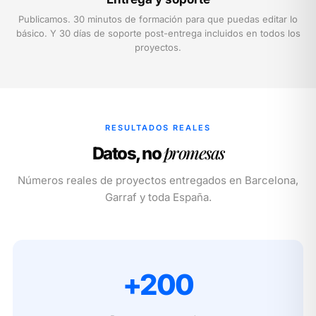
Publicamos. 30 minutos de formación para que puedas editar lo
básico. Y 30 días de soporte post-entrega incluidos en todos los
proyectos.
RESULTADOS REALES
promesas
Datos, no
Números reales de proyectos entregados en Barcelona,
Garraf y toda España.
+200