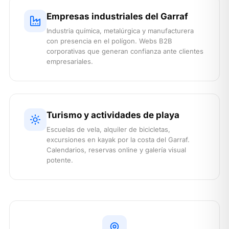
Empresas industriales del Garraf
Industria química, metalúrgica y manufacturera
con presencia en el polígon. Webs B2B
corporativas que generan confianza ante clientes
empresariales.
Turismo y actividades de playa
Escuelas de vela, alquiler de bicicletas,
excursiones en kayak por la costa del Garraf.
Calendarios, reservas online y galería visual
potente.