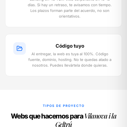
días. Si hay un retraso, te avisamos con tiempo.
Los plazos forman parte del acuerdo, no son
orientativos.
Código tuyo
Al entregar, la web es tuya al 100%. Código
fuente, dominio, hosting. No te quedas atado a
nosotros. Puedes llevártela donde quieras.
TIPOS DE PROYECTO
Vilanova i la
Webs que hacemos para
Geltrú