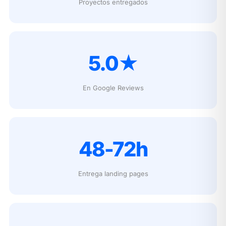
Proyectos entregados
5.0★
En Google Reviews
48-72h
Entrega landing pages