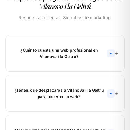
Vilanova i la Geltrú
Respuestas directas. Sin rollos de marketing.
¿Cuánto cuesta una web profesional en
▾
Vilanova i la Geltrú?
¿Tenéis que desplazaros a Vilanova i la Geltrú
▾
para hacerme la web?