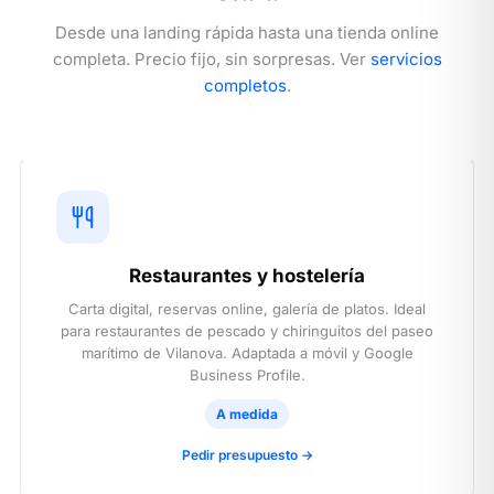
Desde una landing rápida hasta una tienda online
completa. Precio fijo, sin sorpresas. Ver
servicios
completos
.
Restaurantes y hostelería
Carta digital, reservas online, galería de platos. Ideal
para restaurantes de pescado y chiringuitos del paseo
marítimo de Vilanova. Adaptada a móvil y Google
Business Profile.
A medida
Pedir presupuesto →