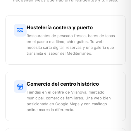
Hostelería costera y puerto
Restaurantes de pescado fresco, bares de tapas
en el paseo marítimo, chiringuitos. Tu web
necesita carta digital, reservas y una galería que
transmita el sabor del Mediterráneo.
Comercio del centro histórico
Tiendas en el centre de Vilanova, mercado
municipal, comercios familiares. Una web bien
posicionada en Google Maps y con catálogo
online marca la diferencia.