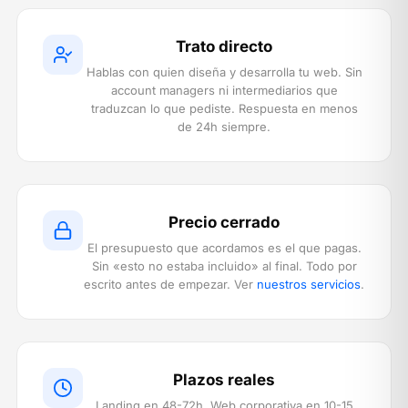
Trato directo
Hablas con quien diseña y desarrolla tu web. Sin
account managers ni intermediarios que
traduzcan lo que pediste. Respuesta en menos
de 24h siempre.
Precio cerrado
El presupuesto que acordamos es el que pagas.
Sin «esto no estaba incluido» al final. Todo por
escrito antes de empezar. Ver
nuestros servicios
.
Plazos reales
Landing en 48-72h. Web corporativa en 10-15