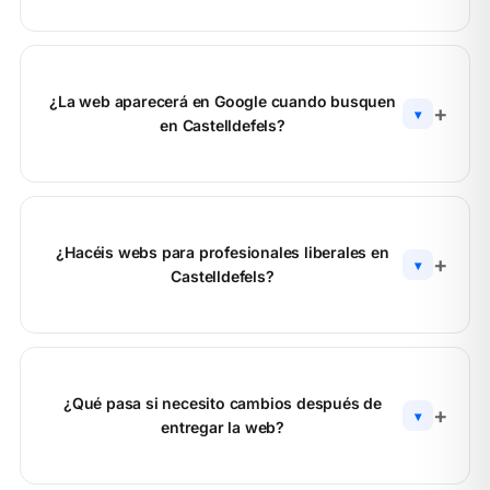
¿La web aparecerá en Google cuando busquen
▾
en Castelldefels?
¿Hacéis webs para profesionales liberales en
▾
Castelldefels?
¿Qué pasa si necesito cambios después de
▾
entregar la web?