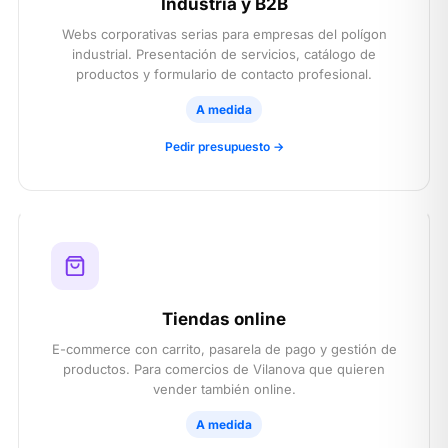
Industria y B2B
Webs corporativas serias para empresas del polígon
industrial. Presentación de servicios, catálogo de
productos y formulario de contacto profesional.
A medida
Pedir presupuesto →
Tiendas online
E-commerce con carrito, pasarela de pago y gestión de
productos. Para comercios de Vilanova que quieren
vender también online.
A medida