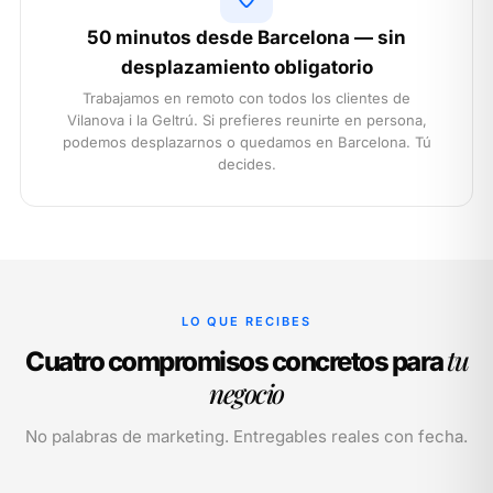
50 minutos desde Barcelona — sin
desplazamiento obligatorio
Trabajamos en remoto con todos los clientes de
Vilanova i la Geltrú. Si prefieres reunirte en persona,
podemos desplazarnos o quedamos en Barcelona. Tú
decides.
LO QUE RECIBES
tu
Cuatro compromisos concretos para
negocio
No palabras de marketing. Entregables reales con fecha.