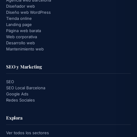
Agencia web Barcelona
Diseñador web
Diseño web WordPress
Tienda online
Landing page
Página web barata
Web corporativa
Desarrollo web
Mantenimiento web
SEO y Marketing
SEO
SEO Local Barcelona
Google Ads
Redes Sociales
Explora
Ver todos los sectores