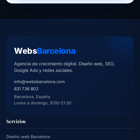
Webs
Barcelona
Agencia de crecimiento digital. Diseño web, SEO,
Google Ads y redes sociales.
info@websbarcelona.com
631 736 802
Barcelona, España
Lunes a domingo, 9:00–21:30
Servicios
Diseño web Barcelona