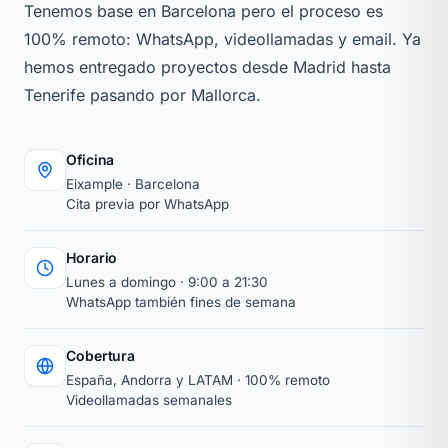
Tenemos base en Barcelona pero el proceso es
100% remoto: WhatsApp, videollamadas y email. Ya
hemos entregado proyectos desde Madrid hasta
Tenerife pasando por Mallorca.
Oficina
Eixample · Barcelona
Cita previa por WhatsApp
Horario
Lunes a domingo · 9:00 a 21:30
WhatsApp también fines de semana
Cobertura
España, Andorra y LATAM · 100% remoto
Videollamadas semanales