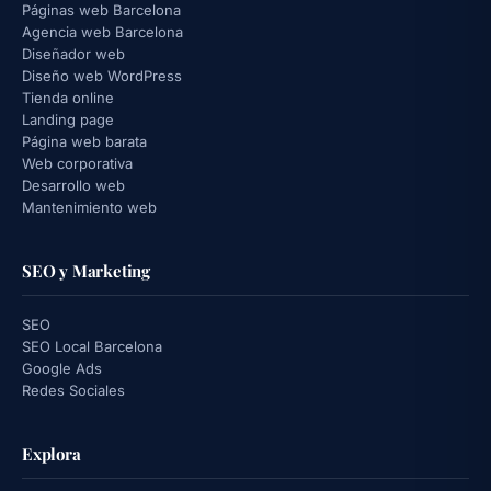
Páginas web Barcelona
Agencia web Barcelona
Diseñador web
Diseño web WordPress
Tienda online
Landing page
Página web barata
Web corporativa
Desarrollo web
Mantenimiento web
SEO y Marketing
SEO
SEO Local Barcelona
Google Ads
Redes Sociales
Explora