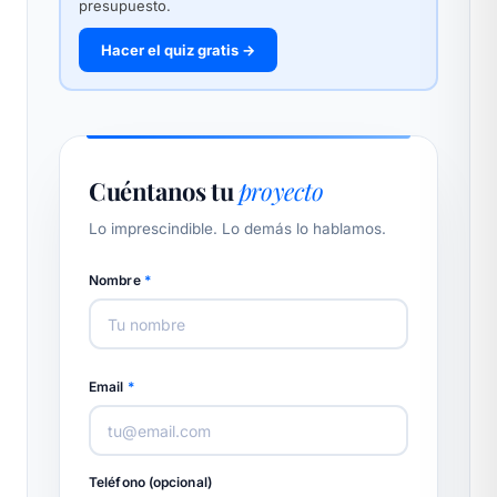
presupuesto.
Hacer el quiz gratis →
Cuéntanos tu
proyecto
Lo imprescindible. Lo demás lo hablamos.
Nombre
*
Email
*
Teléfono (opcional)