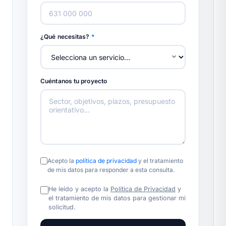
¿Qué necesitas?
*
Cuéntanos tu proyecto
Acepto la
política de privacidad
y el tratamiento
de mis datos para responder a esta consulta.
He leído y acepto la
Política de Privacidad
y
el tratamiento de mis datos para gestionar mi
solicitud.