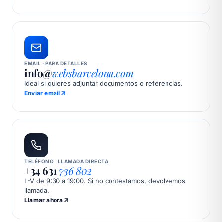
EMAIL · PARA DETALLES
info@
websbarcelona.com
Ideal si quieres adjuntar documentos o referencias.
Enviar email
TELÉFONO · LLAMADA DIRECTA
+34 631
736 802
L-V de 9:30 a 19:00. Si no contestamos, devolvemos
llamada.
Llamar ahora