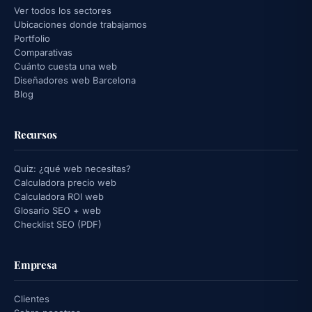
Ver todos los sectores
Ubicaciones donde trabajamos
Portfolio
Comparativas
Cuánto cuesta una web
Diseñadores web Barcelona
Blog
Recursos
Quiz: ¿qué web necesitas?
Calculadora precio web
Calculadora ROI web
Glosario SEO + web
Checklist SEO (PDF)
Empresa
Clientes