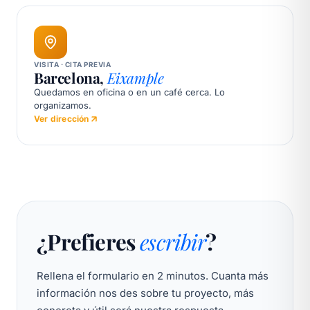
VISITA · CITA PREVIA
Barcelona,
Eixample
Quedamos en oficina o en un café cerca. Lo
organizamos.
Ver dirección
¿Prefieres
escribir
?
Rellena el formulario en 2 minutos. Cuanta más
información nos des sobre tu proyecto, más