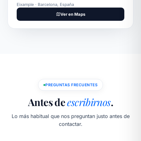
Eixample · Barcelona, España
Ver en Maps
PREGUNTAS FRECUENTES
Antes de
escribirnos
.
Lo más habitual que nos preguntan justo antes de
contactar.