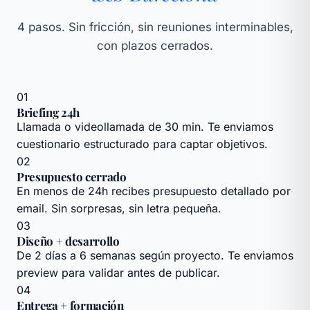
4 pasos. Sin fricción, sin reuniones interminables,
con plazos cerrados.
01
Briefing 24h
Llamada o videollamada de 30 min. Te enviamos
cuestionario estructurado para captar objetivos.
02
Presupuesto cerrado
En menos de 24h recibes presupuesto detallado por
email. Sin sorpresas, sin letra pequeña.
03
Diseño + desarrollo
De 2 días a 6 semanas según proyecto. Te enviamos
preview para validar antes de publicar.
04
Entrega + formación