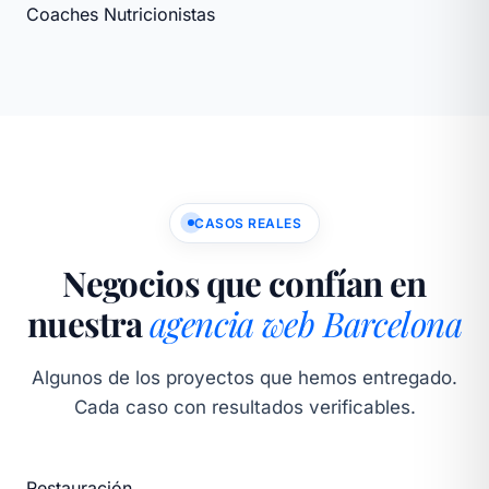
Coaches
Nutricionistas
CASOS REALES
Negocios que confían en
nuestra
agencia web Barcelona
Algunos de los proyectos que hemos entregado.
Cada caso con resultados verificables.
Restauración