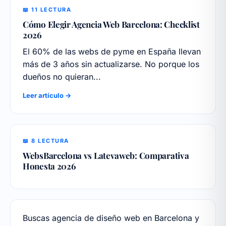
📖 11 LECTURA
Cómo Elegir Agencia Web Barcelona: Checklist
2026
El 60% de las webs de pyme en España llevan
más de 3 años sin actualizarse. No porque los
dueños no quieran...
Leer artículo →
📖 8 LECTURA
WebsBarcelona vs Latevaweb: Comparativa
Honesta 2026
Buscas agencia de diseño web en Barcelona y