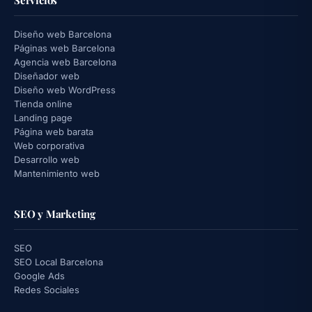
Diseño web Barcelona
Páginas web Barcelona
Agencia web Barcelona
Diseñador web
Diseño web WordPress
Tienda online
Landing page
Página web barata
Web corporativa
Desarrollo web
Mantenimiento web
SEO y Marketing
SEO
SEO Local Barcelona
Google Ads
Redes Sociales