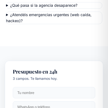
¿Qué pasa si la agencia desaparece?
¿Atendéis emergencias urgentes (web caída,
hackeo)?
Presupuesto en 24h
3 campos. Te llamamos hoy.