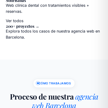
Sonrisanas
Web clínica dental con tratamientos visibles +
reservas.
Ver todos
200+ proyectos →
Explora todos los casos de nuestra agencia web en
Barcelona.
CÓMO TRABAJAMOS
Proceso de nuestra
agencia
web Barcelona