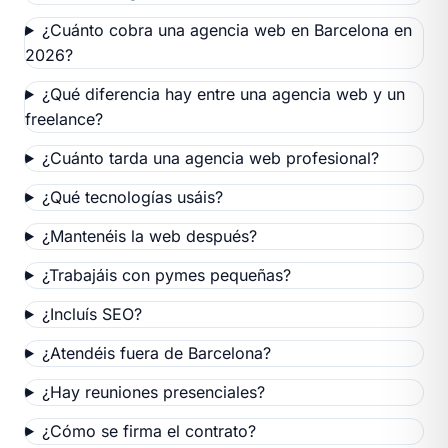
¿Cuánto cobra una agencia web en Barcelona en
2026?
¿Qué diferencia hay entre una agencia web y un
freelance?
¿Cuánto tarda una agencia web profesional?
¿Qué tecnologías usáis?
¿Mantenéis la web después?
¿Trabajáis con pymes pequeñas?
¿Incluís SEO?
¿Atendéis fuera de Barcelona?
¿Hay reuniones presenciales?
¿Cómo se firma el contrato?