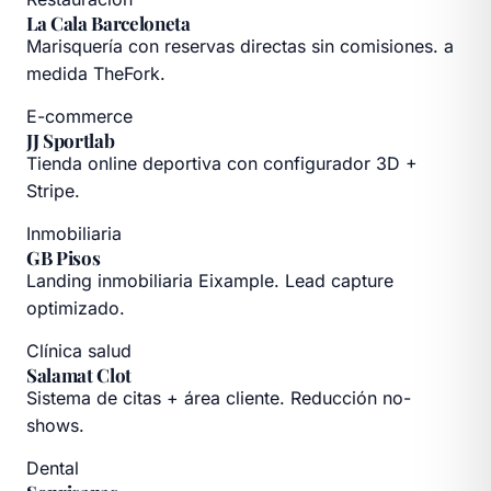
La Cala Barceloneta
Marisquería con reservas directas sin comisiones. a
medida TheFork.
E-commerce
JJ Sportlab
Tienda online deportiva con configurador 3D +
Stripe.
Inmobiliaria
GB Pisos
Landing inmobiliaria Eixample. Lead capture
optimizado.
Clínica salud
Salamat Clot
Sistema de citas + área cliente. Reducción no-
shows.
Dental