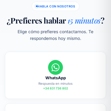
HABLA CON NOSOTROS
¿Prefieres hablar
15 minutos
?
Elige cómo prefieres contactarnos. Te
respondemos hoy mismo.
WhatsApp
Respuesta en minutos
+34 631 736 802