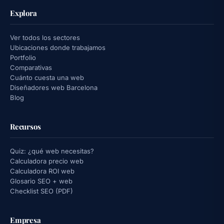
Explora
Ver todos los sectores
Ubicaciones donde trabajamos
Portfolio
Comparativas
Cuánto cuesta una web
Diseñadores web Barcelona
Blog
Recursos
Quiz: ¿qué web necesitas?
Calculadora precio web
Calculadora ROI web
Glosario SEO + web
Checklist SEO (PDF)
Empresa