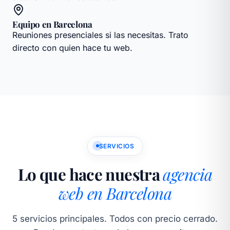
Equipo en Barcelona
Reuniones presenciales si las necesitas. Trato
directo con quien hace tu web.
SERVICIOS
Lo que hace nuestra
agencia
web en Barcelona
5 servicios principales. Todos con precio cerrado.