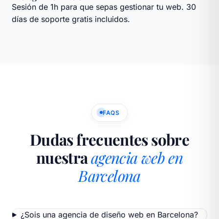
Sesión de 1h para que sepas gestionar tu web. 30
días de soporte gratis incluidos.
FAQS
Dudas frecuentes sobre
nuestra
agencia web en
Barcelona
¿Sois una agencia de diseño web en Barcelona?