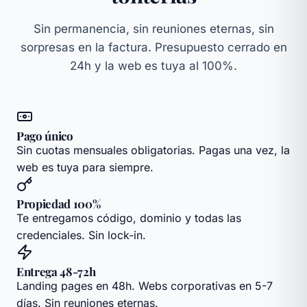
Sin permanencia, sin reuniones eternas, sin
sorpresas en la factura. Presupuesto cerrado en
24h y la web es tuya al 100%.
Pago único
Sin cuotas mensuales obligatorias. Pagas una vez, la
web es tuya para siempre.
Propiedad 100%
Te entregamos código, dominio y todas las
credenciales. Sin lock-in.
Entrega 48-72h
Landing pages en 48h. Webs corporativas en 5-7
días. Sin reuniones eternas.