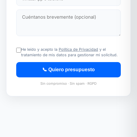
He leído y acepto la
Política de Privacidad
y el
tratamiento de mis datos para gestionar mi solicitud.
📞 Quiero presupuesto
Sin compromiso · Sin spam · RGPD