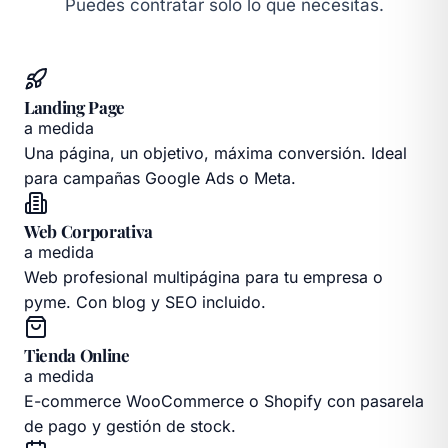
Puedes contratar solo lo que necesitas.
Landing Page
a medida
Una página, un objetivo, máxima conversión. Ideal
para campañas Google Ads o Meta.
Web Corporativa
a medida
Web profesional multipágina para tu empresa o
pyme. Con blog y SEO incluido.
Tienda Online
a medida
E-commerce WooCommerce o Shopify con pasarela
de pago y gestión de stock.