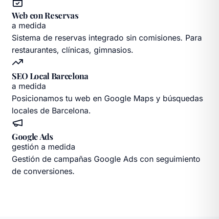
Web con Reservas
a medida
Sistema de reservas integrado sin comisiones. Para
restaurantes, clínicas, gimnasios.
SEO Local Barcelona
a medida
Posicionamos tu web en Google Maps y búsquedas
locales de Barcelona.
Google Ads
gestión a medida
Gestión de campañas Google Ads con seguimiento
de conversiones.