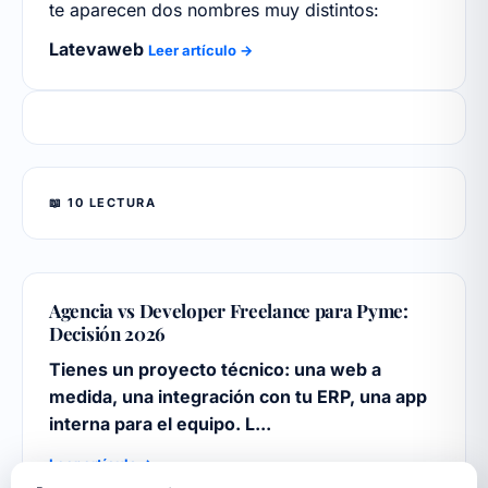
te aparecen dos nombres muy distintos:
Latevaweb
Leer artículo →
📖 10 LECTURA
Agencia vs Developer Freelance para Pyme:
Decisión 2026
Tienes un proyecto técnico: una web a
medida, una integración con tu ERP, una app
interna para el equipo. L...
Leer artículo →