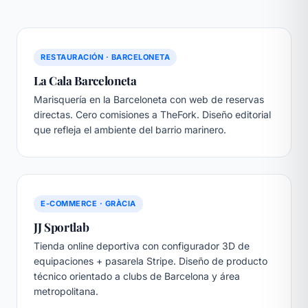
RESTAURACIÓN · BARCELONETA
La Cala Barceloneta
Marisquería en la Barceloneta con web de reservas
directas. Cero comisiones a TheFork. Diseño editorial
que refleja el ambiente del barrio marinero.
E-COMMERCE · GRÀCIA
JJ Sportlab
Tienda online deportiva con configurador 3D de
equipaciones + pasarela Stripe. Diseño de producto
técnico orientado a clubs de Barcelona y área
metropolitana.