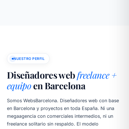
NUESTRO PERFIL
Diseñadores web
freelance +
equipo
en Barcelona
Somos WebsBarcelona. Diseñadores web con base
en Barcelona y proyectos en toda España. Ni una
megaagencia con comerciales intermedios, ni un
freelance solitario sin respaldo. El modelo