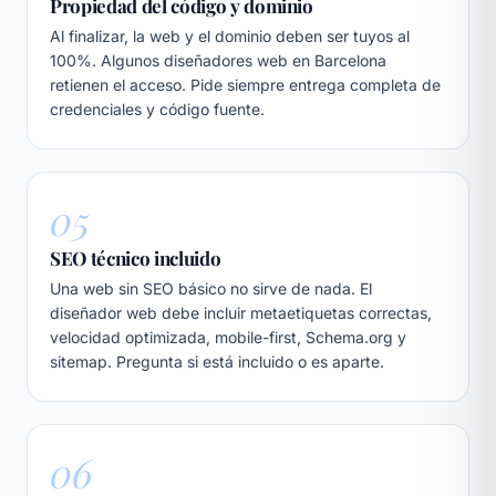
Propiedad del código y dominio
Al finalizar, la web y el dominio deben ser tuyos al
100%. Algunos diseñadores web en Barcelona
retienen el acceso. Pide siempre entrega completa de
credenciales y código fuente.
05
SEO técnico incluido
Una web sin SEO básico no sirve de nada. El
diseñador web debe incluir metaetiquetas correctas,
velocidad optimizada, mobile-first, Schema.org y
sitemap. Pregunta si está incluido o es aparte.
06