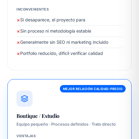
INCONVENIENTES
Si desaparece, el proyecto para
Sin proceso ni metodología estable
Generalmente sin SEO ni marketing incluido
Portfolio reducido, difícil verificar calidad
MEJOR RELACIÓN CALIDAD-PRECIO
Boutique / Estudio
Equipo pequeño · Procesos definidos · Trato directo
VENTAJAS