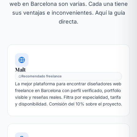
web en Barcelona son varias. Cada una tiene
sus ventajas e inconvenientes. Aquí la guía
directa.
Malt
Recomendado freelance
La mejor plataforma para encontrar diseñadores web
freelance en Barcelona con perfil verificado, portfolio
visible y reseñas reales. Filtra por especialidad, tarifa
y disponibilidad. Comisión del 10% sobre el proyecto.