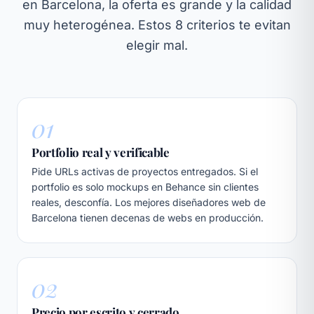
en Barcelona, la oferta es grande y la calidad
muy heterogénea. Estos 8 criterios te evitan
elegir mal.
01
Portfolio real y verificable
Pide URLs activas de proyectos entregados. Si el
portfolio es solo mockups en Behance sin clientes
reales, desconfía. Los mejores diseñadores web de
Barcelona tienen decenas de webs en producción.
02
Precio por escrito y cerrado