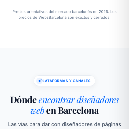
Precios orientativos del mercado barcelonés en 2026. Los
precios de WebsBarcelona son exactos y cerrados.
PLATAFORMAS Y CANALES
Dónde
encontrar diseñadores
web
en Barcelona
Las vías para dar con diseñadores de páginas