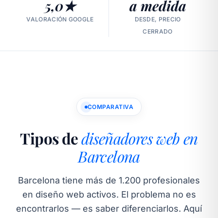
5,0★
a medida
VALORACIÓN GOOGLE
DESDE, PRECIO
CERRADO
COMPARATIVA
Tipos de
diseñadores web en
Barcelona
Barcelona tiene más de 1.200 profesionales
en diseño web activos. El problema no es
encontrarlos — es saber diferenciarlos. Aquí