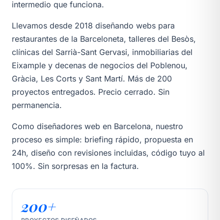
intermedio que funciona.
Llevamos desde 2018 diseñando webs para
restaurantes de la Barceloneta
,
talleres del Besòs
,
clínicas del Sarrià-Sant Gervasi
,
inmobiliarias del
Eixample
y decenas de negocios del Poblenou,
Gràcia, Les Corts y Sant Martí. Más de 200
proyectos entregados. Precio cerrado. Sin
permanencia.
Como diseñadores web en Barcelona, nuestro
proceso es simple: briefing rápido, propuesta en
24h, diseño con revisiones incluidas, código tuyo al
100%. Sin sorpresas en la factura.
200+