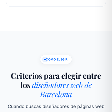
CÓMO ELEGIR
Criterios para elegir entre
los
diseñadores web de
Barcelona
Cuando buscas diseñadores de páginas web