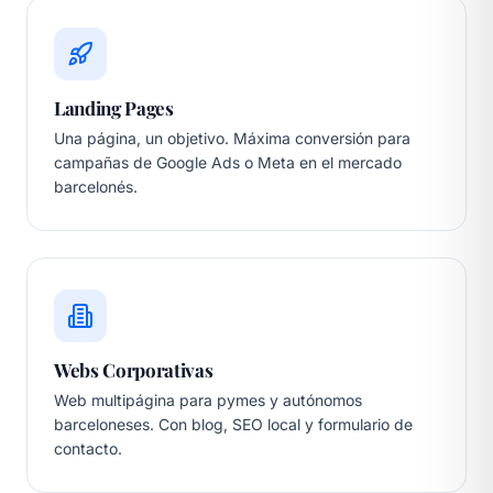
Landing Pages
Una página, un objetivo. Máxima conversión para
campañas de Google Ads o Meta en el mercado
barcelonés.
Webs Corporativas
Web multipágina para pymes y autónomos
barceloneses. Con blog, SEO local y formulario de
contacto.