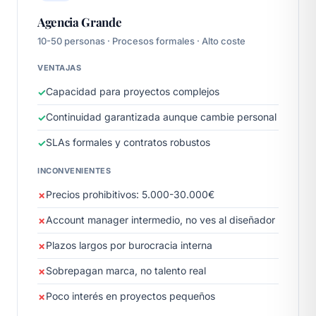
Agencia Grande
10-50 personas · Procesos formales · Alto coste
VENTAJAS
Capacidad para proyectos complejos
Continuidad garantizada aunque cambie personal
SLAs formales y contratos robustos
INCONVENIENTES
Precios prohibitivos: 5.000-30.000€
Account manager intermedio, no ves al diseñador
Plazos largos por burocracia interna
Sobrepagan marca, no talento real
Poco interés en proyectos pequeños