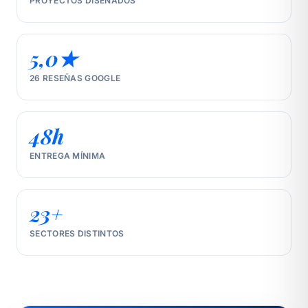
PROYECTOS DISEÑADOS
5,0★
26 RESEÑAS GOOGLE
48h
ENTREGA MÍNIMA
23+
SECTORES DISTINTOS