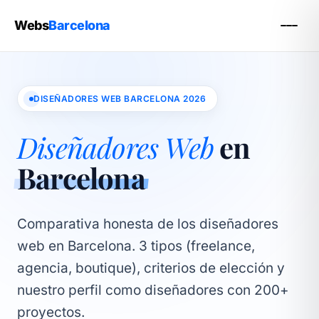
Webs
Barcelona
DISEÑADORES WEB BARCELONA 2026
Diseñadores Web
en
Barcelona
Comparativa honesta de los diseñadores
web en Barcelona. 3 tipos (freelance,
agencia, boutique), criterios de elección y
nuestro perfil como diseñadores con 200+
proyectos.