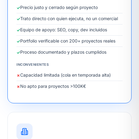
Precio justo y cerrado según proyecto
Trato directo con quien ejecuta, no un comercial
Equipo de apoyo: SEO, copy, dev incluidos
Portfolio verificable con 200+ proyectos reales
Proceso documentado y plazos cumplidos
INCONVENIENTES
Capacidad limitada (cola en temporada alta)
No apto para proyectos >100K€