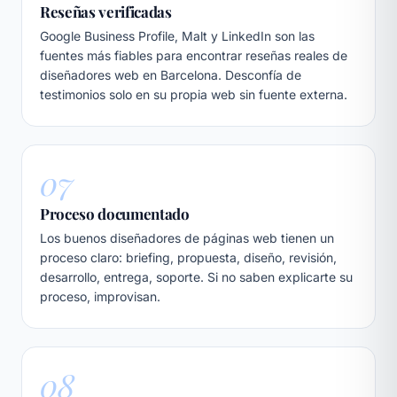
Reseñas verificadas
Google Business Profile, Malt y LinkedIn son las
fuentes más fiables para encontrar reseñas reales de
diseñadores web en Barcelona. Desconfía de
testimonios solo en su propia web sin fuente externa.
07
Proceso documentado
Los buenos diseñadores de páginas web tienen un
proceso claro: briefing, propuesta, diseño, revisión,
desarrollo, entrega, soporte. Si no saben explicarte su
proceso, improvisan.
08