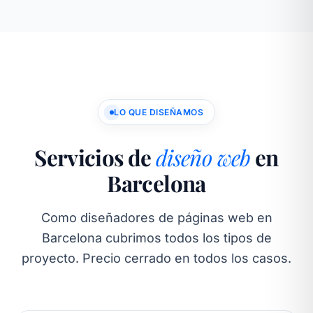
LO QUE DISEÑAMOS
Servicios de
diseño web
en
Barcelona
Como diseñadores de páginas web en
Barcelona cubrimos todos los tipos de
proyecto. Precio cerrado en todos los casos.