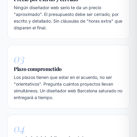
Ningún diseñador web serio te da un precio
"aproximado". El presupuesto debe ser cerrado, por
escrito y detallado. Sin cláusulas de "horas extra" que
disparen el final.
03
Plazo comprometido
Los plazos tienen que estar en el acuerdo, no ser
"orientativos". Pregunta cuántos proyectos llevan
simultáneos. Un
diseñador web Barcelona
saturado no
entregará a tiempo.
04