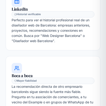
LinkedIn
Historial verificable
Perfecto para ver el historial profesional real de un
diseñador web de Barcelona: empresas anteriores,
proyectos, recomendaciones y conexiones en
común. Busca por "Web Designer Barcelona" o
"Diseñador web Barcelona".
Boca a boca
Mayor fiabilidad
La recomendación directa de otro empresario
barcelonés sigue siendo la fuente más fiable.
Pregunta en tu asociación de comerciantes, a tu
vecino del Eixample o en grupos de WhatsApp de tu