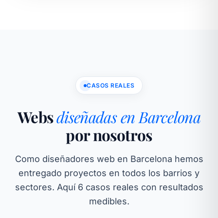
CASOS REALES
Webs
diseñadas en Barcelona
por nosotros
Como diseñadores web en Barcelona hemos
entregado proyectos en todos los barrios y
sectores. Aquí 6 casos reales con resultados
medibles.