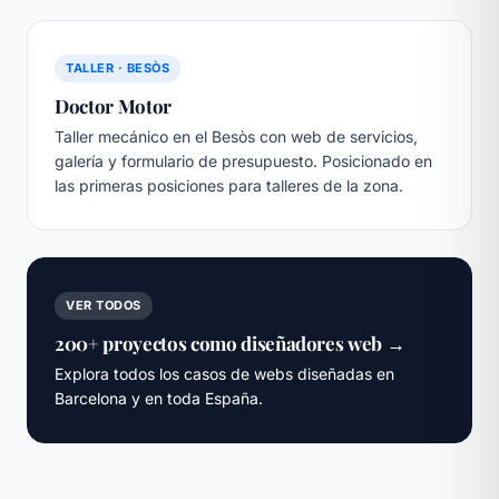
TALLER · BESÒS
Doctor Motor
Taller mecánico en el Besòs con web de servicios,
galería y formulario de presupuesto. Posicionado en
las primeras posiciones para talleres de la zona.
VER TODOS
200+ proyectos como diseñadores web →
Explora todos los casos de webs diseñadas en
Barcelona y en toda España.