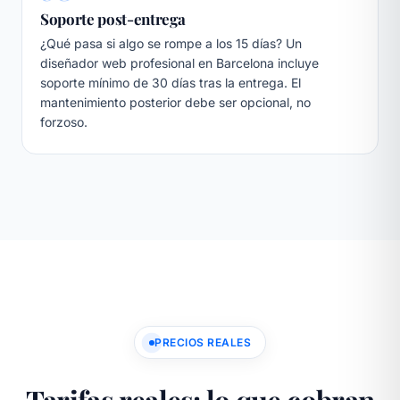
Soporte post-entrega
¿Qué pasa si algo se rompe a los 15 días? Un
diseñador web profesional en Barcelona incluye
soporte mínimo de 30 días tras la entrega. El
mantenimiento posterior debe ser opcional, no
forzoso.
PRECIOS REALES