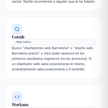
sector. Nadie recomienda a alguien que le ha fallado.
Google
Más tráfico
Busca "diseñadores web Barcelona" o "diseño web
Barcelona precio" y mira quién aparece en los
primeros resultados orgánicos (no los anuncios). Si
un diseñador web sabe posicionarse él mismo,
probablemente sabe posicionarte a ti también.
Workana