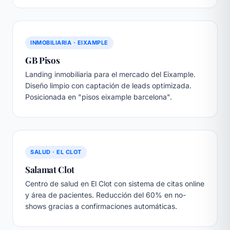
INMOBILIARIA · EIXAMPLE
GB Pisos
Landing inmobiliaria para el mercado del Eixample.
Diseño limpio con captación de leads optimizada.
Posicionada en "pisos eixample barcelona".
SALUD · EL CLOT
Salamat Clot
Centro de salud en El Clot con sistema de citas online
y área de pacientes. Reducción del 60% en no-
shows gracias a confirmaciones automáticas.