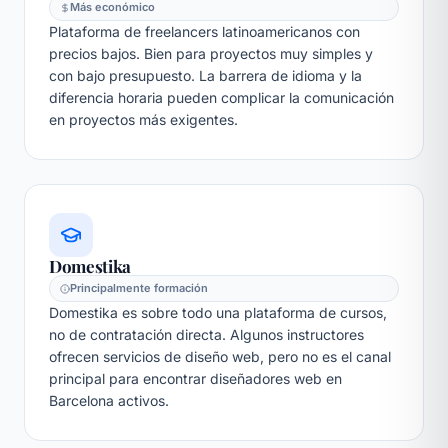
Más económico
Plataforma de freelancers latinoamericanos con
precios bajos. Bien para proyectos muy simples y
con bajo presupuesto. La barrera de idioma y la
diferencia horaria pueden complicar la comunicación
en proyectos más exigentes.
Domestika
Principalmente formación
Domestika es sobre todo una plataforma de cursos,
no de contratación directa. Algunos instructores
ofrecen servicios de diseño web, pero no es el canal
principal para encontrar diseñadores web en
Barcelona activos.