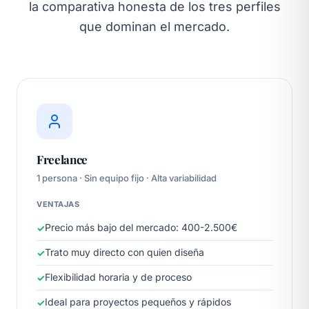
la comparativa honesta de los tres perfiles
que dominan el mercado.
Freelance
1 persona · Sin equipo fijo · Alta variabilidad
VENTAJAS
Precio más bajo del mercado: 400-2.500€
Trato muy directo con quien diseña
Flexibilidad horaria y de proceso
Ideal para proyectos pequeños y rápidos