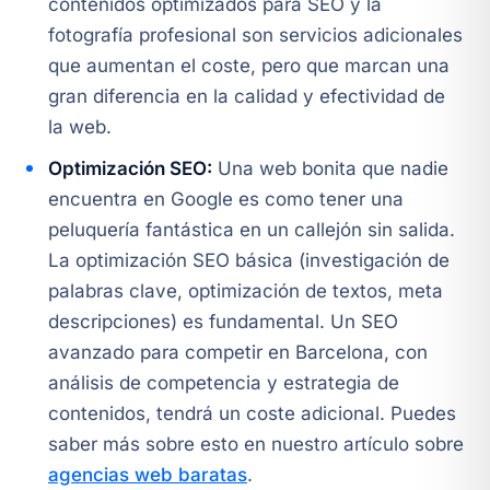
contenidos optimizados para SEO y la
fotografía profesional son servicios adicionales
que aumentan el coste, pero que marcan una
gran diferencia en la calidad y efectividad de
la web.
Optimización SEO:
Una web bonita que nadie
encuentra en Google es como tener una
peluquería fantástica en un callejón sin salida.
La optimización SEO básica (investigación de
palabras clave, optimización de textos, meta
descripciones) es fundamental. Un SEO
avanzado para competir en Barcelona, con
análisis de competencia y estrategia de
contenidos, tendrá un coste adicional. Puedes
saber más sobre esto en nuestro artículo sobre
agencias web baratas
.