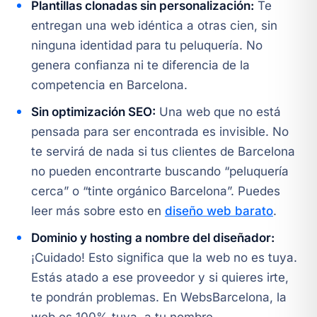
Plantillas clonadas sin personalización:
Te
entregan una web idéntica a otras cien, sin
ninguna identidad para tu peluquería. No
genera confianza ni te diferencia de la
competencia en Barcelona.
Sin optimización SEO:
Una web que no está
pensada para ser encontrada es invisible. No
te servirá de nada si tus clientes de Barcelona
no pueden encontrarte buscando “peluquería
cerca” o “tinte orgánico Barcelona”. Puedes
leer más sobre esto en
diseño web barato
.
Dominio y hosting a nombre del diseñador:
¡Cuidado! Esto significa que la web no es tuya.
Estás atado a ese proveedor y si quieres irte,
te pondrán problemas. En WebsBarcelona, la