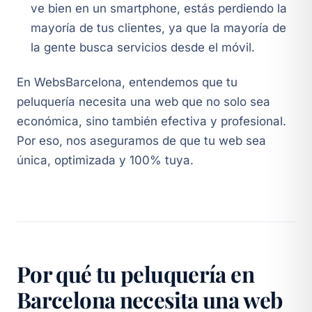
ve bien en un smartphone, estás perdiendo la
mayoría de tus clientes, ya que la mayoría de
la gente busca servicios desde el móvil.
En WebsBarcelona, entendemos que tu
peluquería necesita una web que no solo sea
económica, sino también efectiva y profesional.
Por eso, nos aseguramos de que tu web sea
única, optimizada y 100% tuya.
Por qué tu peluquería en
Barcelona necesita una web