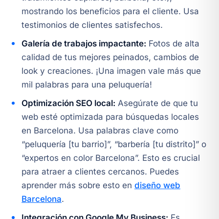
mostrando los beneficios para el cliente. Usa
testimonios de clientes satisfechos.
Galería de trabajos impactante:
Fotos de alta
calidad de tus mejores peinados, cambios de
look y creaciones. ¡Una imagen vale más que
mil palabras para una peluquería!
Optimización SEO local:
Asegúrate de que tu
web esté optimizada para búsquedas locales
en Barcelona. Usa palabras clave como
“peluquería [tu barrio]”, “barbería [tu distrito]” o
“expertos en color Barcelona”. Esto es crucial
para atraer a clientes cercanos. Puedes
aprender más sobre esto en
diseño web
Barcelona
.
Integración con Google My Business:
Es