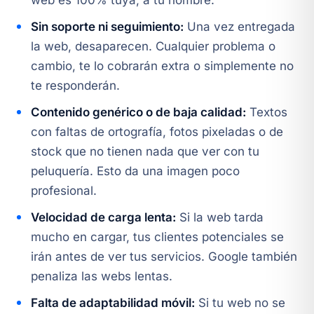
web es 100% tuya, a tu nombre.
Sin soporte ni seguimiento:
Una vez entregada
la web, desaparecen. Cualquier problema o
cambio, te lo cobrarán extra o simplemente no
te responderán.
Contenido genérico o de baja calidad:
Textos
con faltas de ortografía, fotos pixeladas o de
stock que no tienen nada que ver con tu
peluquería. Esto da una imagen poco
profesional.
Velocidad de carga lenta:
Si la web tarda
mucho en cargar, tus clientes potenciales se
irán antes de ver tus servicios. Google también
penaliza las webs lentas.
Falta de adaptabilidad móvil:
Si tu web no se