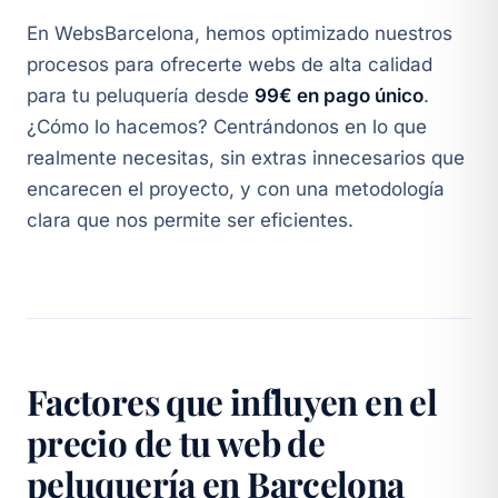
En WebsBarcelona, hemos optimizado nuestros
procesos para ofrecerte webs de alta calidad
para tu peluquería desde
99€ en pago único
.
¿Cómo lo hacemos? Centrándonos en lo que
realmente necesitas, sin extras innecesarios que
encarecen el proyecto, y con una metodología
clara que nos permite ser eficientes.
Factores que influyen en el
precio de tu web de
peluquería en Barcelona