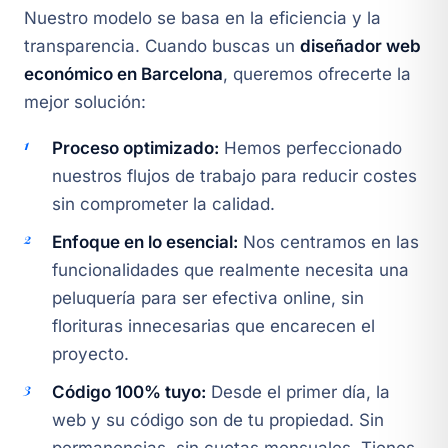
Nuestro modelo se basa en la eficiencia y la
transparencia. Cuando buscas un
diseñador web
económico en Barcelona
, queremos ofrecerte la
mejor solución:
Proceso optimizado:
Hemos perfeccionado
nuestros flujos de trabajo para reducir costes
sin comprometer la calidad.
Enfoque en lo esencial:
Nos centramos en las
funcionalidades que realmente necesita una
peluquería para ser efectiva online, sin
florituras innecesarias que encarecen el
proyecto.
Código 100% tuyo:
Desde el primer día, la
web y su código son de tu propiedad. Sin