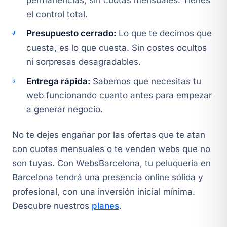
permanencias, sin cuotas mensuales. Tienes
el control total.
Presupuesto cerrado:
Lo que te decimos que
cuesta, es lo que cuesta. Sin costes ocultos
ni sorpresas desagradables.
Entrega rápida:
Sabemos que necesitas tu
web funcionando cuanto antes para empezar
a generar negocio.
No te dejes engañar por las ofertas que te atan
con cuotas mensuales o te venden webs que no
son tuyas. Con WebsBarcelona, tu peluquería en
Barcelona tendrá una presencia online sólida y
profesional, con una inversión inicial mínima.
Descubre nuestros
planes
.