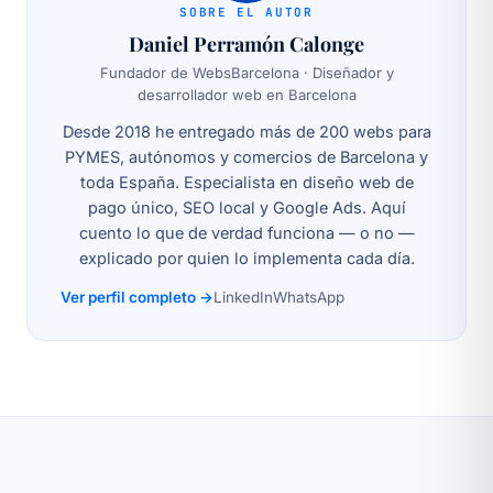
SOBRE EL AUTOR
Daniel Perramón Calonge
Fundador de WebsBarcelona · Diseñador y
desarrollador web en Barcelona
Desde 2018 he entregado más de 200 webs para
PYMES, autónomos y comercios de Barcelona y
toda España. Especialista en diseño web de
pago único, SEO local y Google Ads. Aquí
cuento lo que de verdad funciona — o no —
explicado por quien lo implementa cada día.
Ver perfil completo →
LinkedIn
WhatsApp