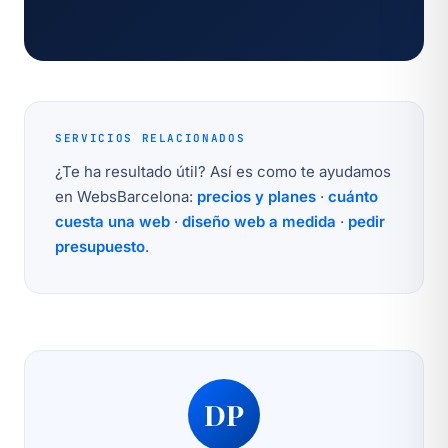
SERVICIOS RELACIONADOS
¿Te ha resultado útil? Así es como te ayudamos
en WebsBarcelona:
precios y planes
·
cuánto
cuesta una web
·
diseño web a medida
·
pedir
presupuesto
.
DP