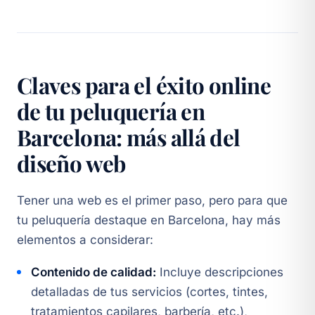
Claves para el éxito online
de tu peluquería en
Barcelona: más allá del
diseño web
Tener una web es el primer paso, pero para que
tu peluquería destaque en Barcelona, hay más
elementos a considerar:
Contenido de calidad:
Incluye descripciones
detalladas de tus servicios (cortes, tintes,
tratamientos capilares, barbería, etc.),