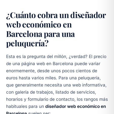
¿Cuánto cobra un diseñador
web económico en
Barcelona para una
peluquería?
Esta es la pregunta del millón, ¿verdad? El precio
de una página web en Barcelona puede variar
enormemente, desde unos pocos cientos de
euros hasta varios miles. Para una peluquería,
que generalmente necesita una web informativa,
con galería de trabajos, listado de servicios,
horarios y formulario de contacto, los rangos más
habituales para un
diseñador web económico en
Barcelona
suelen ser: