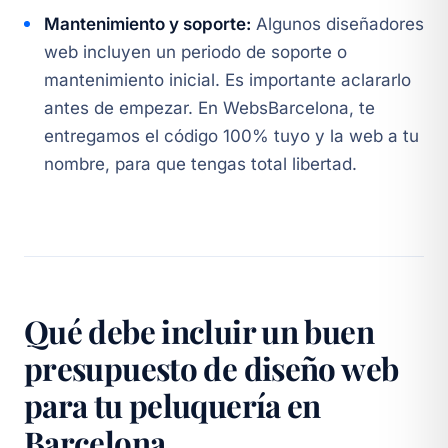
Mantenimiento y soporte:
Algunos diseñadores
web incluyen un periodo de soporte o
mantenimiento inicial. Es importante aclararlo
antes de empezar. En WebsBarcelona, te
entregamos el código 100% tuyo y la web a tu
nombre, para que tengas total libertad.
Qué debe incluir un buen
presupuesto de diseño web
para tu peluquería en
Barcelona