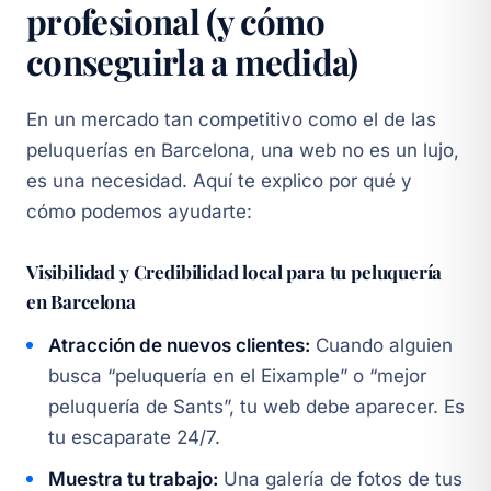
profesional (y cómo
conseguirla a medida)
En un mercado tan competitivo como el de las
peluquerías en Barcelona, una web no es un lujo,
es una necesidad. Aquí te explico por qué y
cómo podemos ayudarte:
Visibilidad y Credibilidad local para tu peluquería
en Barcelona
Atracción de nuevos clientes:
Cuando alguien
busca “peluquería en el Eixample” o “mejor
peluquería de Sants”, tu web debe aparecer. Es
tu escaparate 24/7.
Muestra tu trabajo:
Una galería de fotos de tus