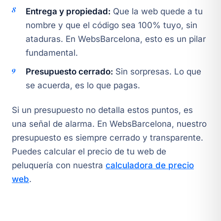
Entrega y propiedad:
Que la web quede a tu
nombre y que el código sea 100% tuyo, sin
ataduras. En WebsBarcelona, esto es un pilar
fundamental.
Presupuesto cerrado:
Sin sorpresas. Lo que
se acuerda, es lo que pagas.
Si un presupuesto no detalla estos puntos, es
una señal de alarma. En WebsBarcelona, nuestro
presupuesto es siempre cerrado y transparente.
Puedes calcular el precio de tu web de
peluquería con nuestra
calculadora de precio
web
.