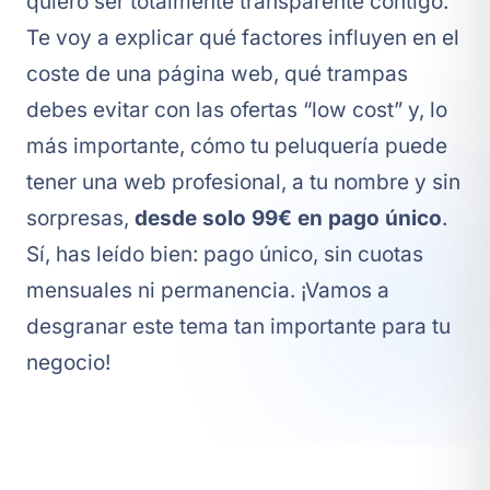
quiero ser totalmente transparente contigo.
Te voy a explicar qué factores influyen en el
coste de una página web, qué trampas
debes evitar con las ofertas “low cost” y, lo
más importante, cómo tu peluquería puede
tener una web profesional, a tu nombre y sin
sorpresas,
desde solo 99€ en pago único
.
Sí, has leído bien: pago único, sin cuotas
mensuales ni permanencia. ¡Vamos a
desgranar este tema tan importante para tu
negocio!