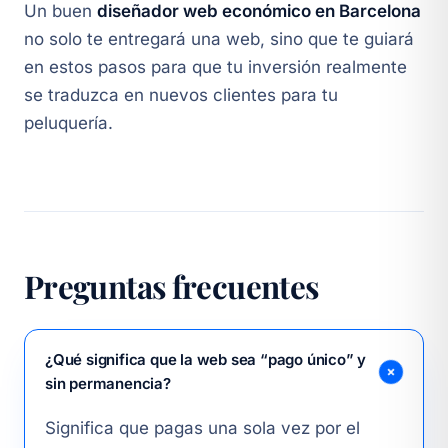
Un buen
diseñador web económico en Barcelona
no solo te entregará una web, sino que te guiará
en estos pasos para que tu inversión realmente
se traduzca en nuevos clientes para tu
peluquería.
Preguntas frecuentes
¿Qué significa que la web sea “pago único” y
sin permanencia?
Significa que pagas una sola vez por el