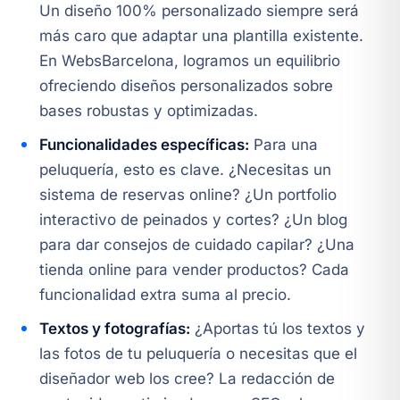
Un diseño 100% personalizado siempre será
más caro que adaptar una plantilla existente.
En WebsBarcelona, logramos un equilibrio
ofreciendo diseños personalizados sobre
bases robustas y optimizadas.
Funcionalidades específicas:
Para una
peluquería, esto es clave. ¿Necesitas un
sistema de reservas online? ¿Un portfolio
interactivo de peinados y cortes? ¿Un blog
para dar consejos de cuidado capilar? ¿Una
tienda online para vender productos? Cada
funcionalidad extra suma al precio.
Textos y fotografías:
¿Aportas tú los textos y
las fotos de tu peluquería o necesitas que el
diseñador web los cree? La redacción de