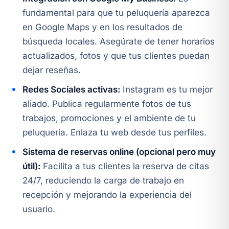
fundamental para que tu peluquería aparezca
en Google Maps y en los resultados de
búsqueda locales. Asegúrate de tener horarios
actualizados, fotos y que tus clientes puedan
dejar reseñas.
Redes Sociales activas:
Instagram es tu mejor
aliado. Publica regularmente fotos de tus
trabajos, promociones y el ambiente de tu
peluquería. Enlaza tu web desde tus perfiles.
Sistema de reservas online (opcional pero muy
útil):
Facilita a tus clientes la reserva de citas
24/7, reduciendo la carga de trabajo en
recepción y mejorando la experiencia del
usuario.