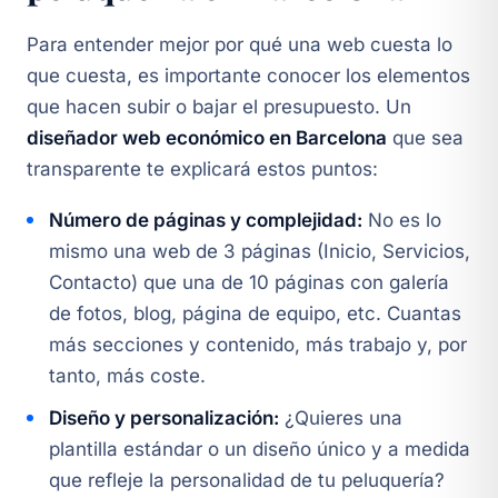
Para entender mejor por qué una web cuesta lo
que cuesta, es importante conocer los elementos
que hacen subir o bajar el presupuesto. Un
diseñador web económico en Barcelona
que sea
transparente te explicará estos puntos:
Número de páginas y complejidad:
No es lo
mismo una web de 3 páginas (Inicio, Servicios,
Contacto) que una de 10 páginas con galería
de fotos, blog, página de equipo, etc. Cuantas
más secciones y contenido, más trabajo y, por
tanto, más coste.
Diseño y personalización:
¿Quieres una
plantilla estándar o un diseño único y a medida
que refleje la personalidad de tu peluquería?