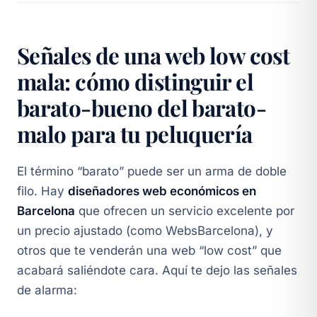
Señales de una web low cost
mala: cómo distinguir el
barato-bueno del barato-
malo para tu peluquería
El término “barato” puede ser un arma de doble
filo. Hay
diseñadores web económicos en
Barcelona
que ofrecen un servicio excelente por
un precio ajustado (como WebsBarcelona), y
otros que te venderán una web “low cost” que
acabará saliéndote cara. Aquí te dejo las señales
de alarma: