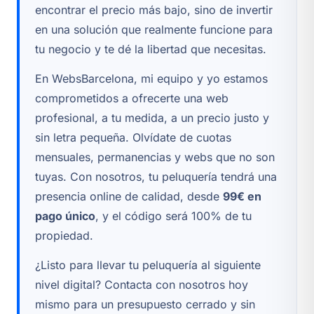
encontrar el precio más bajo, sino de invertir
en una solución que realmente funcione para
tu negocio y te dé la libertad que necesitas.
En WebsBarcelona, mi equipo y yo estamos
comprometidos a ofrecerte una web
profesional, a tu medida, a un precio justo y
sin letra pequeña. Olvídate de cuotas
mensuales, permanencias y webs que no son
tuyas. Con nosotros, tu peluquería tendrá una
presencia online de calidad, desde
99€ en
pago único
, y el código será 100% de tu
propiedad.
¿Listo para llevar tu peluquería al siguiente
nivel digital? Contacta con nosotros hoy
mismo para un presupuesto cerrado y sin