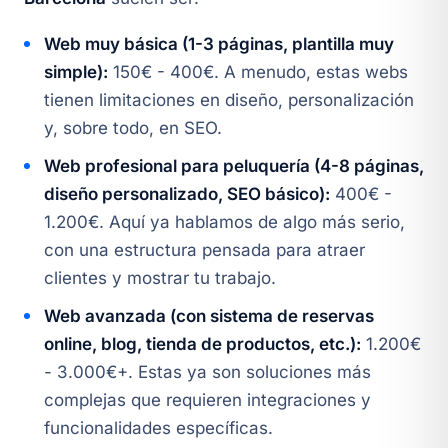
Web muy básica (1-3 páginas, plantilla muy
simple):
150€ - 400€. A menudo, estas webs
tienen limitaciones en diseño, personalización
y, sobre todo, en SEO.
Web profesional para peluquería (4-8 páginas,
diseño personalizado, SEO básico):
400€ -
1.200€. Aquí ya hablamos de algo más serio,
con una estructura pensada para atraer
clientes y mostrar tu trabajo.
Web avanzada (con sistema de reservas
online, blog, tienda de productos, etc.):
1.200€
- 3.000€+. Estas ya son soluciones más
complejas que requieren integraciones y
funcionalidades específicas.