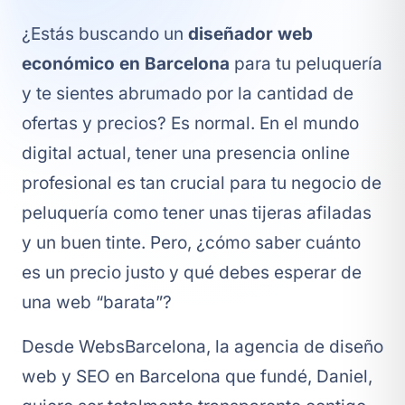
¿Estás buscando un
diseñador web
económico en Barcelona
para tu peluquería
y te sientes abrumado por la cantidad de
ofertas y precios? Es normal. En el mundo
digital actual, tener una presencia online
profesional es tan crucial para tu negocio de
peluquería como tener unas tijeras afiladas
y un buen tinte. Pero, ¿cómo saber cuánto
es un precio justo y qué debes esperar de
una web “barata”?
Desde WebsBarcelona, la agencia de diseño
web y SEO en Barcelona que fundé, Daniel,