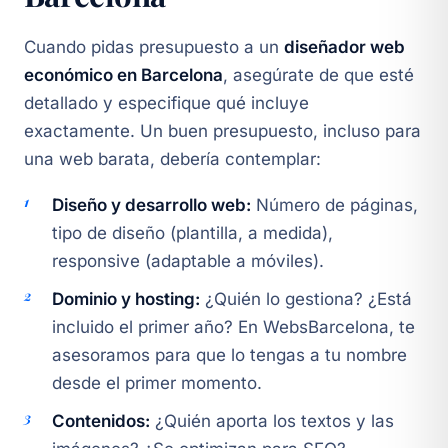
Cuando pidas presupuesto a un
diseñador web
económico en Barcelona
, asegúrate de que esté
detallado y especifique qué incluye
exactamente. Un buen presupuesto, incluso para
una web barata, debería contemplar:
Diseño y desarrollo web:
Número de páginas,
tipo de diseño (plantilla, a medida),
responsive (adaptable a móviles).
Dominio y hosting:
¿Quién lo gestiona? ¿Está
incluido el primer año? En WebsBarcelona, te
asesoramos para que lo tengas a tu nombre
desde el primer momento.
Contenidos:
¿Quién aporta los textos y las