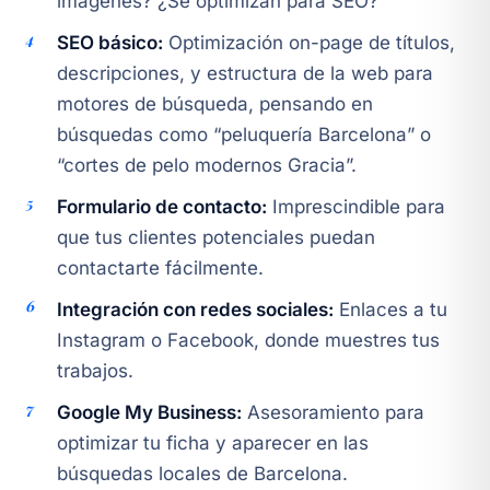
imágenes? ¿Se optimizan para SEO?
SEO básico:
Optimización on-page de títulos,
descripciones, y estructura de la web para
motores de búsqueda, pensando en
búsquedas como “peluquería Barcelona” o
“cortes de pelo modernos Gracia”.
Formulario de contacto:
Imprescindible para
que tus clientes potenciales puedan
contactarte fácilmente.
Integración con redes sociales:
Enlaces a tu
Instagram o Facebook, donde muestres tus
trabajos.
Google My Business:
Asesoramiento para
optimizar tu ficha y aparecer en las
búsquedas locales de Barcelona.