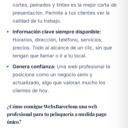
cortes, peinados y tintes es la mejor carta de
presentación. Permite a tus clientes ver la
calidad de tu trabajo.
Información clave siempre disponible:
Horarios, dirección, teléfono, servicios,
precios. Todo al alcance de un clic, sin que
tengan que llamar o ir a tu local.
Genera confianza:
Una web profesional te
posiciona como un negocio serio y
actualizado, algo que valoran mucho los
clientes de hoy.
¿Cómo consigue WebsBarcelona una web
profesional para tu peluquería a medida pago
único?