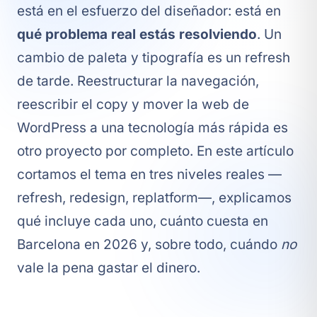
está en el esfuerzo del diseñador: está en
qué problema real estás resolviendo
. Un
cambio de paleta y tipografía es un refresh
de tarde. Reestructurar la navegación,
reescribir el copy y mover la web de
WordPress a una tecnología más rápida es
otro proyecto por completo. En este artículo
cortamos el tema en tres niveles reales —
refresh, redesign, replatform—, explicamos
qué incluye cada uno, cuánto cuesta en
Barcelona en 2026 y, sobre todo, cuándo
no
vale la pena gastar el dinero.