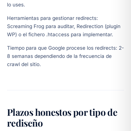
lo uses.
Herramientas para gestionar redirects:
Screaming Frog para auditar, Redirection (plugin
WP) o el fichero .htaccess para implementar.
Tiempo para que Google procese los redirects: 2-
8 semanas dependiendo de la frecuencia de
crawl del sitio.
Plazos honestos por tipo de
rediseño