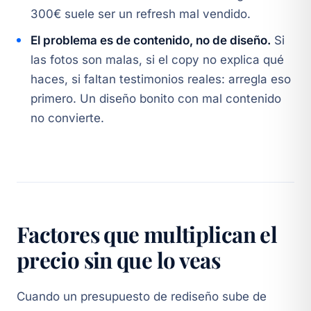
300€ suele ser un refresh mal vendido.
El problema es de contenido, no de diseño.
Si
las fotos son malas, si el copy no explica qué
haces, si faltan testimonios reales: arregla eso
primero. Un diseño bonito con mal contenido
no convierte.
Factores que multiplican el
precio sin que lo veas
Cuando un presupuesto de rediseño sube de