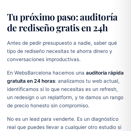
Tu próximo paso: auditoría
de rediseño gratis en 24h
Antes de pedir presupuesto a nadie, saber qué
tipo de rediseño necesitas te ahorra dinero y
conversaciones improductivas.
En WebsBarcelona hacemos una
auditoría rápida
gratuita en 24 horas
: analizamos tu web actual,
identificamos si lo que necesitas es un refresh,
un redesign o un replatform, y te damos un rango
de precio honesto sin compromiso.
No es un lead para venderte. Es un diagnóstico
real que puedes llevar a cualquier otro estudio si