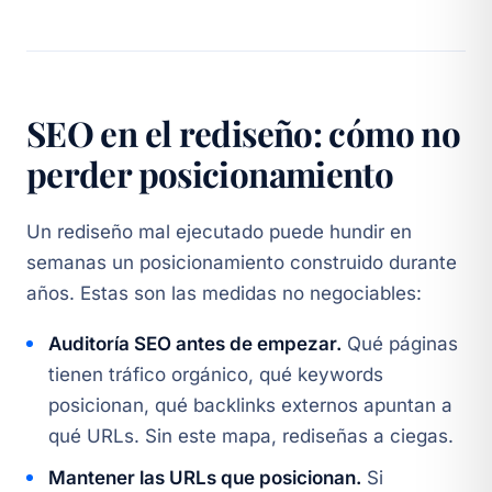
SEO en el rediseño: cómo no
perder posicionamiento
Un rediseño mal ejecutado puede hundir en
semanas un posicionamiento construido durante
años. Estas son las medidas no negociables:
Auditoría SEO antes de empezar.
Qué páginas
tienen tráfico orgánico, qué keywords
posicionan, qué backlinks externos apuntan a
qué URLs. Sin este mapa, rediseñas a ciegas.
Mantener las URLs que posicionan.
Si