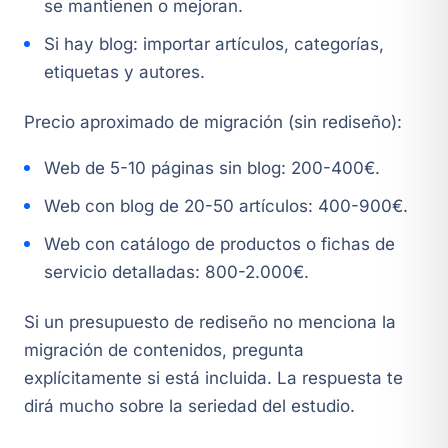
se mantienen o mejoran.
Si hay blog: importar artículos, categorías,
etiquetas y autores.
Precio aproximado de migración (sin rediseño):
Web de 5-10 páginas sin blog: 200-400€.
Web con blog de 20-50 artículos: 400-900€.
Web con catálogo de productos o fichas de
servicio detalladas: 800-2.000€.
Si un presupuesto de rediseño no menciona la
migración de contenidos, pregunta
explícitamente si está incluida. La respuesta te
dirá mucho sobre la seriedad del estudio.