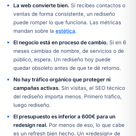
La web convierte bien.
Si recibes contactos o
ventas de forma consistente, un rediseño
puede romper lo que funciona. Las métricas
mandan sobre la
estética
.
El negocio está en proceso de cambio.
Si en 6
meses cambias de nombre, de servicios o de
público, espera. Un rediseño hoy puede
quedar obsoleto antes de que te dé retorno.
No hay tráfico orgánico que proteger ni
campañas activas.
Sin visitas, el SEO técnico
del rediseño importa menos. Primero tráfico,
luego rediseño.
El presupuesto es inferior a 600€ para un
redesign real.
Por menos de eso, lo que cabe
es un refresh bien hecho. Un «redesign» de