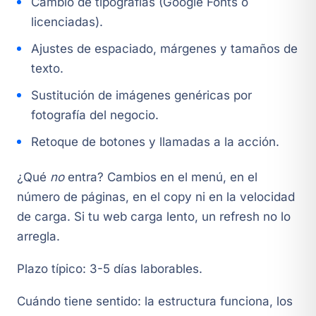
Cambio de tipografías (Google Fonts o
licenciadas).
Ajustes de espaciado, márgenes y tamaños de
texto.
Sustitución de imágenes genéricas por
fotografía del negocio.
Retoque de botones y llamadas a la acción.
¿Qué
no
entra? Cambios en el menú, en el
número de páginas, en el copy ni en la velocidad
de carga. Si tu web carga lento, un refresh no lo
arregla.
Plazo típico: 3-5 días laborables.
Cuándo tiene sentido: la estructura funciona, los