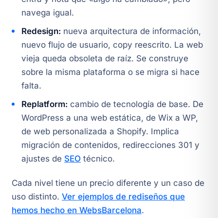
navega igual.
Redesign:
nueva arquitectura de información,
nuevo flujo de usuario, copy reescrito. La web
vieja queda obsoleta de raíz. Se construye
sobre la misma plataforma o se migra si hace
falta.
Replatform:
cambio de tecnología de base. De
WordPress a una web estática, de Wix a WP,
de web personalizada a Shopify. Implica
migración de contenidos, redirecciones 301 y
ajustes de
SEO
técnico.
Cada nivel tiene un precio diferente y un caso de
uso distinto.
Ver ejemplos de rediseños que
hemos hecho en WebsBarcelona
.