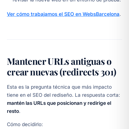
Ver cómo trabajamos el SEO en WebsBarcelona
.
Mantener URLs antiguas o
crear nuevas (redirects 301)
Esta es la pregunta técnica que más impacto
tiene en el SEO del rediseño. La respuesta corta:
mantén las URLs que posicionan y redirige el
resto
.
Cómo decidirlo: