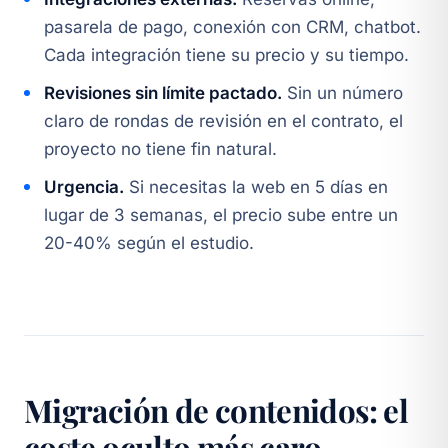
pasarela de pago, conexión con CRM, chatbot.
Cada integración tiene su precio y su tiempo.
Revisiones sin límite pactado.
Sin un número
claro de rondas de revisión en el contrato, el
proyecto no tiene fin natural.
Urgencia.
Si necesitas la web en 5 días en
lugar de 3 semanas, el precio sube entre un
20-40% según el estudio.
Migración de contenidos: el
coste oculto más caro