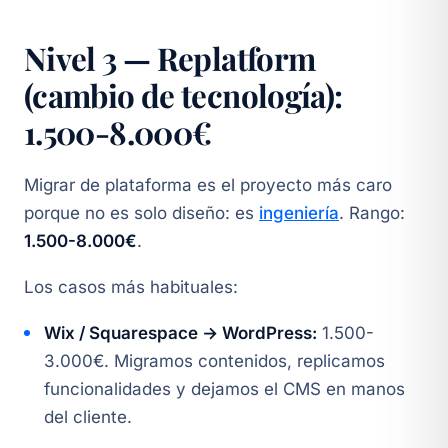
Nivel 3 — Replatform
(cambio de tecnología):
1.500-8.000€
Migrar de plataforma es el proyecto más caro
porque no es solo diseño: es
ingeniería
. Rango:
1.500-8.000€
.
Los casos más habituales:
Wix / Squarespace → WordPress:
1.500-
3.000€. Migramos contenidos, replicamos
funcionalidades y dejamos el CMS en manos
del cliente.