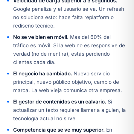
Velocidad de carga superior a 3 segundos.
Google penaliza y el usuario se va. Un refresh
no soluciona esto: hace falta replatform o
rediseño técnico.
No se ve bien en móvil.
Más del 60% del
tráfico es móvil. Si la web no es responsive de
verdad (no de mentira), estás perdiendo
clientes cada día.
El negocio ha cambiado.
Nuevo servicio
principal, nuevo público objetivo, cambio de
marca. La web vieja comunica otra empresa.
El gestor de contenidos es un calvario.
Si
actualizar un texto requiere llamar a alguien, la
tecnología actual no sirve.
Competencia que se ve muy superior.
En