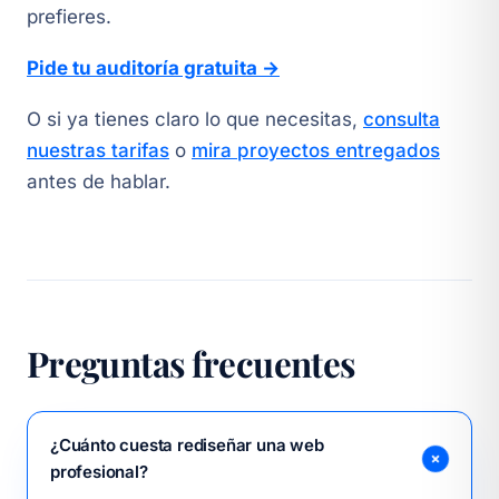
prefieres.
Pide tu auditoría gratuita →
O si ya tienes claro lo que necesitas,
consulta
nuestras tarifas
o
mira proyectos entregados
antes de hablar.
Preguntas frecuentes
¿Cuánto cuesta rediseñar una web
profesional?