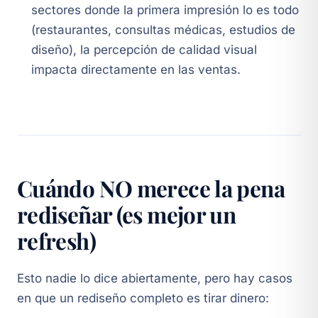
sectores donde la primera impresión lo es todo
(restaurantes, consultas médicas, estudios de
diseño), la percepción de calidad visual
impacta directamente en las ventas.
Cuándo NO merece la pena
rediseñar (es mejor un
refresh)
Esto nadie lo dice abiertamente, pero hay casos
en que un rediseño completo es tirar dinero: