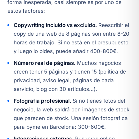
forma inesperada, casi siempre es por uno de
estos factores:
Copywriting incluido vs excluido.
Reescribir el
copy de una web de 8 páginas son entre 8-20
horas de trabajo. Si no está en el presupuesto
y luego lo pides, puede añadir 400-800€.
Número real de páginas.
Muchos negocios
creen tener 5 páginas y tienen 15 (política de
privacidad, aviso legal, páginas de cada
servicio, blog con 30 artículos...).
Fotografía profesional.
Si no tienes fotos del
negocio, la web saldrá con imágenes de stock
que parecen de stock. Una sesión fotográfica
para pyme en Barcelona: 300-600€.
Integraciones externas.
Reservas online,