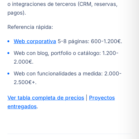
o integraciones de terceros (CRM, reservas,
pagos).
Referencia rápida:
Web corporativa
5-8 páginas: 600-1.200€.
Web con blog, portfolio o catálogo: 1.200-
2.000€.
Web con funcionalidades a medida: 2.000-
2.500€+.
Ver tabla completa de precios
|
Proyectos
entregados
.