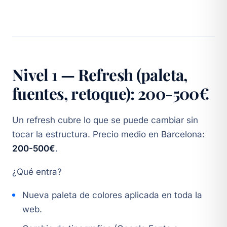
Nivel 1 — Refresh (paleta,
fuentes, retoque): 200-500€
Un refresh cubre lo que se puede cambiar sin
tocar la estructura. Precio medio en Barcelona:
200-500€
.
¿Qué entra?
Nueva paleta de colores aplicada en toda la
web.