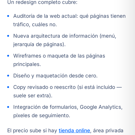
Un redesign completo cubre:
Auditoría de la web actual: qué páginas tienen
tráfico, cuáles no.
Nueva arquitectura de información (menú,
jerarquía de páginas).
Wireframes o maqueta de las páginas
principales.
Diseño y maquetación desde cero.
Copy revisado o reescrito (si está incluido —
suele ser extra).
Integración de formularios, Google Analytics,
píxeles de seguimiento.
El precio sube si hay
tienda online
, área privada