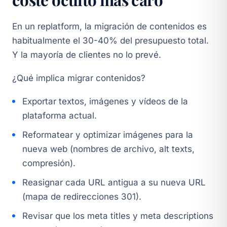
En un replatform, la migración de contenidos es
habitualmente el 30-40% del presupuesto total.
Y la mayoría de clientes no lo prevé.
¿Qué implica migrar contenidos?
Exportar textos, imágenes y vídeos de la
plataforma actual.
Reformatear y optimizar imágenes para la
nueva web (nombres de archivo, alt texts,
compresión).
Reasignar cada URL antigua a su nueva URL
(mapa de redirecciones 301).
Revisar que los meta titles y meta descriptions