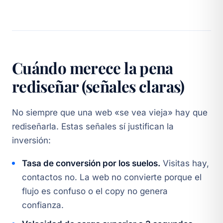
Cuándo merece la pena
rediseñar (señales claras)
No siempre que una web «se vea vieja» hay que
rediseñarla. Estas señales sí justifican la
inversión:
Tasa de conversión por los suelos.
Visitas hay,
contactos no. La web no convierte porque el
flujo es confuso o el copy no genera
confianza.