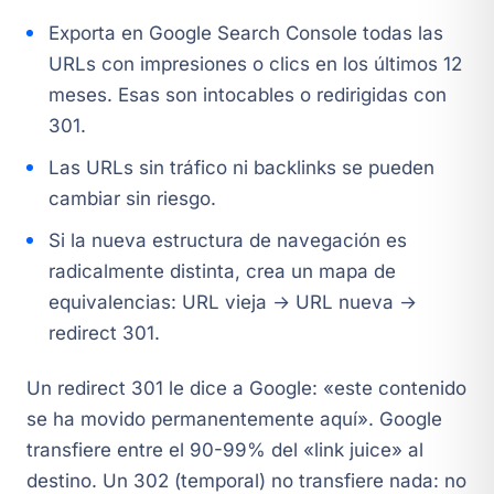
Exporta en Google Search Console todas las
URLs con impresiones o clics en los últimos 12
meses. Esas son intocables o redirigidas con
301.
Las URLs sin tráfico ni backlinks se pueden
cambiar sin riesgo.
Si la nueva estructura de navegación es
radicalmente distinta, crea un mapa de
equivalencias: URL vieja → URL nueva →
redirect 301.
Un redirect 301 le dice a Google: «este contenido
se ha movido permanentemente aquí». Google
transfiere entre el 90-99% del «link juice» al
destino. Un 302 (temporal) no transfiere nada: no