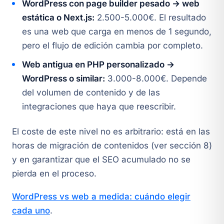
WordPress con page builder pesado → web
estática o Next.js:
2.500-5.000€. El resultado
es una web que carga en menos de 1 segundo,
pero el flujo de edición cambia por completo.
Web antigua en PHP personalizado →
WordPress o similar:
3.000-8.000€. Depende
del volumen de contenido y de las
integraciones que haya que reescribir.
El coste de este nivel no es arbitrario: está en las
horas de migración de contenidos (ver sección 8)
y en garantizar que el SEO acumulado no se
pierda en el proceso.
WordPress vs web a medida: cuándo elegir
cada uno
.