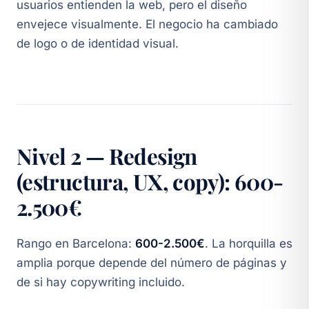
usuarios entienden la web, pero el diseño
envejece visualmente. El negocio ha cambiado
de logo o de identidad visual.
Nivel 2 — Redesign
(estructura, UX, copy): 600-
2.500€
Rango en Barcelona:
600-2.500€
. La horquilla es
amplia porque depende del número de páginas y
de si hay copywriting incluido.