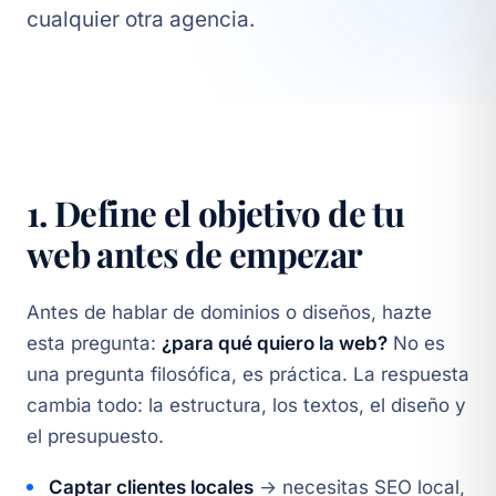
cualquier otra agencia.
1. Define el objetivo de tu
web antes de empezar
Antes de hablar de dominios o diseños, hazte
esta pregunta:
¿para qué quiero la web?
No es
una pregunta filosófica, es práctica. La respuesta
cambia todo: la estructura, los textos, el diseño y
el presupuesto.
Captar clientes locales
→ necesitas SEO local,