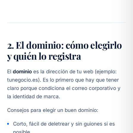
2. El dominio: cómo elegirlo
y quién lo registra
El
dominio
es la dirección de tu web (ejemplo:
tunegocio.es). Es lo primero que hay que tener
claro porque condiciona el correo corporativo y
la identidad de marca.
Consejos para elegir un buen dominio:
Corto, fácil de deletrear y sin guiones si es
posible.