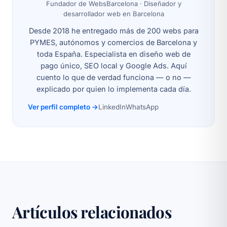
Fundador de WebsBarcelona · Diseñador y
desarrollador web en Barcelona
Desde 2018 he entregado más de 200 webs para
PYMES, autónomos y comercios de Barcelona y
toda España. Especialista en diseño web de
pago único, SEO local y Google Ads. Aquí
cuento lo que de verdad funciona — o no —
explicado por quien lo implementa cada día.
Ver perfil completo →
LinkedIn
WhatsApp
Artículos relacionados