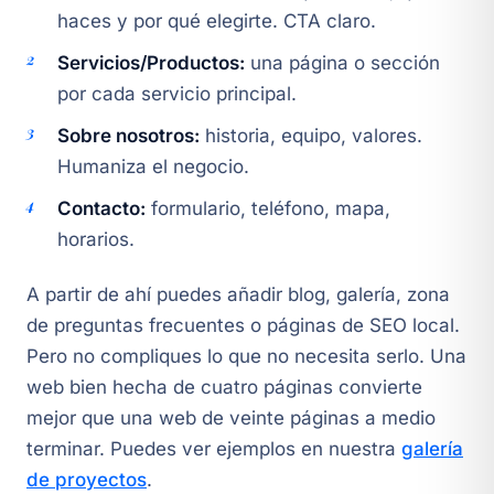
haces y por qué elegirte. CTA claro.
Servicios/Productos:
una página o sección
por cada servicio principal.
Sobre nosotros:
historia, equipo, valores.
Humaniza el negocio.
Contacto:
formulario, teléfono, mapa,
horarios.
A partir de ahí puedes añadir blog, galería, zona
de preguntas frecuentes o páginas de SEO local.
Pero no compliques lo que no necesita serlo. Una
web bien hecha de cuatro páginas convierte
mejor que una web de veinte páginas a medio
terminar. Puedes ver ejemplos en nuestra
galería
de proyectos
.