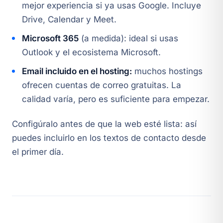
mejor experiencia si ya usas Google. Incluye
Drive, Calendar y Meet.
Microsoft 365
(a medida): ideal si usas
Outlook y el ecosistema Microsoft.
Email incluido en el hosting:
muchos hostings
ofrecen cuentas de correo gratuitas. La
calidad varía, pero es suficiente para empezar.
Configúralo antes de que la web esté lista: así
puedes incluirlo en los textos de contacto desde
el primer día.