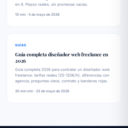
en 8. Plazos reales, sin promesas vacías.
10 min · 5 de mayo de 2026
GUÍAS
Guía completa diseñador web freelance en
2026
Guía completa 2026 para contratar un diseñador web
freelance: tarifas reales (25-120€/h), diferencias con
agencia, preguntas clave, contrato y banderas rojas.
20 min min · 23 de mayo de 2026