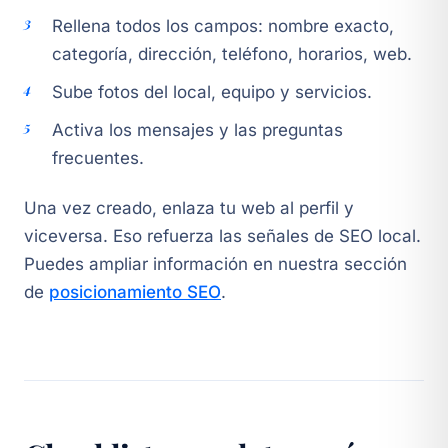
Rellena todos los campos: nombre exacto,
categoría, dirección, teléfono, horarios, web.
Sube fotos del local, equipo y servicios.
Activa los mensajes y las preguntas
frecuentes.
Una vez creado, enlaza tu web al perfil y
viceversa. Eso refuerza las señales de SEO local.
Puedes ampliar información en nuestra sección
de
posicionamiento SEO
.