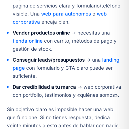
página de servicios clara y formulario/teléfono
visible. Una
web para autónomos
o
web
corporativa
encaja bien.
Vender productos online
→ necesitas una
tienda online
con carrito, métodos de pago y
gestión de stock.
Conseguir leads/presupuestos
→ una
landing
page
con formulario y CTA claro puede ser
suficiente.
Dar credibilidad a tu marca
→ web corporativa
con portfolio, testimonios y «quiénes somos».
Sin objetivo claro es imposible hacer una web
que funcione. Si no tienes respuesta, dedica
veinte minutos a esto antes de hablar con nadie.