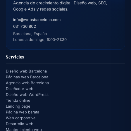
Agencia de crecimiento digital. Diseño web, SEO,
Google Ads y redes sociales.
info@websbarcelona.com
631 736 802
Barcelona, España
Lunes a domingo, 9:00–21:30
Servicios
Diseño web Barcelona
Páginas web Barcelona
Agencia web Barcelona
Diseñador web
Diseño web WordPress
Tienda online
Landing page
Página web barata
Web corporativa
Desarrollo web
Mantenimiento web