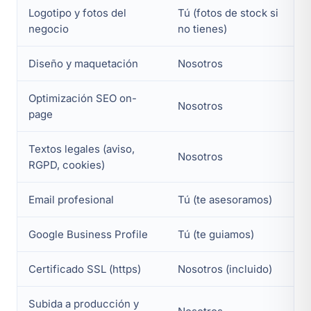
Logotipo y fotos del
Tú (fotos de stock si
negocio
no tienes)
Diseño y maquetación
Nosotros
Optimización SEO on-
Nosotros
page
Textos legales (aviso,
Nosotros
RGPD, cookies)
Email profesional
Tú (te asesoramos)
Google Business Profile
Tú (te guiamos)
Certificado SSL (https)
Nosotros (incluido)
Subida a producción y