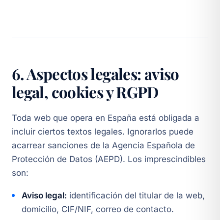
6. Aspectos legales: aviso
legal, cookies y RGPD
Toda web que opera en España está obligada a
incluir ciertos textos legales. Ignorarlos puede
acarrear sanciones de la Agencia Española de
Protección de Datos (AEPD). Los imprescindibles
son:
Aviso legal:
identificación del titular de la web,
domicilio, CIF/NIF, correo de contacto.