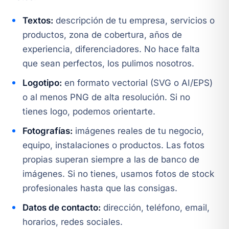
Textos:
descripción de tu empresa, servicios o
productos, zona de cobertura, años de
experiencia, diferenciadores. No hace falta
que sean perfectos, los pulimos nosotros.
Logotipo:
en formato vectorial (SVG o AI/EPS)
o al menos PNG de alta resolución. Si no
tienes logo, podemos orientarte.
Fotografías:
imágenes reales de tu negocio,
equipo, instalaciones o productos. Las fotos
propias superan siempre a las de banco de
imágenes. Si no tienes, usamos fotos de stock
profesionales hasta que las consigas.
Datos de contacto:
dirección, teléfono, email,
horarios, redes sociales.