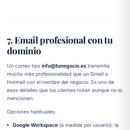
7. Email profesional con tu
dominio
Un correo tipo
info@tunegocio.es
transmite
mucho más profesionalidad que un Gmail o
Hotmail con el nombre del negocio. Es uno de
esos detalles que los clientes notan aunque no lo
mencionen.
Opciones habituales:
Google Workspace
(a medida por usuario): la