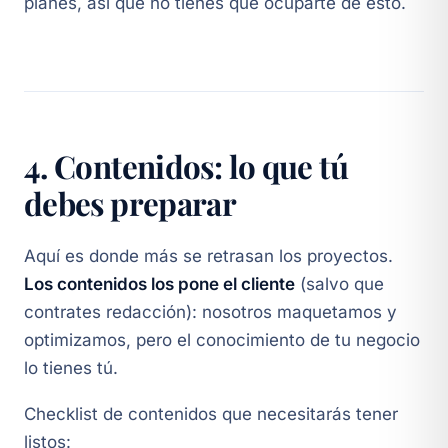
planes, así que no tienes que ocuparte de esto.
4. Contenidos: lo que tú
debes preparar
Aquí es donde más se retrasan los proyectos.
Los contenidos los pone el cliente
(salvo que
contrates redacción): nosotros maquetamos y
optimizamos, pero el conocimiento de tu negocio
lo tienes tú.
Checklist de contenidos que necesitarás tener
listos: