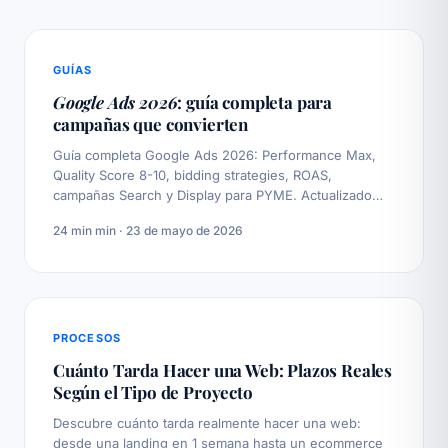
GUÍAS
Google Ads 2026
: guía completa para
campañas que convierten
Guía completa Google Ads 2026: Performance Max,
Quality Score 8-10, bidding strategies, ROAS,
campañas Search y Display para PYME. Actualizado
mayo 2026.
24 min min · 23 de mayo de 2026
PROCESOS
Cuánto Tarda Hacer una Web: Plazos Reales
Según el Tipo de Proyecto
Descubre cuánto tarda realmente hacer una web:
desde una landing en 1 semana hasta un ecommerce