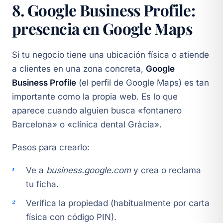
8. Google Business Profile:
presencia en Google Maps
Si tu negocio tiene una ubicación física o atiende
a clientes en una zona concreta,
Google
Business Profile
(el perfil de Google Maps) es tan
importante como la propia web. Es lo que
aparece cuando alguien busca «fontanero
Barcelona» o «clínica dental Gràcia».
Pasos para crearlo:
Ve a
business.google.com
y crea o reclama
tu ficha.
Verifica la propiedad (habitualmente por carta
física con código PIN).