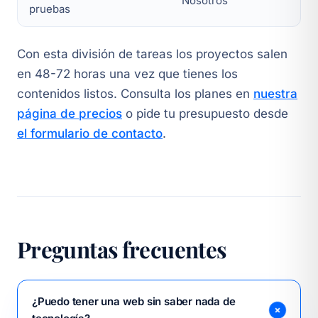
Nosotros
pruebas
Con esta división de tareas los proyectos salen
en 48-72 horas una vez que tienes los
contenidos listos. Consulta los planes en
nuestra
página de precios
o pide tu presupuesto desde
el formulario de contacto
.
Preguntas frecuentes
¿Puedo tener una web sin saber nada de