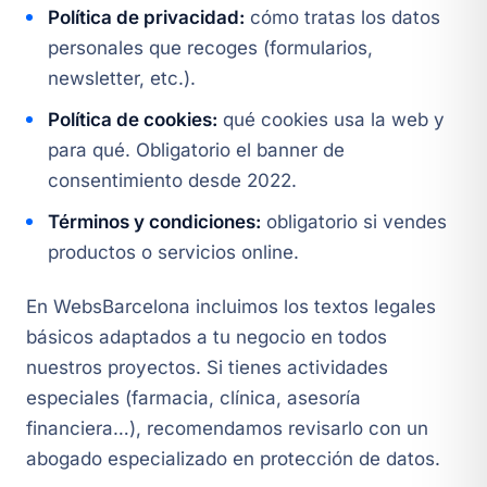
Política de privacidad:
cómo tratas los datos
personales que recoges (formularios,
newsletter, etc.).
Política de cookies:
qué cookies usa la web y
para qué. Obligatorio el banner de
consentimiento desde 2022.
Términos y condiciones:
obligatorio si vendes
productos o servicios online.
En WebsBarcelona incluimos los textos legales
básicos adaptados a tu negocio en todos
nuestros proyectos. Si tienes actividades
especiales (farmacia, clínica, asesoría
financiera…), recomendamos revisarlo con un
abogado especializado en protección de datos.