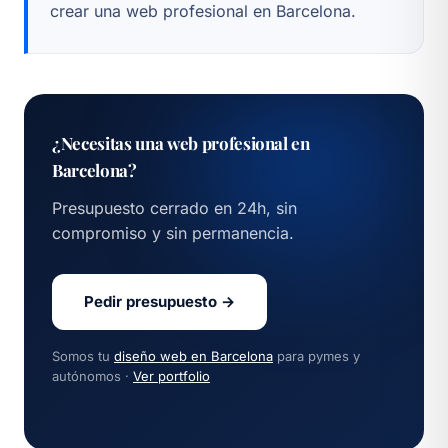
crear una web profesional en Barcelona
.
¿Necesitas una web profesional en
Barcelona?
Presupuesto cerrado en 24h, sin
compromiso y sin permanencia.
Pedir presupuesto →
Somos tu
diseño web en Barcelona
para pymes y
autónomos ·
Ver portfolio