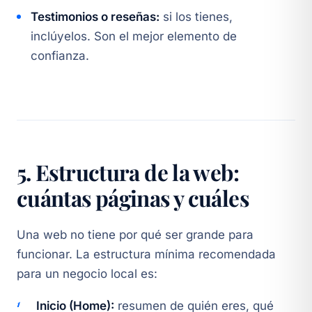
Testimonios o reseñas:
si los tienes,
inclúyelos. Son el mejor elemento de
confianza.
5. Estructura de la web:
cuántas páginas y cuáles
Una web no tiene por qué ser grande para
funcionar. La estructura mínima recomendada
para un negocio local es:
Inicio (Home):
resumen de quién eres, qué