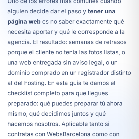
Uno de los errores más comunes cuando
alguien decide dar el paso y
tener una
página web
es no saber exactamente qué
necesita aportar y qué le corresponde a la
agencia. El resultado: semanas de retrasos
porque el cliente no tenía las fotos listas, o
una web entregada sin aviso legal, o un
dominio comprado en un registrador distinto
al del hosting. En esta guía te damos el
checklist completo para que llegues
preparado: qué puedes preparar tú ahora
mismo, qué decidimos juntos y qué
hacemos nosotros. Aplicable tanto si
contratas con
WebsBarcelona
como con