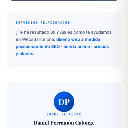
SERVICIOS RELACIONADOS
¿Te ha resultado útil? Así es como te ayudamos
en WebsBarcelona:
diseño web a medida
·
posicionamiento SEO
·
tienda online
·
precios
y planes
.
DP
SOBRE EL AUTOR
Daniel Perramón Calonge