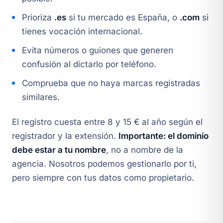
Prioriza
.es
si tu mercado es España, o
.com
si
tienes vocación internacional.
Evita números o guiones que generen
confusión al dictarlo por teléfono.
Comprueba que no haya marcas registradas
similares.
El registro cuesta entre 8 y 15 € al año según el
registrador y la extensión.
Importante: el dominio
debe estar a tu nombre
, no a nombre de la
agencia. Nosotros podemos gestionarlo por ti,
pero siempre con tus datos como propietario.