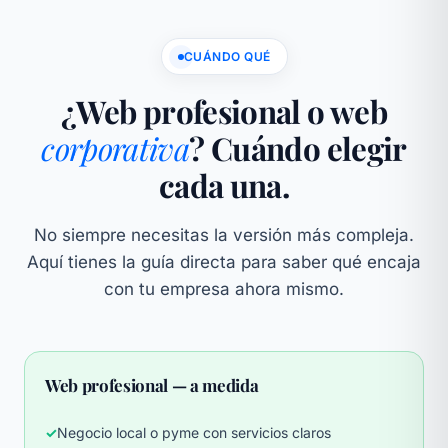
CUÁNDO QUÉ
¿Web profesional o web
corporativa
? Cuándo elegir
cada una.
No siempre necesitas la versión más compleja.
Aquí tienes la guía directa para saber qué encaja
con tu empresa ahora mismo.
Web profesional — a medida
✓
Negocio local o pyme con servicios claros