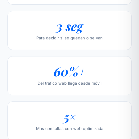
3 seg
Para decidir si se quedan o se van
60%+
Del tráfico web llega desde móvil
5×
Más consultas con web optimizada