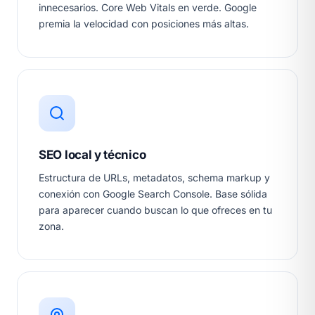
innecesarios. Core Web Vitals en verde. Google
premia la velocidad con posiciones más altas.
SEO local y técnico
Estructura de URLs, metadatos, schema markup y
conexión con Google Search Console. Base sólida
para aparecer cuando buscan lo que ofreces en tu
zona.