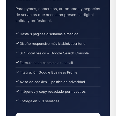
Para pymes, comercios, autónomos y negocios
de servicios que necesitan presencia digital
sólida y profesional.
Hasta 8 páginas diseñadas a medida
Diseño responsivo móvil/tablet/escritorio
SEO local básico + Google Search Console
Formulario de contacto a tu email
Integración Google Business Profile
Aviso de cookies + política de privacidad
Imágenes y copy redactado por nosotros
Entrega en 2-3 semanas