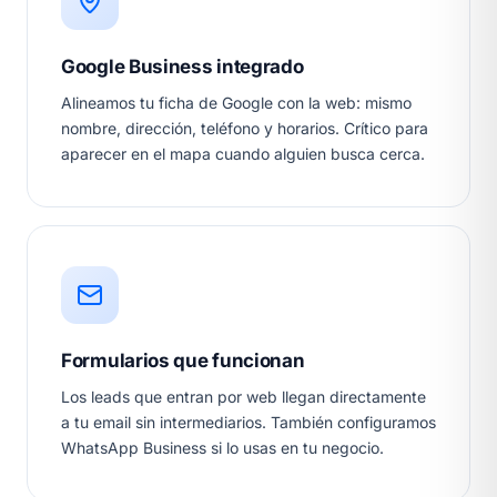
Google Business integrado
Alineamos tu ficha de Google con la web: mismo
nombre, dirección, teléfono y horarios. Crítico para
aparecer en el mapa cuando alguien busca cerca.
Formularios que funcionan
Los leads que entran por web llegan directamente
a tu email sin intermediarios. También configuramos
WhatsApp Business si lo usas en tu negocio.