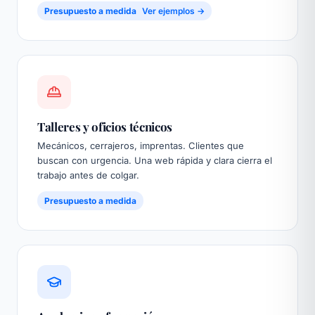
Presupuesto a medida
Ver ejemplos →
Talleres y oficios técnicos
Mecánicos, cerrajeros, imprentas. Clientes que
buscan con urgencia. Una web rápida y clara cierra el
trabajo antes de colgar.
Presupuesto a medida