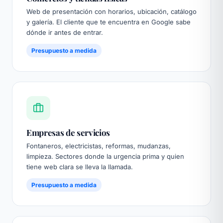
Web de presentación con horarios, ubicación, catálogo
y galería. El cliente que te encuentra en Google sabe
dónde ir antes de entrar.
Presupuesto a medida
Empresas de servicios
Fontaneros, electricistas, reformas, mudanzas,
limpieza. Sectores donde la urgencia prima y quien
tiene web clara se lleva la llamada.
Presupuesto a medida