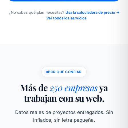
¿No sabes qué plan necesitas?
Usa la calculadora de precio →
·
Ver todos los servicios
POR QUÉ CONFIAR
Más de
250 empresas
ya
trabajan con su web.
Datos reales de proyectos entregados. Sin
inflados, sin letra pequeña.