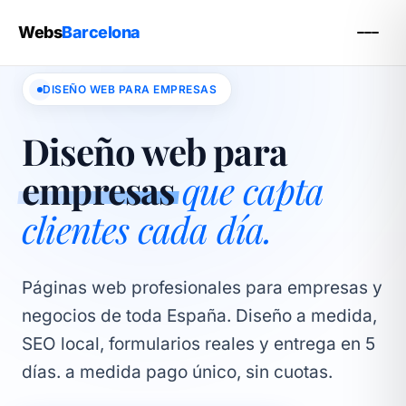
Webs
Barcelona
DISEÑO WEB PARA EMPRESAS
Diseño web para
empresas
que capta
clientes cada día.
Páginas web profesionales para empresas y
negocios de toda España. Diseño a medida,
SEO local, formularios reales y entrega en 5
días. a medida pago único, sin cuotas.