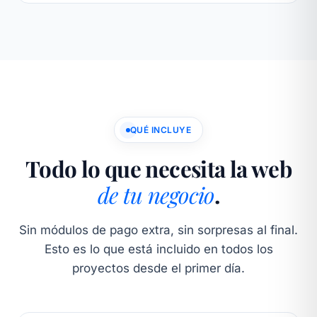
QUÉ INCLUYE
Todo lo que necesita la web
de tu negocio
.
Sin módulos de pago extra, sin sorpresas al final.
Esto es lo que está incluido en todos los
proyectos desde el primer día.