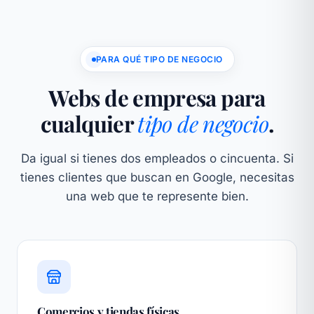
PARA QUÉ TIPO DE NEGOCIO
Webs de empresa para
cualquier
tipo de negocio
.
Da igual si tienes dos empleados o cincuenta. Si
tienes clientes que buscan en Google, necesitas
una web que te represente bien.
Comercios y tiendas físicas