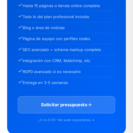
Hasta 15 páginas o tienda online completa
Todo lo del plan profesional incluido
Blog o área de noticias
Página de equipo con perfiles reales
SEO avanzado + schema markup completo
Integración con CRM, Mailchimp, etc.
RGPD avanzado si es necesario
Entrega en 3-5 semanas
Solicitar presupuesto
¿Eres B2B?
Ver web corporativa →