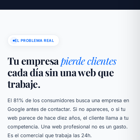
EL PROBLEMA REAL
Tu empresa
pierde clientes
cada día sin una web que
trabaje.
El 81% de los consumidores busca una empresa en
Google antes de contactar. Si no apareces, o si tu
web parece de hace diez años, el cliente llama a tu
competencia. Una web profesional no es un gasto.
Es el comercial que trabaja las 24h.