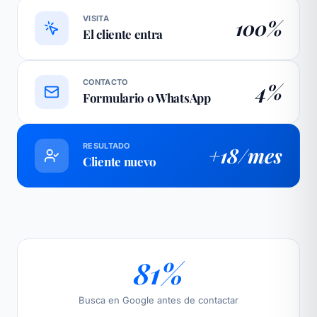
VISITA
100%
El cliente entra
CONTACTO
4%
Formulario o WhatsApp
RESULTADO
+18/mes
Cliente nuevo
81%
Busca en Google antes de contactar