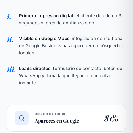
i.
Primera impresión digital
: el cliente decide en 3
segundos si eres de confianza o no.
ii.
Visible en Google Maps
: integración con tu ficha
de Google Business para aparecer en búsquedas
locales.
iii.
Leads directos
: formulario de contacto, botón de
WhatsApp y llamada que llegan a tu móvil al
instante.
BÚSQUEDA LOCAL
81%
Apareces en Google