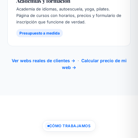
Academias y formación
Academia de idiomas, autoescuela, yoga, pilates.
Página de cursos con horarios, precios y formulario de
inscripción que funcione de verdad.
Presupuesto a medida
Ver webs reales de clientes →
·
Calcular precio de mi
web →
CÓMO TRABAJAMOS