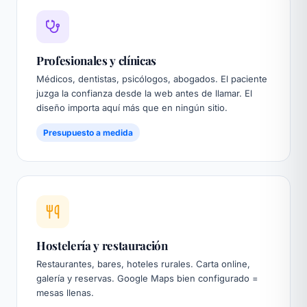
Profesionales y clínicas
Médicos, dentistas, psicólogos, abogados. El paciente
juzga la confianza desde la web antes de llamar. El
diseño importa aquí más que en ningún sitio.
Presupuesto a medida
Hostelería y restauración
Restaurantes, bares, hoteles rurales. Carta online,
galería y reservas. Google Maps bien configurado =
mesas llenas.