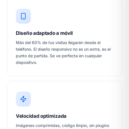
Diseño adaptado a móvil
Más del 60% de tus visitas llegarán desde el
teléfono. El diseño responsivo no es un extra, es el
punto de partida. Se ve perfecta en cualquier
dispositivo.
Velocidad optimizada
Imágenes comprimidas, código limpio, sin plugins