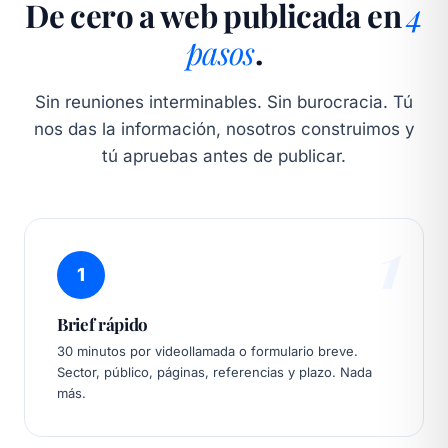
De cero a web publicada en
4
pasos
.
Sin reuniones interminables. Sin burocracia. Tú
nos das la información, nosotros construimos y
tú apruebas antes de publicar.
1
1
Brief rápido
30 minutos por videollamada o formulario breve.
Sector, público, páginas, referencias y plazo. Nada
más.