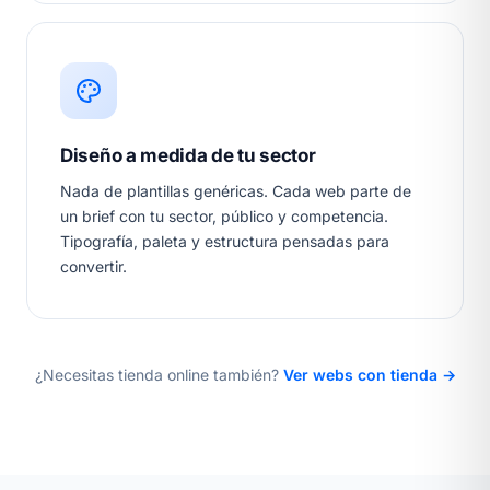
Diseño a medida de tu sector
Nada de plantillas genéricas. Cada web parte de
un brief con tu sector, público y competencia.
Tipografía, paleta y estructura pensadas para
convertir.
¿Necesitas tienda online también?
Ver webs con tienda →