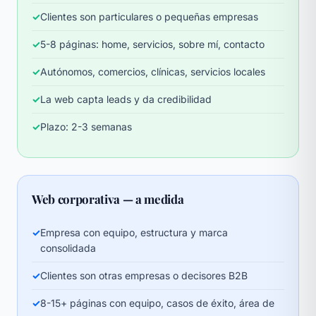
✓
Clientes son particulares o pequeñas empresas
✓
5-8 páginas: home, servicios, sobre mí, contacto
✓
Autónomos, comercios, clínicas, servicios locales
✓
La web capta leads y da credibilidad
✓
Plazo: 2-3 semanas
Web corporativa — a medida
✓
Empresa con equipo, estructura y marca
consolidada
✓
Clientes son otras empresas o decisores B2B
✓
8-15+ páginas con equipo, casos de éxito, área de