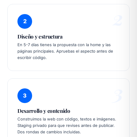
2
2
Diseño y estructura
En 5-7 días tienes la propuesta con la home y las
páginas principales. Apruebas el aspecto antes de
escribir código.
3
3
Desarrollo y contenido
Construimos la web con código, textos e imágenes.
Staging privado para que revises antes de publicar.
Dos rondas de cambios incluidas.