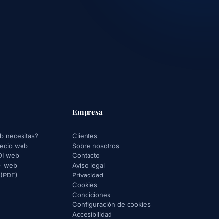
Empresa
b necesitas?
Clientes
recio web
Sobre nosotros
OI web
Contacto
 + web
Aviso legal
 (PDF)
Privacidad
Cookies
Condiciones
Configuración de cookies
Accesibilidad