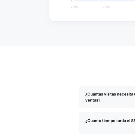
¿Cuántas visitas necesita
ventas?
¿Cuánto tiempo tarda el S