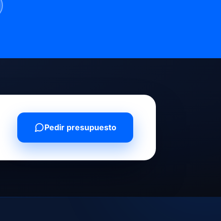
Pedir presupuesto