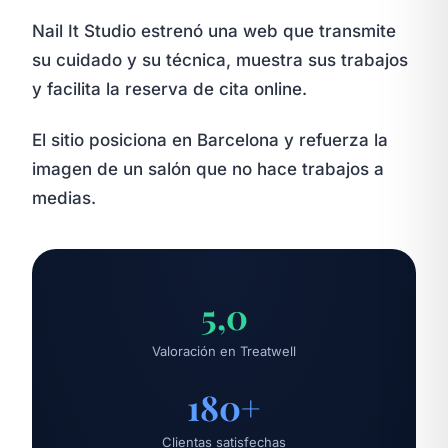
Nail It Studio estrenó una web que transmite
su cuidado y su técnica, muestra sus trabajos
y facilita la reserva de cita online.
El sitio posiciona en Barcelona y refuerza la
imagen de un salón que no hace trabajos a
medias.
5,0
Valoración en Treatwell
180+
Clientas satisfechas