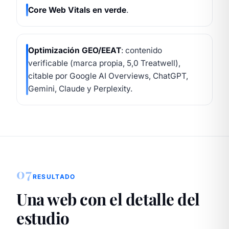
Core Web Vitals en verde
.
Optimización GEO/EEAT
: contenido
verificable (marca propia, 5,0 Treatwell),
citable por Google AI Overviews, ChatGPT,
Gemini, Claude y Perplexity.
07
RESULTADO
Una web con el detalle del
estudio