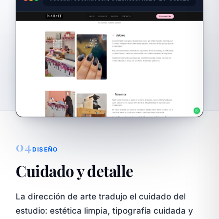
04
DISEÑO
Cuidado y detalle
La dirección de arte tradujo el cuidado del
estudio: estética limpia, tipografía cuidada y