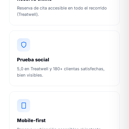
Reserva de cita accesible en todo el recorrido
(Treatwell).
Prueba social
5,0 en Treatwell y 180+ clientas satisfechas,
bien visibles.
Mobile-first