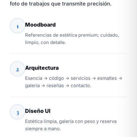
foto de trabajos que transmite precisión.
Moodboard
1
Referencias de estética premium; cuidado,
limpio, con detalle.
Arquitectura
2
Esencia → código → servicios → esmaltes →
galería → reseñas → contacto.
Diseño UI
3
Estética limpia, galería con peso y reserva
siempre a mano.