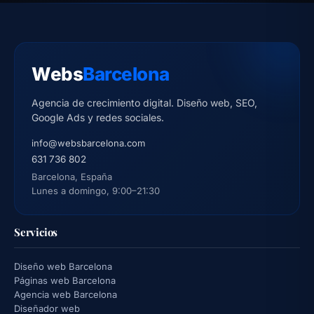
Webs
Barcelona
Agencia de crecimiento digital. Diseño web, SEO,
Google Ads y redes sociales.
info@websbarcelona.com
631 736 802
Barcelona, España
Lunes a domingo, 9:00–21:30
Servicios
Diseño web Barcelona
Páginas web Barcelona
Agencia web Barcelona
Diseñador web