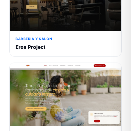
BARBERÍA Y SALÓN
Eros Project