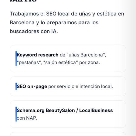
Trabajamos el SEO local de uñas y estética en
Barcelona y lo preparamos para los
buscadores con IA.
Keyword research
de "uñas Barcelona",
"pestañas", "salón estética" por zona.
SEO on-page
por servicio e intención local.
Schema.org BeautySalon / LocalBusiness
con NAP.