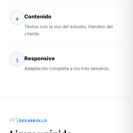
Contenido
4
Textos con la voz del estudio, literales del
cliente.
Responsive
5
Adaptación completa a los tres tamaños.
05
DESARROLLO