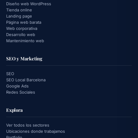
Diseño web WordPress
Tienda online
Landing page
Página web barata
Web corporativa
Desarrollo web
Mantenimiento web
SEO y Marketing
SEO
SEO Local Barcelona
Google Ads
Redes Sociales
Explora
Ver todos los sectores
Ubicaciones donde trabajamos
Portfolio