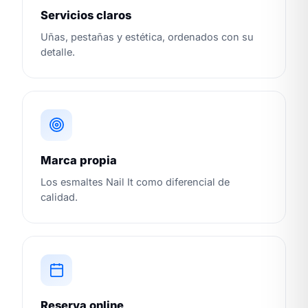
Servicios claros
Uñas, pestañas y estética, ordenados con su
detalle.
Marca propia
Los esmaltes Nail It como diferencial de
calidad.
Reserva online