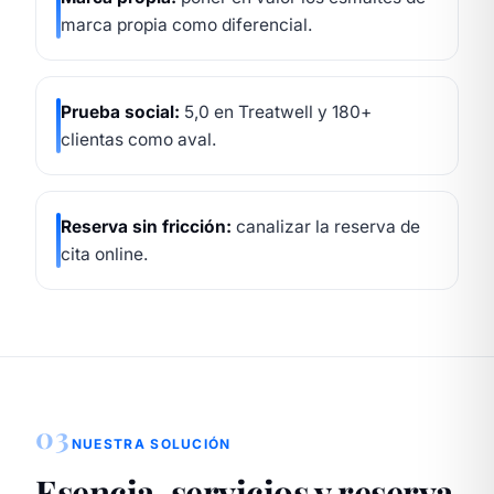
marca propia como diferencial.
Prueba social:
5,0 en Treatwell y 180+
clientas como aval.
Reserva sin fricción:
canalizar la reserva de
cita online.
03
NUESTRA SOLUCIÓN
Esencia, servicios y reserva