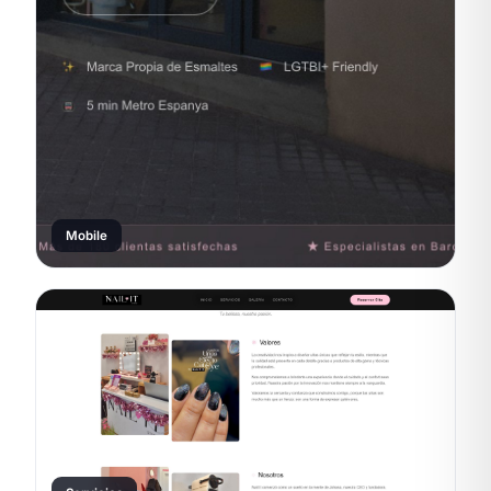
Mobile