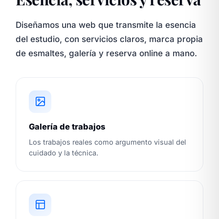
Diseñamos una web que transmite la esencia
del estudio, con servicios claros, marca propia
de esmaltes, galería y reserva online a mano.
Galería de trabajos
Los trabajos reales como argumento visual del
cuidado y la técnica.