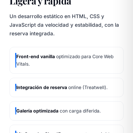
Ligera y rápida
Un desarrollo estático en HTML, CSS y
JavaScript da velocidad y estabilidad, con la
reserva integrada.
Front-end vanilla
optimizado para Core Web
Vitals.
Integración de reserva
online (Treatwell).
Galería optimizada
con carga diferida.