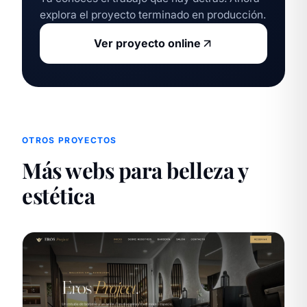
explora el proyecto terminado en producción.
Ver proyecto online
OTROS PROYECTOS
Más webs para belleza y
estética