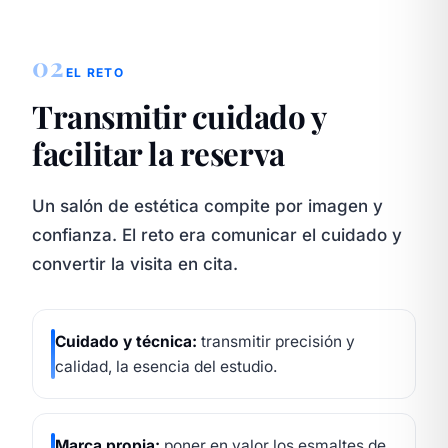
02
EL RETO
Transmitir cuidado y
facilitar la reserva
Un salón de estética compite por imagen y
confianza. El reto era comunicar el cuidado y
convertir la visita en cita.
Cuidado y técnica:
transmitir precisión y
calidad, la esencia del estudio.
Marca propia:
poner en valor los esmaltes de