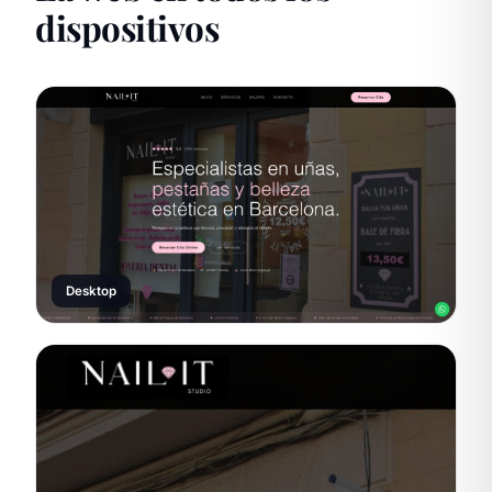
dispositivos
Desktop