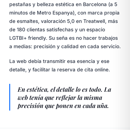
pestañas y belleza estética en Barcelona (a 5
minutos de Metro Espanya), con marca propia
de esmaltes, valoración 5,0 en Treatwell, más
de 180 clientas satisfechas y un espacio
LGTBI+ friendly. Su seña es no hacer trabajos
a medias: precisión y calidad en cada servicio.
La web debía transmitir esa esencia y ese
detalle, y facilitar la reserva de cita online.
En estética, el detalle lo es todo. La
web tenía que reflejar la misma
precisión que ponen en cada uña.