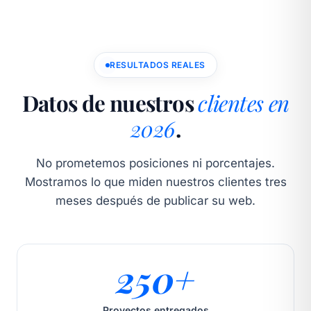
RESULTADOS REALES
Datos de nuestros
clientes en
2026
.
No prometemos posiciones ni porcentajes.
Mostramos lo que miden nuestros clientes tres
meses después de publicar su web.
250+
Proyectos entregados