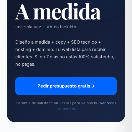
A medida
una sola vez · IVA no incluido
Diseño a medida + copy + SEO técnico +
hosting + dominio. Tu web lista para recibir
clientes. Si en 7 días no estás 100% satisfecho,
no pagas.
Pedir presupuesto gratis
Garantía de satisfacción · 7 días para valorarlo ·
Ver todos
los precios