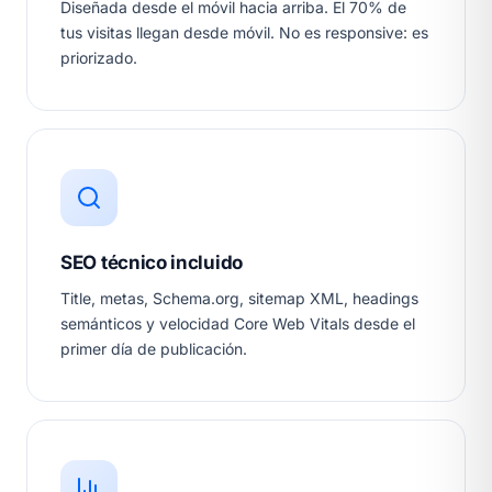
Diseñada desde el móvil hacia arriba. El 70% de
tus visitas llegan desde móvil. No es responsive: es
priorizado.
SEO técnico incluido
Title, metas, Schema.org, sitemap XML, headings
semánticos y velocidad Core Web Vitals desde el
primer día de publicación.