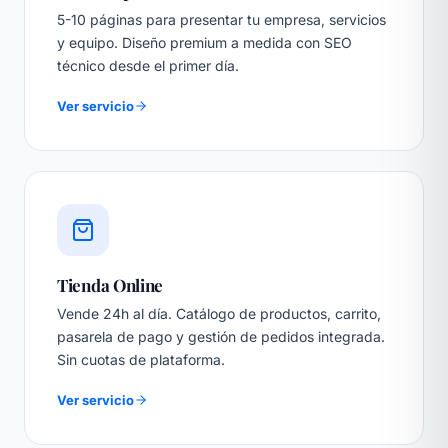
5-10 páginas para presentar tu empresa, servicios
y equipo. Diseño premium a medida con SEO
técnico desde el primer día.
Ver servicio
Tienda Online
Vende 24h al día. Catálogo de productos, carrito,
pasarela de pago y gestión de pedidos integrada.
Sin cuotas de plataforma.
Ver servicio