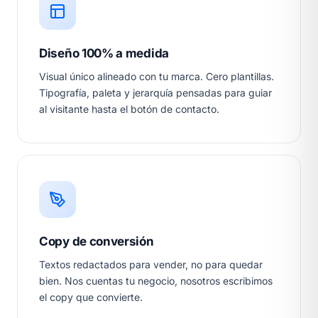
Diseño 100% a medida
Visual único alineado con tu marca. Cero plantillas.
Tipografía, paleta y jerarquía pensadas para guiar
al visitante hasta el botón de contacto.
Copy de conversión
Textos redactados para vender, no para quedar
bien. Nos cuentas tu negocio, nosotros escribimos
el copy que convierte.