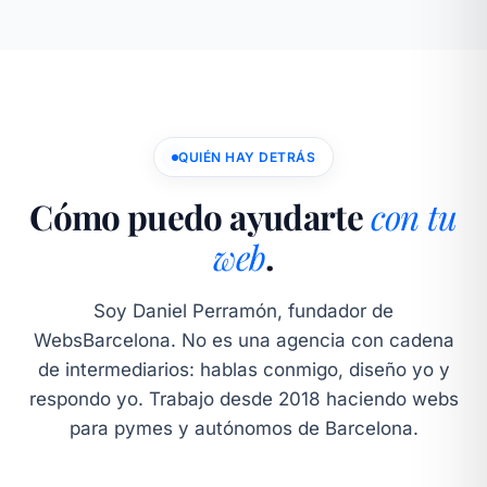
QUIÉN HAY DETRÁS
Cómo puedo ayudarte
con tu
web
.
Soy Daniel Perramón, fundador de
WebsBarcelona. No es una agencia con cadena
de intermediarios: hablas conmigo, diseño yo y
respondo yo. Trabajo desde 2018 haciendo webs
para pymes y autónomos de Barcelona.