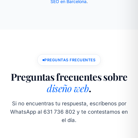
SEO en Barcelona
.
PREGUNTAS FRECUENTES
Preguntas frecuentes sobre
diseño web
.
Si no encuentras tu respuesta, escríbenos por
WhatsApp al 631 736 802 y te contestamos en
el día.