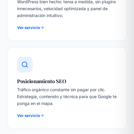
WordPress bien hecho: tema a medida, sin plugins
innecesarios, velocidad optimizada y panel de
administración intuitivo.
Ver servicio
Posicionamiento SEO
Tráfico orgánico constante sin pagar por clic.
Estrategia, contenido y técnica para que Google te
ponga en el mapa.
Ver servicio