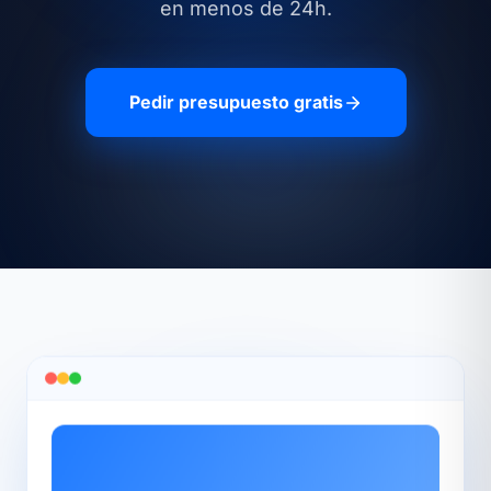
en menos de 24h.
Pedir presupuesto gratis