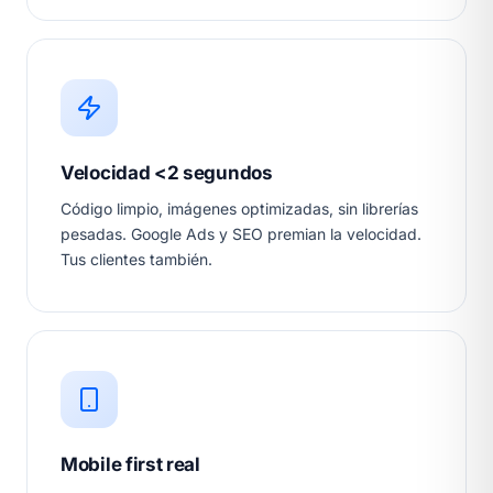
Velocidad <2 segundos
Código limpio, imágenes optimizadas, sin librerías
pesadas. Google Ads y SEO premian la velocidad.
Tus clientes también.
Mobile first real