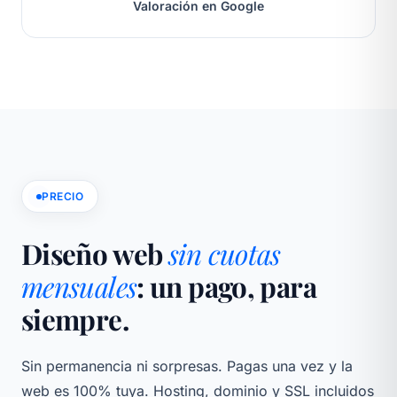
Valoración en Google
PRECIO
Diseño web
sin cuotas
mensuales
: un pago, para
siempre.
Sin permanencia ni sorpresas. Pagas una vez y la
web es 100% tuya. Hosting, dominio y SSL incluidos