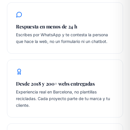
Respuesta en menos de 24 h
Escribes por WhatsApp y te contesta la persona
que hace la web, no un formulario ni un chatbot.
Desde 2018 y 200+ webs entregadas
Experiencia real en Barcelona, no plantillas
recicladas. Cada proyecto parte de tu marca y tu
cliente.