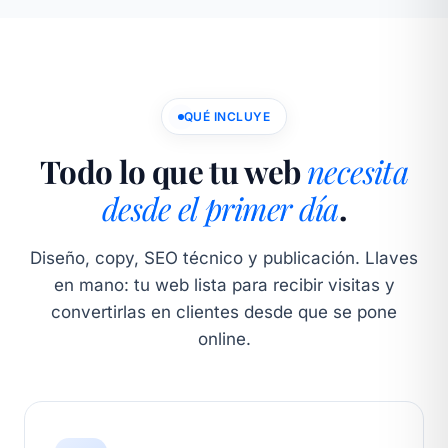
QUÉ INCLUYE
Todo lo que tu web
necesita
desde el primer día
.
Diseño, copy, SEO técnico y publicación. Llaves
en mano: tu web lista para recibir visitas y
convertirlas en clientes desde que se pone
online.