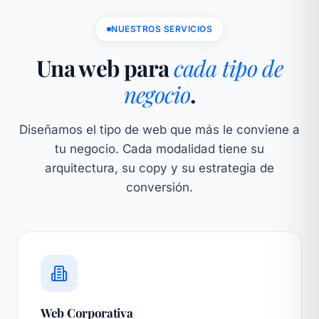
NUESTROS SERVICIOS
Una web para
cada tipo de
negocio
.
Diseñamos el tipo de web que más le conviene a
tu negocio. Cada modalidad tiene su
arquitectura, su copy y su estrategia de
conversión.
Web Corporativa