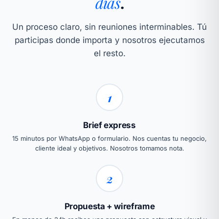
días
.
Un proceso claro, sin reuniones interminables. Tú
participas donde importa y nosotros ejecutamos
el resto.
1
Brief express
15 minutos por WhatsApp o formulario. Nos cuentas tu negocio,
cliente ideal y objetivos. Nosotros tomamos nota.
2
Propuesta + wireframe