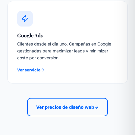
Google Ads
Clientes desde el día uno. Campañas en Google
gestionadas para maximizar leads y minimizar
coste por conversión.
Ver servicio
Ver precios de diseño web