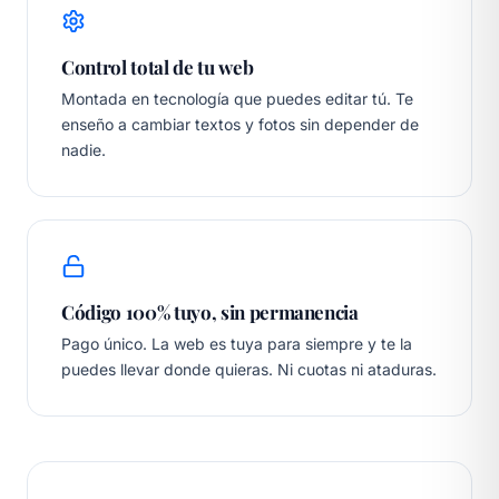
Control total de tu web
Montada en tecnología que puedes editar tú. Te
enseño a cambiar textos y fotos sin depender de
nadie.
Código 100% tuyo, sin permanencia
Pago único. La web es tuya para siempre y te la
puedes llevar donde quieras. Ni cuotas ni ataduras.