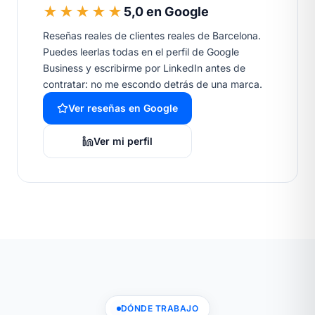
★★★★★
5,0 en Google
Reseñas reales de clientes reales de Barcelona.
Puedes leerlas todas en el perfil de Google
Business y escribirme por LinkedIn antes de
contratar: no me escondo detrás de una marca.
Ver reseñas en Google
Ver mi perfil
DÓNDE TRABAJO