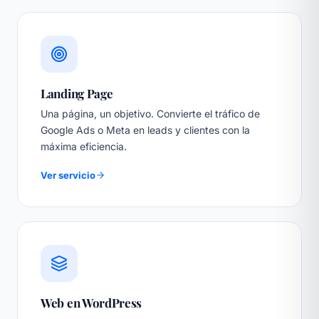
Landing Page
Una página, un objetivo. Convierte el tráfico de
Google Ads o Meta en leads y clientes con la
máxima eficiencia.
Ver servicio
Web en WordPress