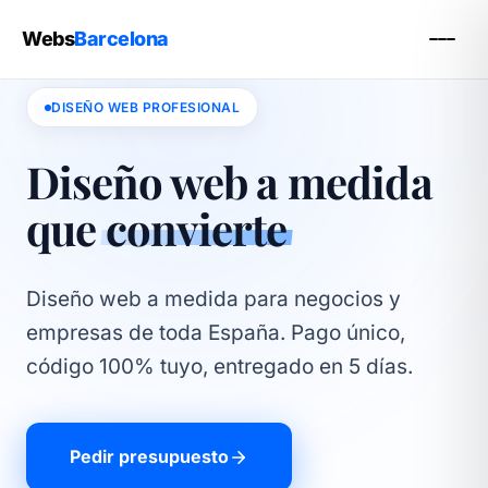
Webs
Barcelona
DISEÑO WEB PROFESIONAL
Diseño web a medida
que
convierte
Diseño web a medida para negocios y
empresas de toda España. Pago único,
código 100% tuyo, entregado en 5 días.
Pedir presupuesto