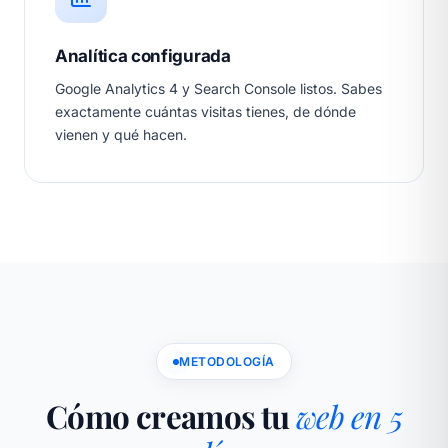
Analítica configurada
Google Analytics 4 y Search Console listos. Sabes
exactamente cuántas visitas tienes, de dónde
vienen y qué hacen.
METODOLOGÍA
Cómo creamos tu
web en 5