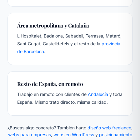
Área metropolitana y Cataluña
L'Hospitalet, Badalona, Sabadell, Terrassa, Mataró,
Sant Cugat, Castelldefels y el resto de la
provincia
de Barcelona
.
Resto de España, en remoto
Trabajo en remoto con clientes de
Andalucía
y toda
España. Mismo trato directo, misma calidad.
¿Buscas algo concreto? También hago
diseño web freelance
,
webs para empresas
,
webs en WordPress
y
posicionamiento