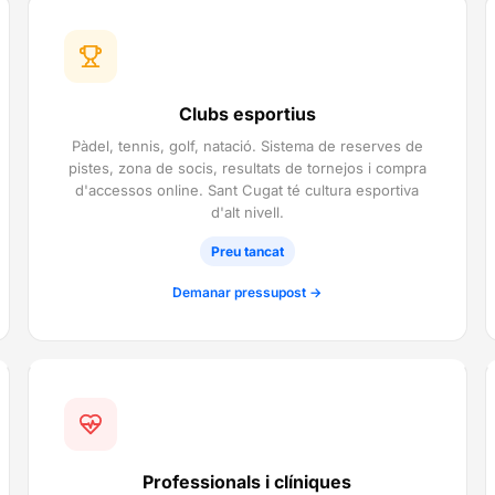
Clubs esportius
Pàdel, tennis, golf, natació. Sistema de reserves de
pistes, zona de socis, resultats de tornejos i compra
d'accessos online. Sant Cugat té cultura esportiva
d'alt nivell.
Preu tancat
Demanar pressupost →
Professionals i clíniques