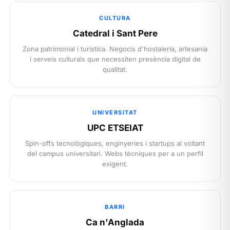
CULTURA
Catedral i Sant Pere
Zona patrimonial i turística. Negocis d'hostaleria, artesania
i serveis culturals que necessiten presència digital de
qualitat.
UNIVERSITAT
UPC ETSEIAT
Spin-offs tecnològiques, enginyeries i startups al voltant
del campus universitari. Webs tècniques per a un perfil
exigent.
BARRI
Ca n'Anglada