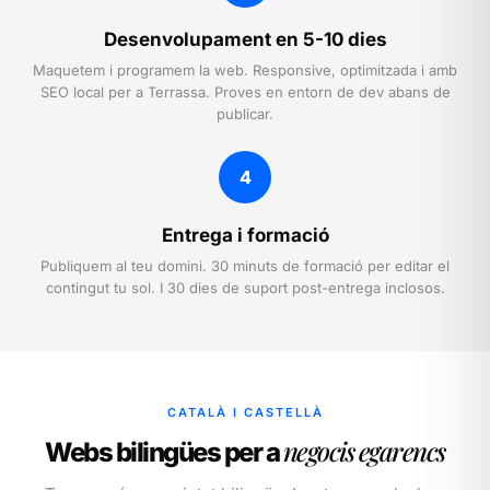
Desenvolupament en 5-10 dies
Maquetem i programem la web. Responsive, optimitzada i amb
SEO local per a Terrassa. Proves en entorn de dev abans de
publicar.
4
Entrega i formació
Publiquem al teu domini. 30 minuts de formació per editar el
contingut tu sol. I 30 dies de suport post-entrega inclosos.
CATALÀ I CASTELLÀ
negocis egarencs
Webs bilingües per a