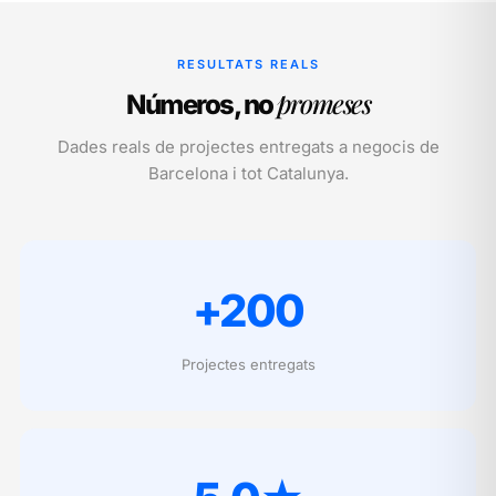
RESULTATS REALS
promeses
Números, no
Dades reals de projectes entregats a negocis de
Barcelona i tot Catalunya.
+200
Projectes entregats