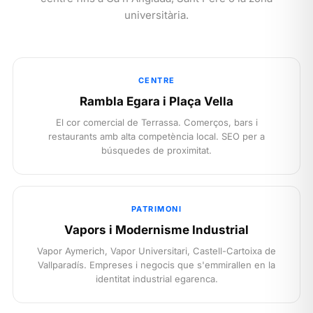
universitària.
CENTRE
Rambla Egara i Plaça Vella
El cor comercial de Terrassa. Comerços, bars i
restaurants amb alta competència local. SEO per a
búsquedes de proximitat.
PATRIMONI
Vapors i Modernisme Industrial
Vapor Aymerich, Vapor Universitari, Castell-Cartoixa de
Vallparadís. Empreses i negocis que s'emmirallen en la
identitat industrial egarenca.