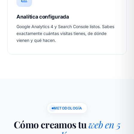
Analítica configurada
Google Analytics 4 y Search Console listos. Sabes
exactamente cuántas visitas tienes, de dónde
vienen y qué hacen.
METODOLOGÍA
Cómo creamos tu
web en 5