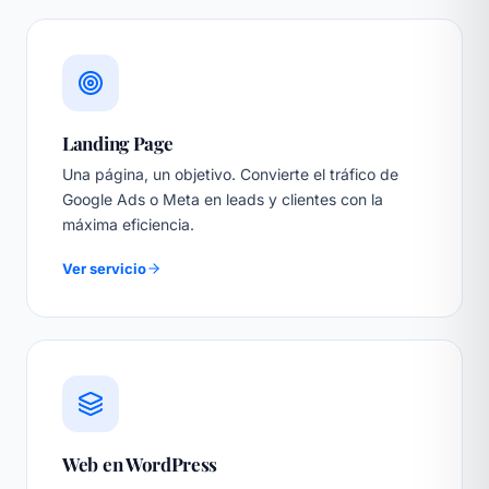
Landing Page
Una página, un objetivo. Convierte el tráfico de
Google Ads o Meta en leads y clientes con la
máxima eficiencia.
Ver servicio
Web en WordPress