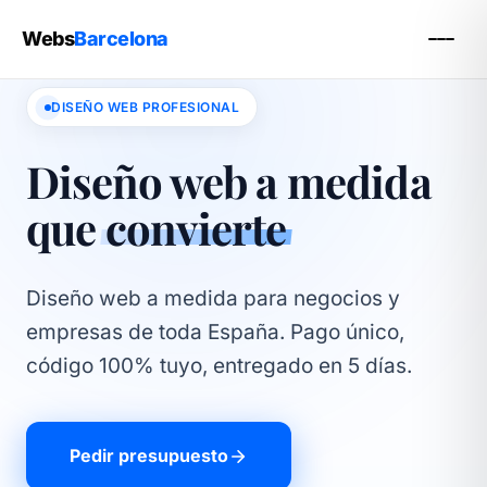
Webs
Barcelona
DISEÑO WEB PROFESIONAL
Diseño web a medida
que
convierte
Diseño web a medida para negocios y
empresas de toda España. Pago único,
código 100% tuyo, entregado en 5 días.
Pedir presupuesto