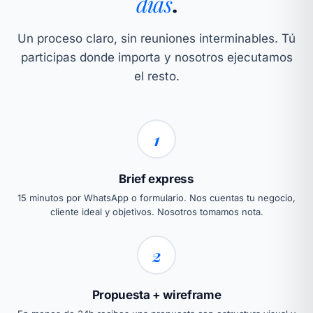
días
.
Un proceso claro, sin reuniones interminables. Tú
participas donde importa y nosotros ejecutamos
el resto.
1
Brief express
15 minutos por WhatsApp o formulario. Nos cuentas tu negocio,
cliente ideal y objetivos. Nosotros tomamos nota.
2
Propuesta + wireframe