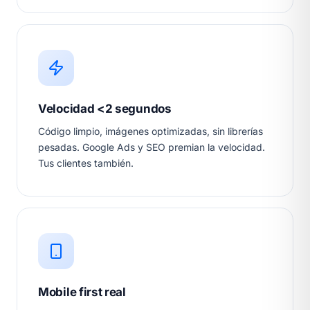
Velocidad <2 segundos
Código limpio, imágenes optimizadas, sin librerías
pesadas. Google Ads y SEO premian la velocidad.
Tus clientes también.
Mobile first real