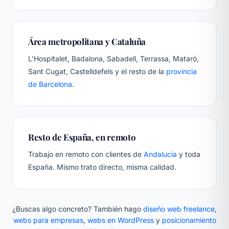
Área metropolitana y Cataluña
L'Hospitalet, Badalona, Sabadell, Terrassa, Mataró,
Sant Cugat, Castelldefels y el resto de la
provincia
de Barcelona
.
Resto de España, en remoto
Trabajo en remoto con clientes de
Andalucía
y toda
España. Mismo trato directo, misma calidad.
¿Buscas algo concreto? También hago
diseño web freelance
,
webs para empresas
,
webs en WordPress
y
posicionamiento