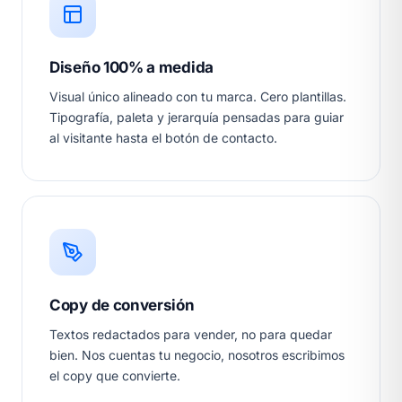
Diseño 100% a medida
Visual único alineado con tu marca. Cero plantillas.
Tipografía, paleta y jerarquía pensadas para guiar
al visitante hasta el botón de contacto.
Copy de conversión
Textos redactados para vender, no para quedar
bien. Nos cuentas tu negocio, nosotros escribimos
el copy que convierte.