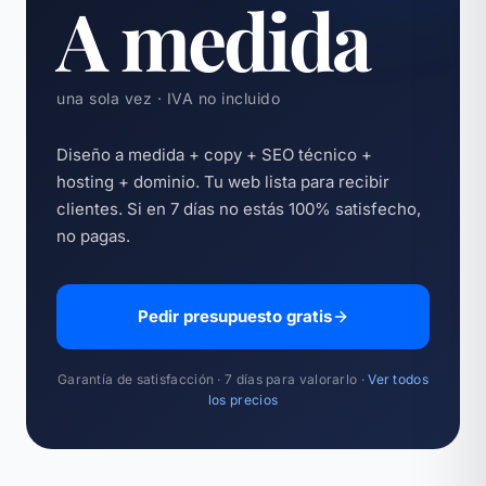
A medida
una sola vez · IVA no incluido
Diseño a medida + copy + SEO técnico +
hosting + dominio. Tu web lista para recibir
clientes. Si en 7 días no estás 100% satisfecho,
no pagas.
Pedir presupuesto gratis
Garantía de satisfacción · 7 días para valorarlo ·
Ver todos
los precios