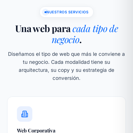
NUESTROS SERVICIOS
Una web para
cada tipo de
negocio
.
Diseñamos el tipo de web que más le conviene a
tu negocio. Cada modalidad tiene su
arquitectura, su copy y su estrategia de
conversión.
Web Corporativa