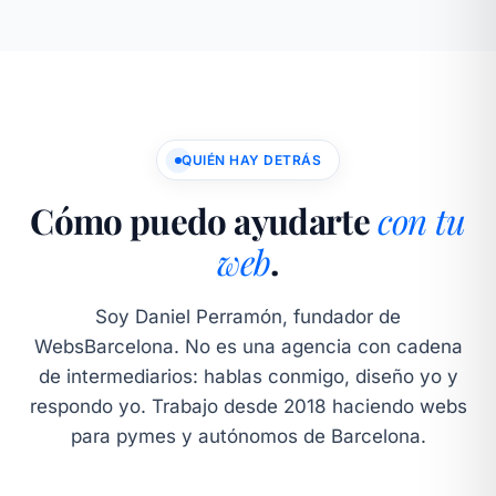
QUIÉN HAY DETRÁS
Cómo puedo ayudarte
con tu
web
.
Soy Daniel Perramón, fundador de
WebsBarcelona. No es una agencia con cadena
de intermediarios: hablas conmigo, diseño yo y
respondo yo. Trabajo desde 2018 haciendo webs
para pymes y autónomos de Barcelona.