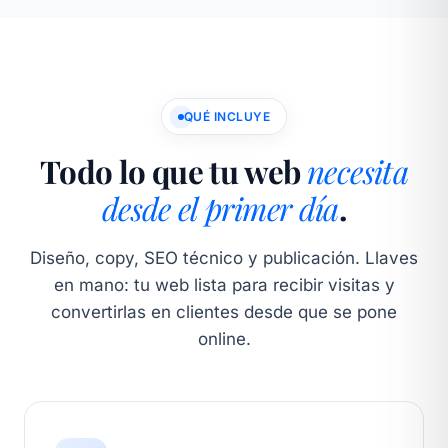
QUÉ INCLUYE
Todo lo que tu web
necesita
desde el primer día
.
Diseño, copy, SEO técnico y publicación. Llaves
en mano: tu web lista para recibir visitas y
convertirlas en clientes desde que se pone
online.