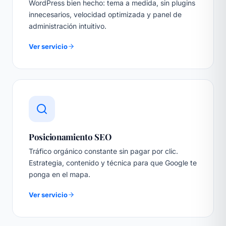
WordPress bien hecho: tema a medida, sin plugins
innecesarios, velocidad optimizada y panel de
administración intuitivo.
Ver servicio
Posicionamiento SEO
Tráfico orgánico constante sin pagar por clic.
Estrategia, contenido y técnica para que Google te
ponga en el mapa.
Ver servicio