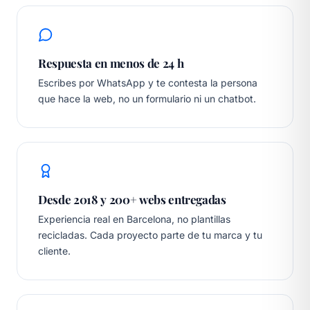
Respuesta en menos de 24 h
Escribes por WhatsApp y te contesta la persona
que hace la web, no un formulario ni un chatbot.
Desde 2018 y 200+ webs entregadas
Experiencia real en Barcelona, no plantillas
recicladas. Cada proyecto parte de tu marca y tu
cliente.