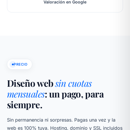
Valoración en Google
PRECIO
Diseño web
sin cuotas
mensuales
: un pago, para
siempre.
Sin permanencia ni sorpresas. Pagas una vez y la
web es 100% tuya. Hosting, dominio y SSL incluidos