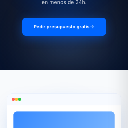
en menos de 24h.
Pedir presupuesto gratis