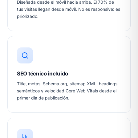
Diseñada desde el móvil hacia arriba. El 70% de
tus visitas llegan desde móvil. No es responsive: es
priorizado.
SEO técnico incluido
Title, metas, Schema.org, sitemap XML, headings
semánticos y velocidad Core Web Vitals desde el
primer día de publicación.