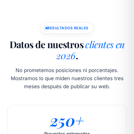
RESULTADOS REALES
Datos de nuestros
clientes en
2026
.
No prometemos posiciones ni porcentajes.
Mostramos lo que miden nuestros clientes tres
meses después de publicar su web.
250+
Proyectos entregados