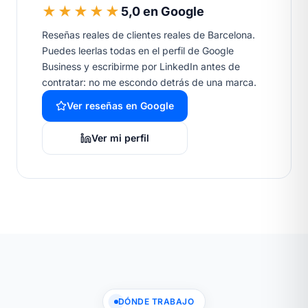
★★★★★
5,0 en Google
Reseñas reales de clientes reales de Barcelona.
Puedes leerlas todas en el perfil de Google
Business y escribirme por LinkedIn antes de
contratar: no me escondo detrás de una marca.
Ver reseñas en Google
Ver mi perfil
DÓNDE TRABAJO