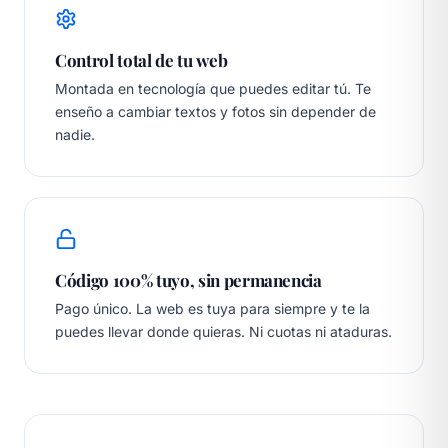
Control total de tu web
Montada en tecnología que puedes editar tú. Te
enseño a cambiar textos y fotos sin depender de
nadie.
Código 100% tuyo, sin permanencia
Pago único. La web es tuya para siempre y te la
puedes llevar donde quieras. Ni cuotas ni ataduras.