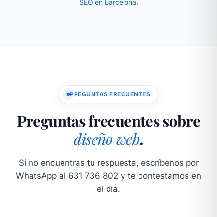
SEO en Barcelona
.
PREGUNTAS FRECUENTES
Preguntas frecuentes sobre
diseño web
.
Si no encuentras tu respuesta, escríbenos por
WhatsApp al 631 736 802 y te contestamos en
el día.