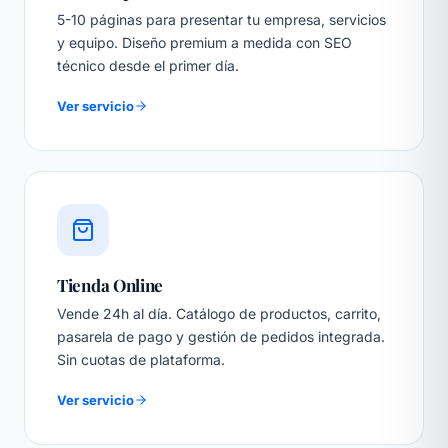
5-10 páginas para presentar tu empresa, servicios
y equipo. Diseño premium a medida con SEO
técnico desde el primer día.
Ver servicio
Tienda Online
Vende 24h al día. Catálogo de productos, carrito,
pasarela de pago y gestión de pedidos integrada.
Sin cuotas de plataforma.
Ver servicio