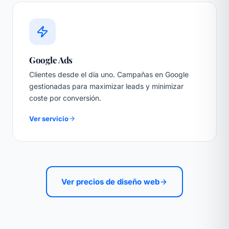
Google Ads
Clientes desde el día uno. Campañas en Google
gestionadas para maximizar leads y minimizar
coste por conversión.
Ver servicio
Ver precios de diseño web