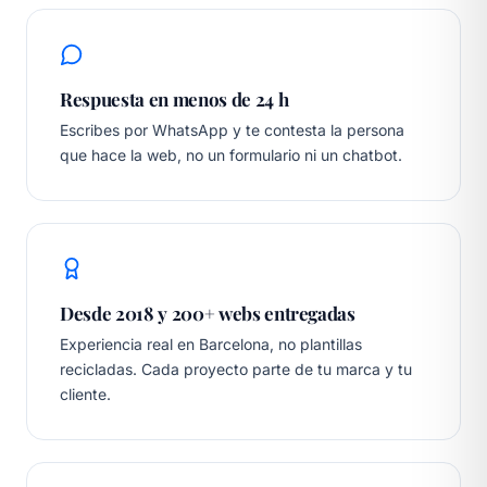
Respuesta en menos de 24 h
Escribes por WhatsApp y te contesta la persona
que hace la web, no un formulario ni un chatbot.
Desde 2018 y 200+ webs entregadas
Experiencia real en Barcelona, no plantillas
recicladas. Cada proyecto parte de tu marca y tu
cliente.