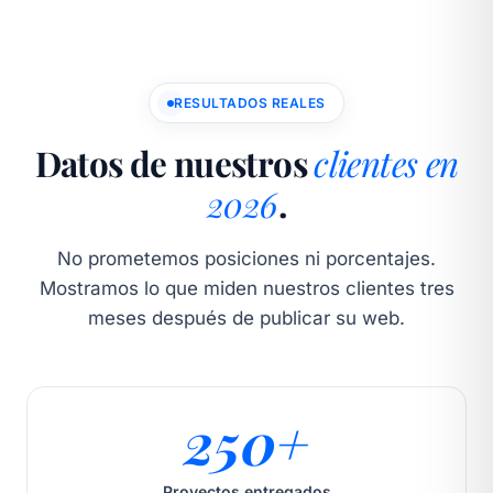
RESULTADOS REALES
Datos de nuestros
clientes en
2026
.
No prometemos posiciones ni porcentajes.
Mostramos lo que miden nuestros clientes tres
meses después de publicar su web.
250+
Proyectos entregados