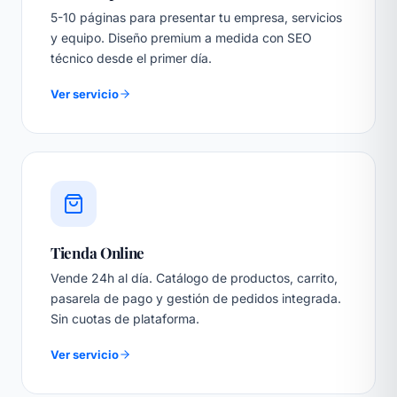
5-10 páginas para presentar tu empresa, servicios
y equipo. Diseño premium a medida con SEO
técnico desde el primer día.
Ver servicio
Tienda Online
Vende 24h al día. Catálogo de productos, carrito,
pasarela de pago y gestión de pedidos integrada.
Sin cuotas de plataforma.
Ver servicio