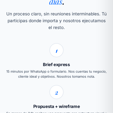
días
.
Un proceso claro, sin reuniones interminables. Tú
participas donde importa y nosotros ejecutamos
el resto.
1
Brief express
15 minutos por WhatsApp o formulario. Nos cuentas tu negocio,
cliente ideal y objetivos. Nosotros tomamos nota.
2
Propuesta + wireframe