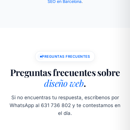
SEO en Barcelona
.
PREGUNTAS FRECUENTES
Preguntas frecuentes sobre
diseño web
.
Si no encuentras tu respuesta, escríbenos por
WhatsApp al 631 736 802 y te contestamos en
el día.