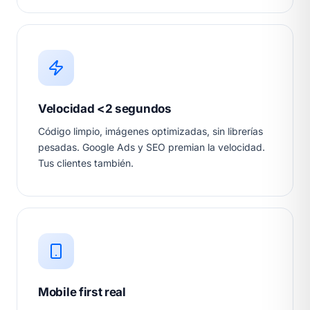
Velocidad <2 segundos
Código limpio, imágenes optimizadas, sin librerías
pesadas. Google Ads y SEO premian la velocidad.
Tus clientes también.
Mobile first real