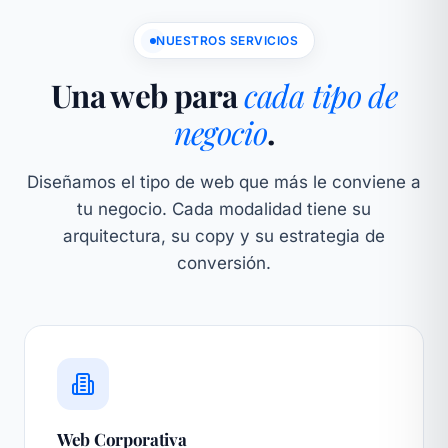
NUESTROS SERVICIOS
Una web para
cada tipo de
negocio
.
Diseñamos el tipo de web que más le conviene a
tu negocio. Cada modalidad tiene su
arquitectura, su copy y su estrategia de
conversión.
Web Corporativa