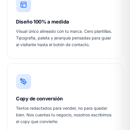
Diseño 100% a medida
Visual único alineado con tu marca. Cero plantillas.
Tipografía, paleta y jerarquía pensadas para guiar
al visitante hasta el botón de contacto.
Copy de conversión
Textos redactados para vender, no para quedar
bien. Nos cuentas tu negocio, nosotros escribimos
el copy que convierte.