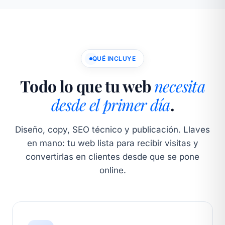
QUÉ INCLUYE
Todo lo que tu web
necesita
desde el primer día
.
Diseño, copy, SEO técnico y publicación. Llaves
en mano: tu web lista para recibir visitas y
convertirlas en clientes desde que se pone
online.