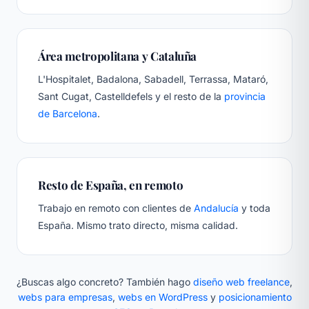
Área metropolitana y Cataluña
L'Hospitalet, Badalona, Sabadell, Terrassa, Mataró,
Sant Cugat, Castelldefels y el resto de la
provincia
de Barcelona
.
Resto de España, en remoto
Trabajo en remoto con clientes de
Andalucía
y toda
España. Mismo trato directo, misma calidad.
¿Buscas algo concreto? También hago
diseño web freelance
,
webs para empresas
,
webs en WordPress
y
posicionamiento