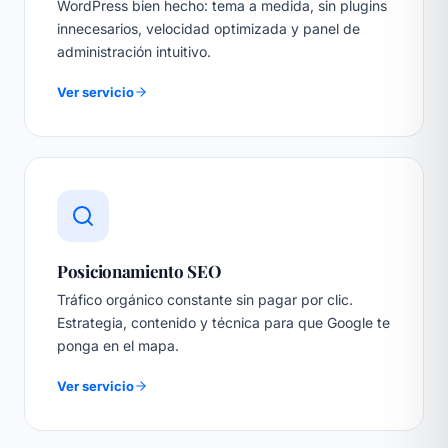
WordPress bien hecho: tema a medida, sin plugins
innecesarios, velocidad optimizada y panel de
administración intuitivo.
Ver servicio
Posicionamiento SEO
Tráfico orgánico constante sin pagar por clic.
Estrategia, contenido y técnica para que Google te
ponga en el mapa.
Ver servicio