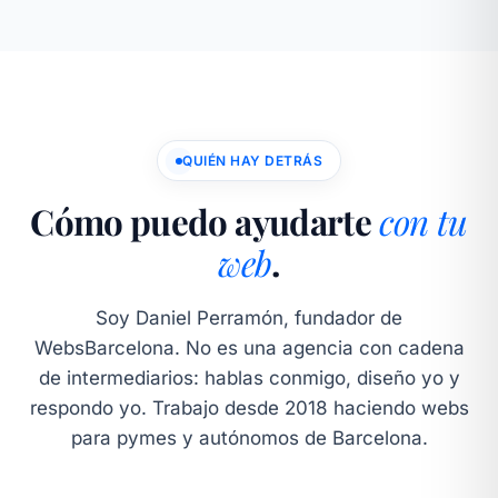
QUIÉN HAY DETRÁS
Cómo puedo ayudarte
con tu
web
.
Soy Daniel Perramón, fundador de
WebsBarcelona. No es una agencia con cadena
de intermediarios: hablas conmigo, diseño yo y
respondo yo. Trabajo desde 2018 haciendo webs
para pymes y autónomos de Barcelona.