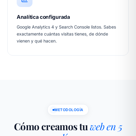
Analítica configurada
Google Analytics 4 y Search Console listos. Sabes
exactamente cuántas visitas tienes, de dónde
vienen y qué hacen.
METODOLOGÍA
Cómo creamos tu
web en 5