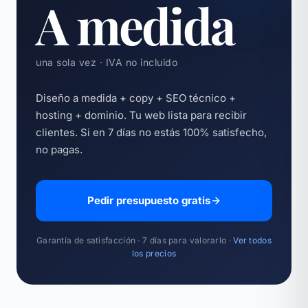
A medida
una sola vez · IVA no incluido
Diseño a medida + copy + SEO técnico +
hosting + dominio. Tu web lista para recibir
clientes. Si en 7 días no estás 100% satisfecho,
no pagas.
Pedir presupuesto gratis
Garantía de satisfacción · 7 días para valorarlo ·
Ver todos
los precios