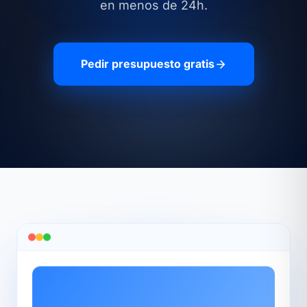
en menos de 24h.
Pedir presupuesto gratis