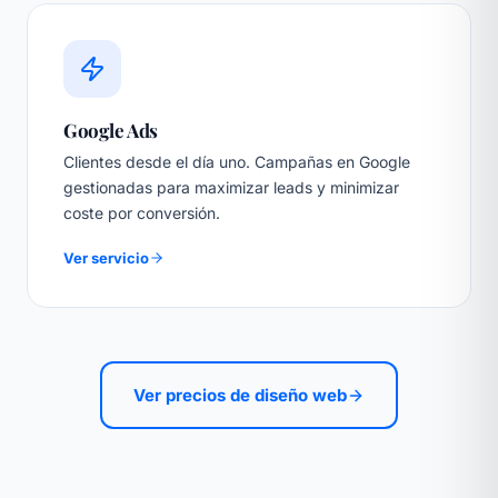
Google Ads
Clientes desde el día uno. Campañas en Google
gestionadas para maximizar leads y minimizar
coste por conversión.
Ver servicio
Ver precios de diseño web