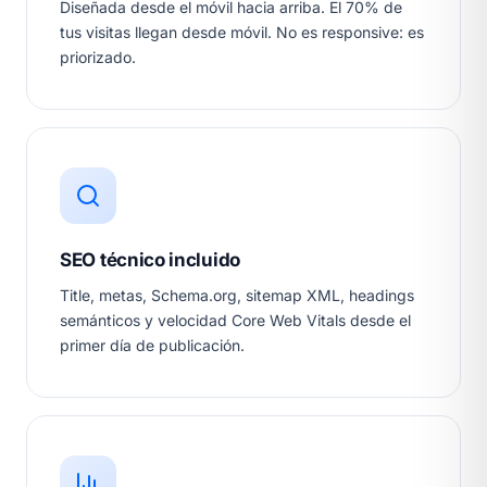
Diseñada desde el móvil hacia arriba. El 70% de
tus visitas llegan desde móvil. No es responsive: es
priorizado.
SEO técnico incluido
Title, metas, Schema.org, sitemap XML, headings
semánticos y velocidad Core Web Vitals desde el
primer día de publicación.