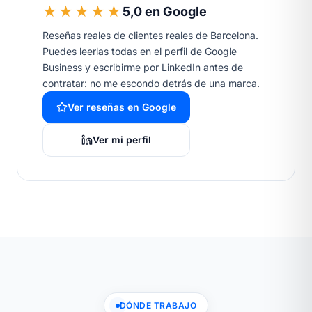
★★★★★
5,0 en Google
Reseñas reales de clientes reales de Barcelona.
Puedes leerlas todas en el perfil de Google
Business y escribirme por LinkedIn antes de
contratar: no me escondo detrás de una marca.
Ver reseñas en Google
Ver mi perfil
DÓNDE TRABAJO