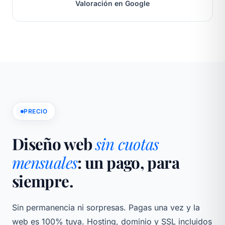
Valoración en Google
PRECIO
Diseño web
sin cuotas
mensuales
: un pago, para
siempre.
Sin permanencia ni sorpresas. Pagas una vez y la
web es 100% tuya. Hosting, dominio y SSL incluidos