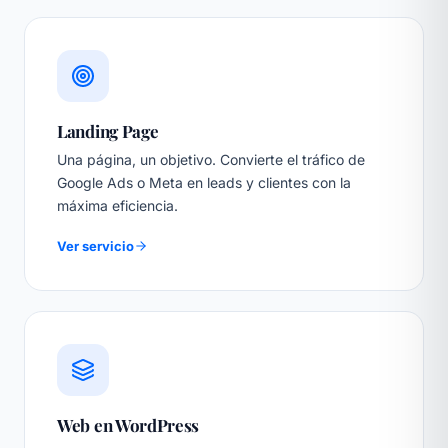
Landing Page
Una página, un objetivo. Convierte el tráfico de
Google Ads o Meta en leads y clientes con la
máxima eficiencia.
Ver servicio
Web en WordPress