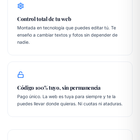
Control total de tu web
Montada en tecnología que puedes editar tú. Te
enseño a cambiar textos y fotos sin depender de
nadie.
Código 100% tuyo, sin permanencia
Pago único. La web es tuya para siempre y te la
puedes llevar donde quieras. Ni cuotas ni ataduras.