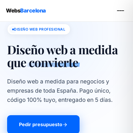
Webs
Barcelona
DISEÑO WEB PROFESIONAL
Diseño web a medida
que
convierte
Diseño web a medida para negocios y
empresas de toda España. Pago único,
código 100% tuyo, entregado en 5 días.
Pedir presupuesto