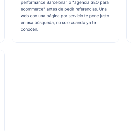
performance Barcelona" o "agencia SEO para
ecommerce" antes de pedir referencias. Una
web con una página por servicio te pone justo
en esa búsqueda, no solo cuando ya te
conocen.