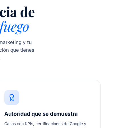
cia de
fuego
marketing y tu
eción que tienes
.
Autoridad que se demuestra
Casos con KPIs, certificaciones de Google y