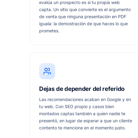
evalúa un prospecto es si tu propia web
capta. Un sitio que convierte es el argumento
de venta que ninguna presentación en PDF
iguala: la demostración de que haces lo que
prometes.
Dejas de depender del referido
Las recomendaciones acaban en Google y en
tu web. Con SEO propio y casos bien
montados captas también a quien nadie te
presentó, en lugar de esperar a que un cliente
contento te mencione en el momento justo.