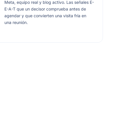
Meta, equipo real y blog activo. Las señales E-
E-A-T que un decisor comprueba antes de
agendar y que convierten una visita fría en
una reunión.