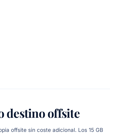
destino offsite
pia offsite sin coste adicional. Los 15 GB