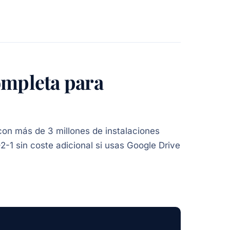
ompleta para
on más de 3 millones de instalaciones
-2-1 sin coste adicional si usas Google Drive