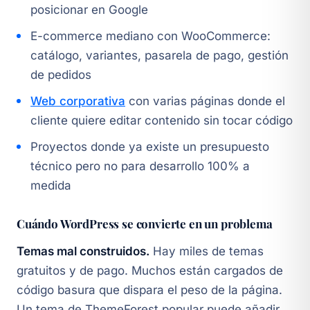
posicionar en Google
E-commerce mediano con WooCommerce:
catálogo, variantes, pasarela de pago, gestión
de pedidos
Web corporativa
con varias páginas donde el
cliente quiere editar contenido sin tocar código
Proyectos donde ya existe un presupuesto
técnico pero no para desarrollo 100% a
medida
Cuándo WordPress se convierte en un problema
Temas mal construidos.
Hay miles de temas
gratuitos y de pago. Muchos están cargados de
código basura que dispara el peso de la página.
Un tema de ThemeForest popular puede añadir