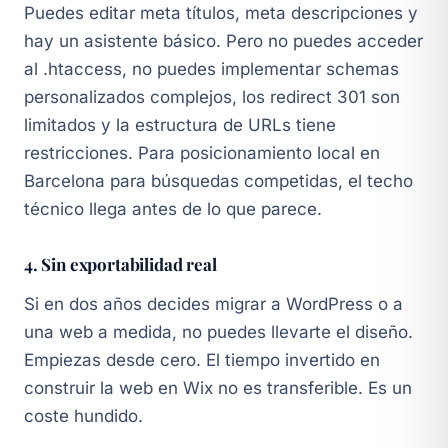
Puedes editar meta títulos, meta descripciones y
hay un asistente básico. Pero no puedes acceder
al .htaccess, no puedes implementar schemas
personalizados complejos, los redirect 301 son
limitados y la estructura de URLs tiene
restricciones. Para posicionamiento local en
Barcelona para búsquedas competidas, el techo
técnico llega antes de lo que parece.
4. Sin exportabilidad real
Si en dos años decides migrar a WordPress o a
una web a medida, no puedes llevarte el diseño.
Empiezas desde cero. El tiempo invertido en
construir la web en Wix no es transferible. Es un
coste hundido.