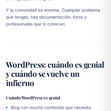
Y la comunidad es enorme. Cualquier problema
que tengas, hay documentación, foros y
profesionales que lo conocen.
WordPress: cuándo es genial
y cuándo se vuelve un
infierno
Cuándo WordPress es genial
Blog con mucho contenido que necesita