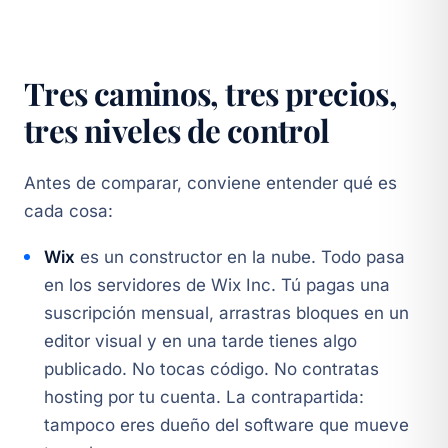
Tres caminos, tres precios,
tres niveles de control
Antes de comparar, conviene entender qué es
cada cosa:
Wix
es un constructor en la nube. Todo pasa
en los servidores de Wix Inc. Tú pagas una
suscripción mensual, arrastras bloques en un
editor visual y en una tarde tienes algo
publicado. No tocas código. No contratas
hosting por tu cuenta. La contrapartida:
tampoco eres dueño del software que mueve