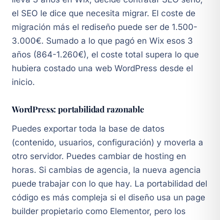
el SEO le dice que necesita migrar. El coste de
migración más el rediseño puede ser de 1.500-
3.000€. Sumado a lo que pagó en Wix esos 3
años (864-1.260€), el coste total supera lo que
hubiera costado una web WordPress desde el
inicio.
WordPress: portabilidad razonable
Puedes exportar toda la base de datos
(contenido, usuarios, configuración) y moverla a
otro servidor. Puedes cambiar de hosting en
horas. Si cambias de agencia, la nueva agencia
puede trabajar con lo que hay. La portabilidad del
código es más compleja si el diseño usa un page
builder propietario como Elementor, pero los