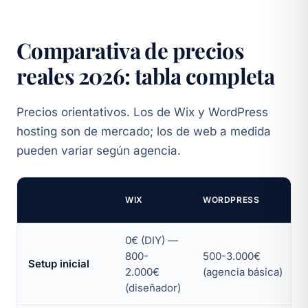
Comparativa de precios
reales 2026: tabla completa
Precios orientativos. Los de Wix y WordPress
hosting son de mercado; los de web a medida
pueden variar según agencia.
WIX
WORDPRESS
0€ (DIY) —
800-
500-3.000€
Setup inicial
2.000€
(agencia básica)
(diseñador)