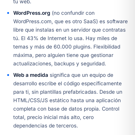
tu web.
WordPress.org
(no confundir con
WordPress.com, que es otro SaaS) es software
libre que instalas en un servidor que contratas
tú. El 43% de Internet lo usa. Hay miles de
temas y más de 60.000 plugins. Flexibilidad
máxima, pero alguien tiene que gestionar
actualizaciones, backups y seguridad.
Web a medida
significa que un equipo de
desarrollo escribe el código específicamente
para ti, sin plantillas prefabricadas. Desde un
HTML/CSS/JS estático hasta una aplicación
completa con base de datos propia. Control
total, precio inicial más alto, cero
dependencias de terceros.