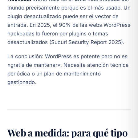
mundo precisamente porque es el más usado. Un
plugin desactualizado puede ser el vector de
entrada. En 2025, el 90% de las webs WordPress
hackeadas lo fueron por plugins o temas
desactualizados (Sucuri Security Report 2025).
La conclusión: WordPress es potente pero no es
«gratis de mantener». Necesita atención técnica
periódica o un plan de mantenimiento
gestionado.
Web a medida: para qué tipo