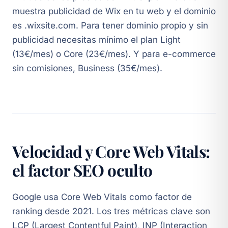
muestra publicidad de Wix en tu web y el dominio
es .wixsite.com. Para tener dominio propio y sin
publicidad necesitas mínimo el plan Light
(13€/mes) o Core (23€/mes). Y para e-commerce
sin comisiones, Business (35€/mes).
Velocidad y Core Web Vitals:
el factor SEO oculto
Google usa Core Web Vitals como factor de
ranking desde 2021. Los tres métricas clave son
LCP (Largest Contentful Paint), INP (Interaction