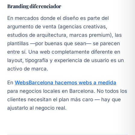
Branding diferenciador
En mercados donde el diseño es parte del
argumento de venta (agencias creativas,
estudios de arquitectura, marcas premium), las
plantillas —por buenas que sean— se parecen
entre sí. Una web completamente diferente en
layout, tipografía y experiencia de usuario es un
activo de marca.
En
WebsBarcelona hacemos webs a medida
para negocios locales en Barcelona. No todos los
clientes necesitan el plan más caro — hay que
ajustarlo al negocio real.