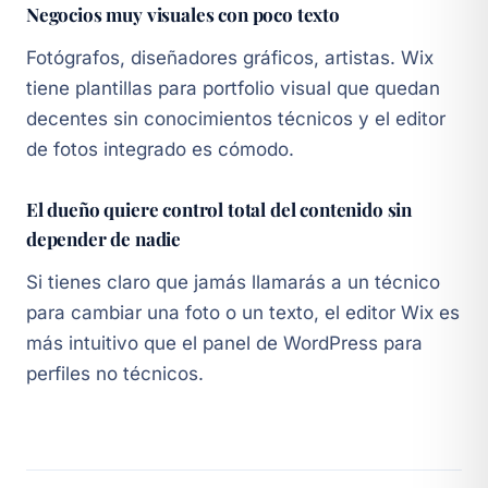
Negocios muy visuales con poco texto
Fotógrafos, diseñadores gráficos, artistas. Wix
tiene plantillas para portfolio visual que quedan
decentes sin conocimientos técnicos y el editor
de fotos integrado es cómodo.
El dueño quiere control total del contenido sin
depender de nadie
Si tienes claro que jamás llamarás a un técnico
para cambiar una foto o un texto, el editor Wix es
más intuitivo que el panel de WordPress para
perfiles no técnicos.