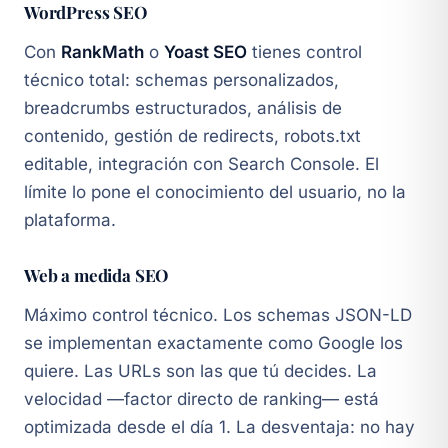
WordPress SEO
Con
RankMath
o
Yoast SEO
tienes control
técnico total: schemas personalizados,
breadcrumbs estructurados, análisis de
contenido, gestión de redirects, robots.txt
editable, integración con Search Console. El
límite lo pone el conocimiento del usuario, no la
plataforma.
Web a medida SEO
Máximo control técnico. Los schemas JSON-LD
se implementan exactamente como Google los
quiere. Las URLs son las que tú decides. La
velocidad —factor directo de ranking— está
optimizada desde el día 1. La desventaja: no hay