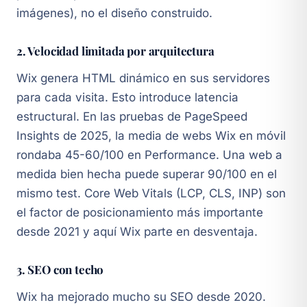
imágenes), no el diseño construido.
2. Velocidad limitada por arquitectura
Wix genera HTML dinámico en sus servidores
para cada visita. Esto introduce latencia
estructural. En las pruebas de PageSpeed
Insights de 2025, la media de webs Wix en móvil
rondaba 45-60/100 en Performance. Una web a
medida bien hecha puede superar 90/100 en el
mismo test. Core Web Vitals (LCP, CLS, INP) son
el factor de posicionamiento más importante
desde 2021 y aquí Wix parte en desventaja.
3. SEO con techo
Wix ha mejorado mucho su SEO desde 2020.