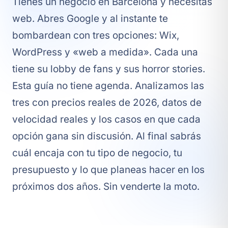
Tienes un negocio en Barcelona y necesitas
web. Abres Google y al instante te
bombardean con tres opciones: Wix,
WordPress y «web a medida». Cada una
tiene su lobby de fans y sus horror stories.
Esta guía no tiene agenda. Analizamos las
tres con precios reales de 2026, datos de
velocidad reales y los casos en que cada
opción gana sin discusión. Al final sabrás
cuál encaja con tu tipo de negocio, tu
presupuesto y lo que planeas hacer en los
próximos dos años. Sin venderte la moto.