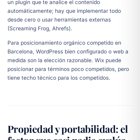
un plugin que te analice el contenido
automáticamente; hay que implementar todo
desde cero o usar herramientas externas
(Screaming Frog, Ahrefs).
Para posicionamiento orgánico competido en
Barcelona, WordPress bien configurado o web a
medida son la elección razonable. Wix puede
posicionar para términos poco competidos, pero
tiene techo técnico para los competidos.
Propiedad y portabilidad: el