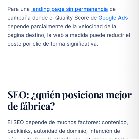
Para una
landing page sin permanencia
de
campaña donde el Quality Score de
Google Ads
depende parcialmente de la velocidad de la
página destino, la web a medida puede reducir el
coste por clic de forma significativa.
SEO: ¿quién posiciona mejor
de fábrica?
El SEO depende de muchos factores: contenido,
backlinks, autoridad de dominio, intención de