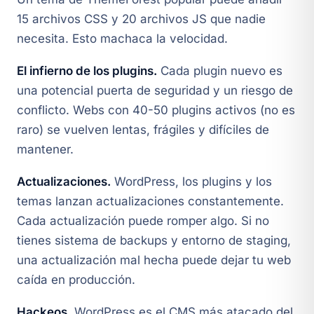
15 archivos CSS y 20 archivos JS que nadie
necesita. Esto machaca la velocidad.
El infierno de los plugins.
Cada plugin nuevo es
una potencial puerta de seguridad y un riesgo de
conflicto. Webs con 40-50 plugins activos (no es
raro) se vuelven lentas, frágiles y difíciles de
mantener.
Actualizaciones.
WordPress, los plugins y los
temas lanzan actualizaciones constantemente.
Cada actualización puede romper algo. Si no
tienes sistema de backups y entorno de staging,
una actualización mal hecha puede dejar tu web
caída en producción.
Hackeos.
WordPress es el CMS más atacado del