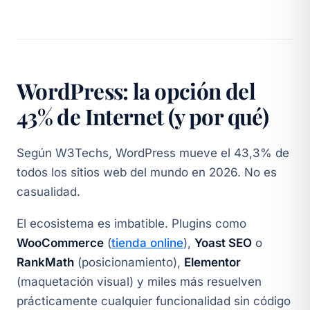
WordPress: la opción del
43% de Internet (y por qué)
Según W3Techs, WordPress mueve el 43,3% de
todos los sitios web del mundo en 2026. No es
casualidad.
El ecosistema es imbatible. Plugins como
WooCommerce
(
tienda online
),
Yoast SEO
o
RankMath
(posicionamiento),
Elementor
(maquetación visual) y miles más resuelven
prácticamente cualquier funcionalidad sin código