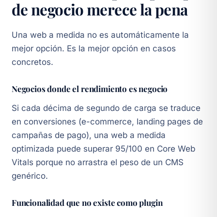
de negocio merece la pena
Una web a medida no es automáticamente la
mejor opción. Es la mejor opción en casos
concretos.
Negocios donde el rendimiento es negocio
Si cada décima de segundo de carga se traduce
en conversiones (e-commerce, landing pages de
campañas de pago), una web a medida
optimizada puede superar 95/100 en Core Web
Vitals porque no arrastra el peso de un CMS
genérico.
Funcionalidad que no existe como plugin