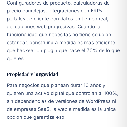
Configuradores de producto, calculadoras de
precio complejas, integraciones con ERPs,
portales de cliente con datos en tiempo real,
aplicaciones web progresivas. Cuando la
funcionalidad que necesitas no tiene solución
estándar, construirla a medida es más eficiente
que hackear un plugin que hace el 70% de lo que
quieres.
Propiedad y longevidad
Para negocios que planean durar 10 años y
quieren una activo digital que controlan al 100%,
sin dependencias de versiones de WordPress ni
de empresas SaaS, la web a medida es la única
opción que garantiza eso.