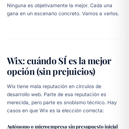
Ninguna es objetivamente la mejor. Cada una
gana en un escenario concreto. Vamos a verlos.
Wix: cuándo SÍ es la mejor
opción (sin prejuicios)
Wix tiene mala reputación en círculos de
desarrollo web. Parte de esa reputación es
merecida, pero parte es snobismo técnico. Hay
casos en que Wix es la elección correcta:
Autónomo o microempresa sin presupuesto inicial