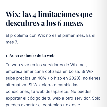
Wix: las 4 limitaciones que
descubres a los 6 meses
El problema con Wix no es el primer mes. Es el
mes 7.
1. No eres dueño de tu web
Tu web vive en los servidores de Wix Inc.,
empresa americana cotizada en bolsa. Si Wix
sube precios un 40% (lo hizo en 2023), no tienes
alternativa. Si Wix cierra o cambia las
condiciones, tu web desaparece. No puedes
exportar el código de tu web a otro servidor. Solo
puedes exportar el contenido (textos e