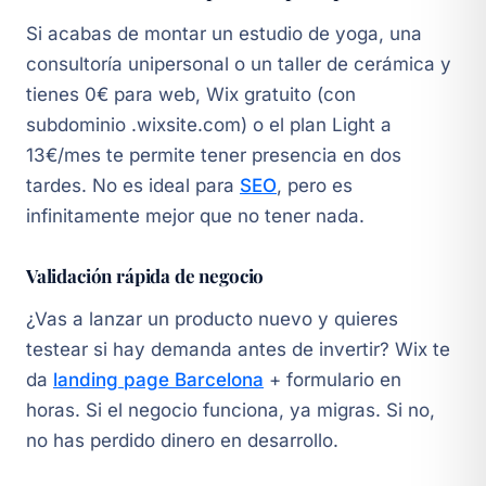
Si acabas de montar un estudio de yoga, una
consultoría unipersonal o un taller de cerámica y
tienes 0€ para web, Wix gratuito (con
subdominio .wixsite.com) o el plan Light a
13€/mes te permite tener presencia en dos
tardes. No es ideal para
SEO
, pero es
infinitamente mejor que no tener nada.
Validación rápida de negocio
¿Vas a lanzar un producto nuevo y quieres
testear si hay demanda antes de invertir? Wix te
da
landing page Barcelona
+ formulario en
horas. Si el negocio funciona, ya migras. Si no,
no has perdido dinero en desarrollo.