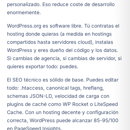
personalizado. Eso reduce coste de desarrollo
enormemente.
WordPress.org es software libre. Tú contratas el
hosting donde quieras (a medida en hostings
compartidos hasta servidores cloud), instalas
WordPress y eres dueño del código y los datos.
Si cambias de agencia, si cambias de servidor, si
quieres exportar todo: puedes.
El SEO técnico es sólido de base. Puedes editar
todo: .htaccess, canonical tags, hreflang,
schemas JSON-LD, velocidad de carga con
plugins de caché como WP Rocket o LiteSpeed
Cache. Con un hosting decente y configuración
correcta, WordPress puede alcanzar 85-95/100
en PageSpeed Insights.