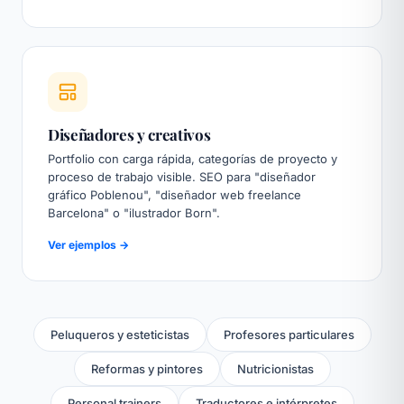
Diseñadores y creativos
Portfolio con carga rápida, categorías de proyecto y
proceso de trabajo visible. SEO para "diseñador
gráfico Poblenou", "diseñador web freelance
Barcelona" o "ilustrador Born".
Ver ejemplos →
Peluqueros y esteticistas
Profesores particulares
Reformas y pintores
Nutricionistas
Personal trainers
Traductores e intérpretes