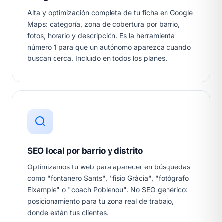
Alta y optimización completa de tu ficha en Google
Maps: categoría, zona de cobertura por barrio,
fotos, horario y descripción. Es la herramienta
número 1 para que un autónomo aparezca cuando
buscan cerca. Incluido en todos los planes.
SEO local por barrio y distrito
Optimizamos tu web para aparecer en búsquedas
como "fontanero Sants", "fisio Gràcia", "fotógrafo
Eixample" o "coach Poblenou". No SEO genérico:
posicionamiento para tu zona real de trabajo,
donde están tus clientes.