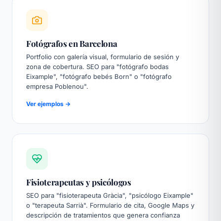
Fotógrafos en Barcelona
Portfolio con galería visual, formulario de sesión y
zona de cobertura. SEO para "fotógrafo bodas
Eixample", "fotógrafo bebés Born" o "fotógrafo
empresa Poblenou".
Ver ejemplos →
Fisioterapeutas y psicólogos
SEO para "fisioterapeuta Gràcia", "psicólogo Eixample"
o "terapeuta Sarrià". Formulario de cita, Google Maps y
descripción de tratamientos que genera confianza