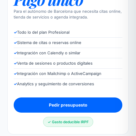
Para el autónomo de Barcelona que necesita citas online,
tienda de servicios o agenda integrada.
✓
Todo lo del plan Profesional
✓
Sistema de citas o reservas online
✓
Integración con Calendly o similar
✓
Venta de sesiones o productos digitales
✓
Integración con Mailchimp o ActiveCampaign
✓
Analytics y seguimiento de conversiones
Pedir presupuesto
✓ Gasto deducible IRPF