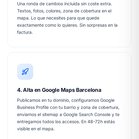
Una ronda de cambios incluida sin coste extra.
Textos, fotos, colores, zona de cobertura en el
mapa. Lo que necesites para que quede
exactamente como lo quieres. Sin sorpresas en la
factura.
4. Alta en Google Maps Barcelona
Publicamos en tu dominio, configuramos Google
Business Profile con tu barrio y zona de cobertura,
enviamos el sitemap a Google Search Console y te
entregamos todos los accesos. En 48-72h estás
visible en el mapa.