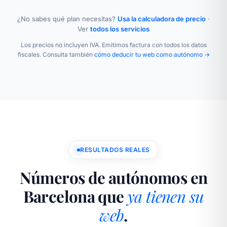
¿No sabes qué plan necesitas?
Usa la calculadora de precio
·
Ver
todos los servicios
Los precios no incluyen IVA. Emitimos factura con todos los datos
fiscales. Consulta también
cómo deducir tu web como autónomo →
RESULTADOS REALES
Números de autónomos en
Barcelona que
ya tienen su
web
.