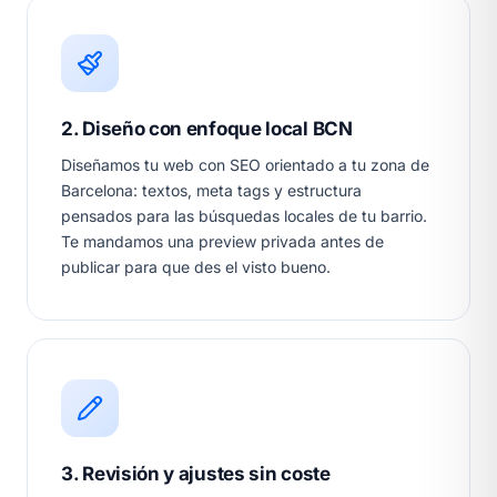
2. Diseño con enfoque local BCN
Diseñamos tu web con SEO orientado a tu zona de
Barcelona: textos, meta tags y estructura
pensados para las búsquedas locales de tu barrio.
Te mandamos una preview privada antes de
publicar para que des el visto bueno.
3. Revisión y ajustes sin coste