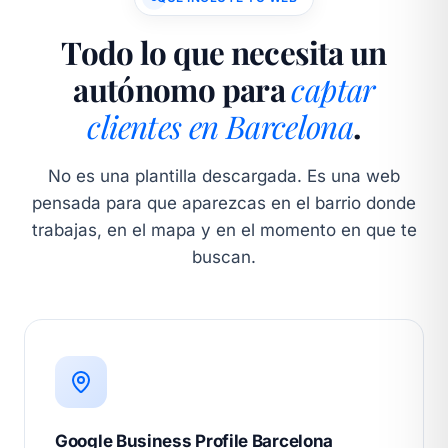
Todo lo que necesita un
autónomo para
captar
clientes en Barcelona
.
No es una plantilla descargada. Es una web
pensada para que aparezcas en el barrio donde
trabajas, en el mapa y en el momento en que te
buscan.
Google Business Profile Barcelona