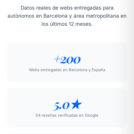
Datos reales de webs entregadas para
autónomos en Barcelona y área metropolitana en
los últimos 12 meses.
+200
Webs entregadas en Barcelona y España
5.0★
54 reseñas verificadas en Google