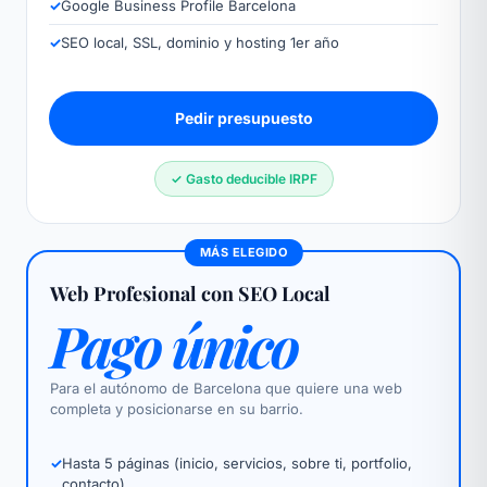
✓
Google Business Profile Barcelona
✓
SEO local, SSL, dominio y hosting 1er año
Pedir presupuesto
✓ Gasto deducible IRPF
MÁS ELEGIDO
Web Profesional con SEO Local
Pago único
Para el autónomo de Barcelona que quiere una web
completa y posicionarse en su barrio.
✓
Hasta 5 páginas (inicio, servicios, sobre ti, portfolio,
contacto)