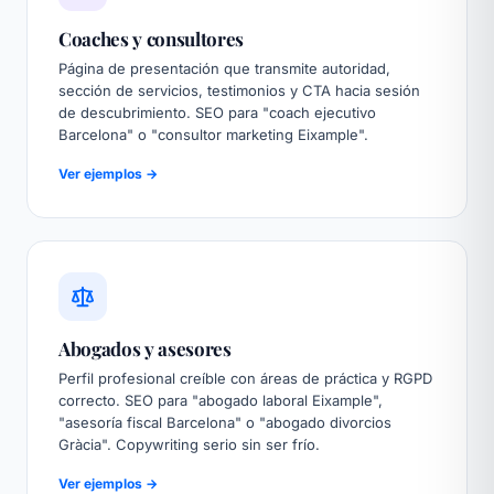
Coaches y consultores
Página de presentación que transmite autoridad,
sección de servicios, testimonios y CTA hacia sesión
de descubrimiento. SEO para "coach ejecutivo
Barcelona" o "consultor marketing Eixample".
Ver ejemplos →
Abogados y asesores
Perfil profesional creíble con áreas de práctica y RGPD
correcto. SEO para "abogado laboral Eixample",
"asesoría fiscal Barcelona" o "abogado divorcios
Gràcia". Copywriting serio sin ser frío.
Ver ejemplos →