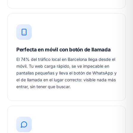
Perfecta en móvil con botón de llamada
El 74% del tráfico local en Barcelona llega desde el
móvil. Tu web carga rápido, se ve impecable en
pantallas pequeñas y lleva el botón de WhatsApp y
el de llamada en el lugar correcto: visible nada más
entrar, sin tener que buscar.