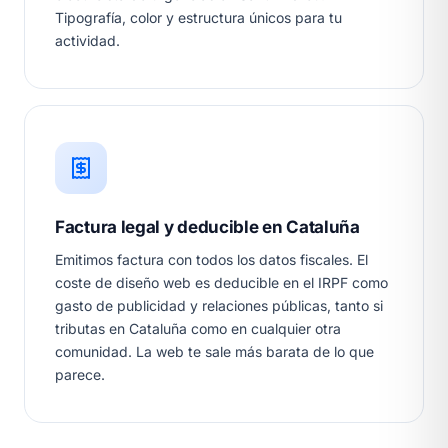
Tipografía, color y estructura únicos para tu
actividad.
Factura legal y deducible en Cataluña
Emitimos factura con todos los datos fiscales. El
coste de diseño web es deducible en el IRPF como
gasto de publicidad y relaciones públicas, tanto si
tributas en Cataluña como en cualquier otra
comunidad. La web te sale más barata de lo que
parece.