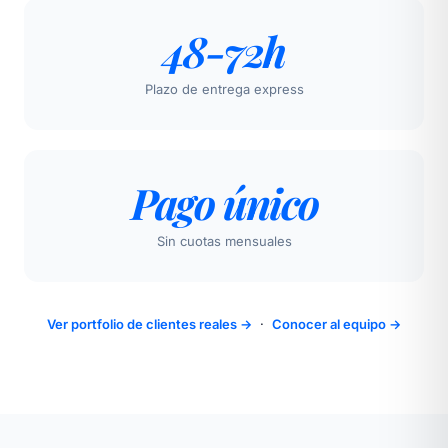
48-72h
Plazo de entrega express
Pago único
Sin cuotas mensuales
Ver portfolio de clientes reales →
·
Conocer al equipo →