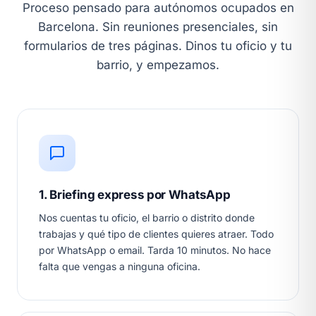
Proceso pensado para autónomos ocupados en
Barcelona. Sin reuniones presenciales, sin
formularios de tres páginas. Dinos tu oficio y tu
barrio, y empezamos.
1. Briefing express por WhatsApp
Nos cuentas tu oficio, el barrio o distrito donde
trabajas y qué tipo de clientes quieres atraer. Todo
por WhatsApp o email. Tarda 10 minutos. No hace
falta que vengas a ninguna oficina.