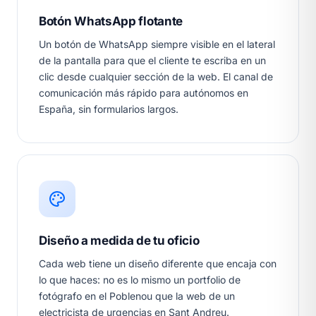
Botón WhatsApp flotante
Un botón de WhatsApp siempre visible en el lateral
de la pantalla para que el cliente te escriba en un
clic desde cualquier sección de la web. El canal de
comunicación más rápido para autónomos en
España, sin formularios largos.
Diseño a medida de tu oficio
Cada web tiene un diseño diferente que encaja con
lo que haces: no es lo mismo un portfolio de
fotógrafo en el Poblenou que la web de un
electricista de urgencias en Sant Andreu.