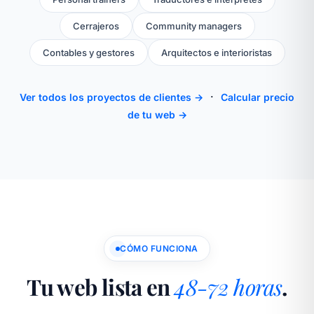
Cerrajeros
Community managers
Contables y gestores
Arquitectos e interioristas
·
Ver todos los proyectos de clientes →
Calcular precio
de tu web →
CÓMO FUNCIONA
Tu web lista en
48-72 horas
.