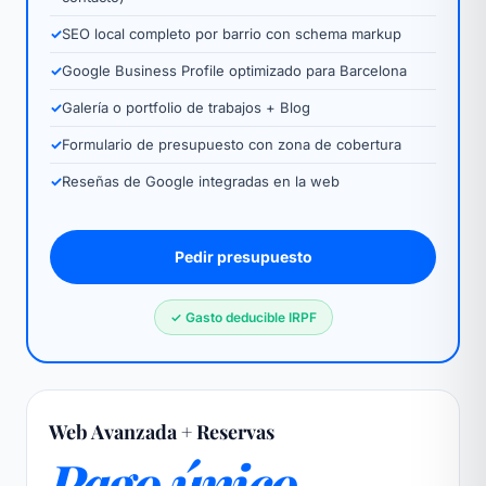
✓
SEO local completo por barrio con schema markup
✓
Google Business Profile optimizado para Barcelona
✓
Galería o portfolio de trabajos + Blog
✓
Formulario de presupuesto con zona de cobertura
✓
Reseñas de Google integradas en la web
Pedir presupuesto
✓ Gasto deducible IRPF
Web Avanzada + Reservas
Pago único