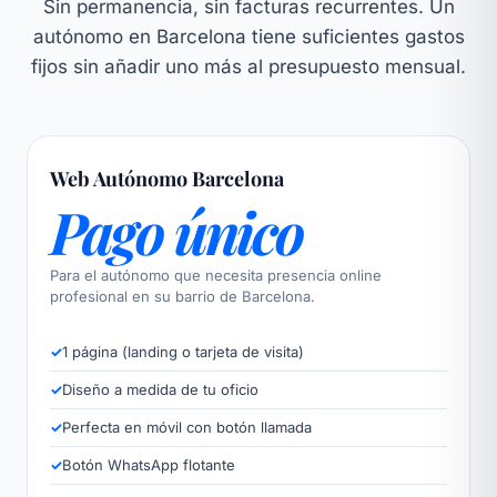
Sin permanencia, sin facturas recurrentes. Un
autónomo en Barcelona tiene suficientes gastos
fijos sin añadir uno más al presupuesto mensual.
Web Autónomo Barcelona
Pago único
Para el autónomo que necesita presencia online
profesional en su barrio de Barcelona.
✓
1 página (landing o tarjeta de visita)
✓
Diseño a medida de tu oficio
✓
Perfecta en móvil con botón llamada
✓
Botón WhatsApp flotante