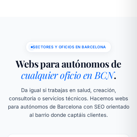
SECTORES Y OFICIOS EN BARCELONA
Webs para autónomos de
cualquier oficio en BCN
.
Da igual si trabajas en salud, creación,
consultoría o servicios técnicos. Hacemos webs
para autónomos de Barcelona con SEO orientado
al barrio donde captáis clientes.