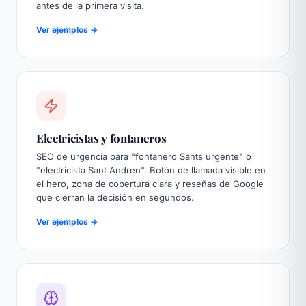
antes de la primera visita.
Ver ejemplos →
Electricistas y fontaneros
SEO de urgencia para "fontanero Sants urgente" o
"electricista Sant Andreu". Botón de llamada visible en
el hero, zona de cobertura clara y reseñas de Google
que cierran la decisión en segundos.
Ver ejemplos →