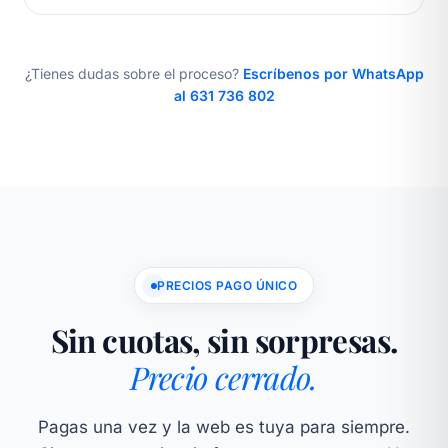
¿Tienes dudas sobre el proceso?
Escríbenos por WhatsApp
al 631 736 802
PRECIOS PAGO ÚNICO
Sin cuotas, sin sorpresas.
Precio cerrado.
Pagas una vez y la web es tuya para siempre.