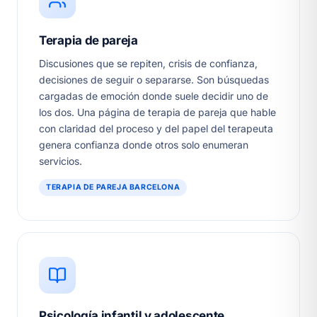
Terapia de pareja
Discusiones que se repiten, crisis de confianza,
decisiones de seguir o separarse. Son búsquedas
cargadas de emoción donde suele decidir uno de
los dos. Una página de terapia de pareja que hable
con claridad del proceso y del papel del terapeuta
genera confianza donde otros solo enumeran
servicios.
TERAPIA DE PAREJA BARCELONA
Psicología infantil y adolescente