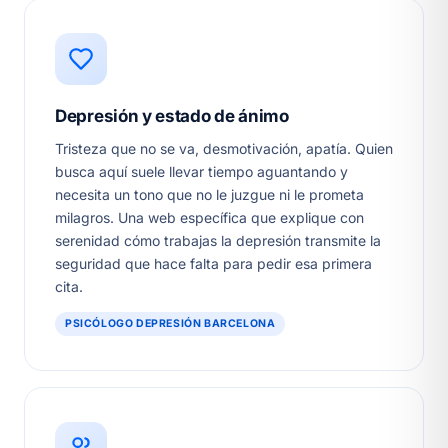
Depresión y estado de ánimo
Tristeza que no se va, desmotivación, apatía. Quien
busca aquí suele llevar tiempo aguantando y
necesita un tono que no le juzgue ni le prometa
milagros. Una web específica que explique con
serenidad cómo trabajas la depresión transmite la
seguridad que hace falta para pedir esa primera
cita.
PSICÓLOGO DEPRESIÓN BARCELONA