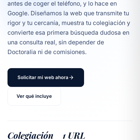
antes de coger el teléfono, y lo hace en
Google. Diseñamos la web que transmite tu
rigor y tu cercanía, muestra tu colegiación y
convierte esa primera búsqueda dudosa en
una consulta real, sin depender de
Doctoralia ni de comisiones.
Solicitar mi web ahora
Ver qué incluye
Colegiación
1 URL