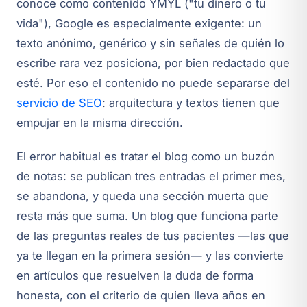
conoce como contenido YMYL ("tu dinero o tu
vida"), Google es especialmente exigente: un
texto anónimo, genérico y sin señales de quién lo
escribe rara vez posiciona, por bien redactado que
esté. Por eso el contenido no puede separarse del
servicio de SEO
: arquitectura y textos tienen que
empujar en la misma dirección.
El error habitual es tratar el blog como un buzón
de notas: se publican tres entradas el primer mes,
se abandona, y queda una sección muerta que
resta más que suma. Un blog que funciona parte
de las preguntas reales de tus pacientes —las que
ya te llegan en la primera sesión— y las convierte
en artículos que resuelven la duda de forma
honesta, con el criterio de quien lleva años en