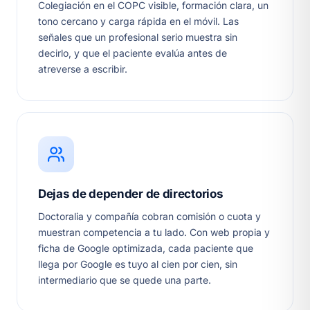
Colegiación en el COPC visible, formación clara, un
tono cercano y carga rápida en el móvil. Las
señales que un profesional serio muestra sin
decirlo, y que el paciente evalúa antes de
atreverse a escribir.
Dejas de depender de directorios
Doctoralia y compañía cobran comisión o cuota y
muestran competencia a tu lado. Con web propia y
ficha de Google optimizada, cada paciente que
llega por Google es tuyo al cien por cien, sin
intermediario que se quede una parte.