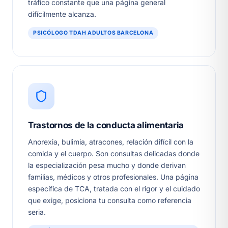
tráfico constante que una página general
difícilmente alcanza.
PSICÓLOGO TDAH ADULTOS BARCELONA
Trastornos de la conducta alimentaria
Anorexia, bulimia, atracones, relación difícil con la
comida y el cuerpo. Son consultas delicadas donde
la especialización pesa mucho y donde derivan
familias, médicos y otros profesionales. Una página
específica de TCA, tratada con el rigor y el cuidado
que exige, posiciona tu consulta como referencia
seria.