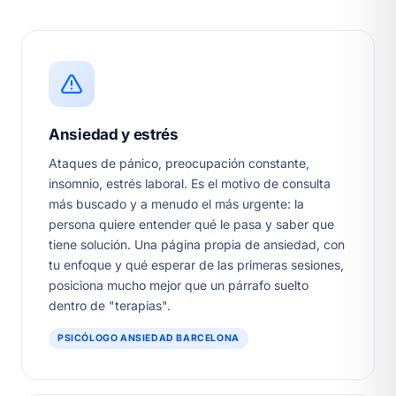
Ansiedad y estrés
Ataques de pánico, preocupación constante,
insomnio, estrés laboral. Es el motivo de consulta
más buscado y a menudo el más urgente: la
persona quiere entender qué le pasa y saber que
tiene solución. Una página propia de ansiedad, con
tu enfoque y qué esperar de las primeras sesiones,
posiciona mucho mejor que un párrafo suelto
dentro de "terapias".
PSICÓLOGO ANSIEDAD BARCELONA