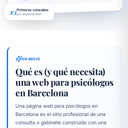
x3
Primeras consultas
por especialidad
EN BREVE
Qué es (y qué necesita)
una web para psicólogos
en Barcelona
Una página web para psicólogos en
Barcelona es el sitio profesional de una
consulta o gabinete construido con una