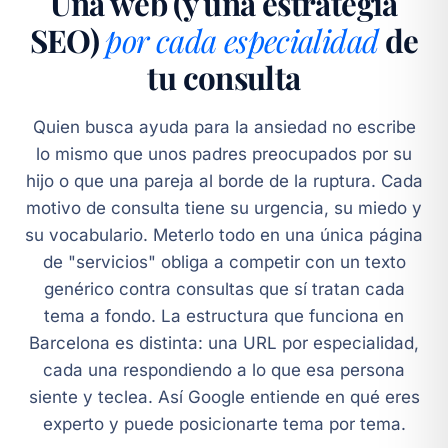
Una web (y una estrategia
SEO)
por cada especialidad
de
tu consulta
Quien busca ayuda para la ansiedad no escribe
lo mismo que unos padres preocupados por su
hijo o que una pareja al borde de la ruptura. Cada
motivo de consulta tiene su urgencia, su miedo y
su vocabulario. Meterlo todo en una única página
de "servicios" obliga a competir con un texto
genérico contra consultas que sí tratan cada
tema a fondo. La estructura que funciona en
Barcelona es distinta: una URL por especialidad,
cada una respondiendo a lo que esa persona
siente y teclea. Así Google entiende en qué eres
experto y puede posicionarte tema por tema.