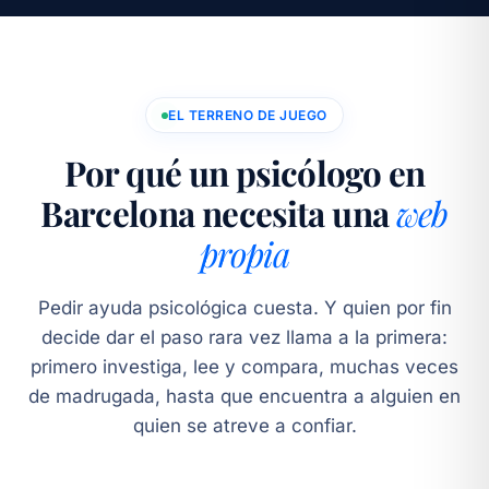
EL TERRENO DE JUEGO
Por qué un psicólogo en
Barcelona necesita una
web
propia
Pedir ayuda psicológica cuesta. Y quien por fin
decide dar el paso rara vez llama a la primera:
primero investiga, lee y compara, muchas veces
de madrugada, hasta que encuentra a alguien en
quien se atreve a confiar.