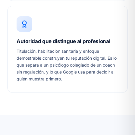
Autoridad que distingue al profesional
Titulación, habilitación sanitaria y enfoque
demostrable construyen tu reputación digital. Es lo
que separa a un psicólogo colegiado de un coach
sin regulación, y lo que Google usa para decidir a
quién muestra primero.