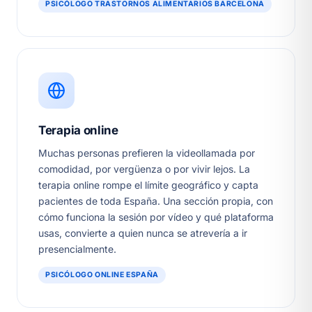
PSICÓLOGO TRASTORNOS ALIMENTARIOS BARCELONA
Terapia online
Muchas personas prefieren la videollamada por
comodidad, por vergüenza o por vivir lejos. La
terapia online rompe el límite geográfico y capta
pacientes de toda España. Una sección propia, con
cómo funciona la sesión por vídeo y qué plataforma
usas, convierte a quien nunca se atrevería a ir
presencialmente.
PSICÓLOGO ONLINE ESPAÑA