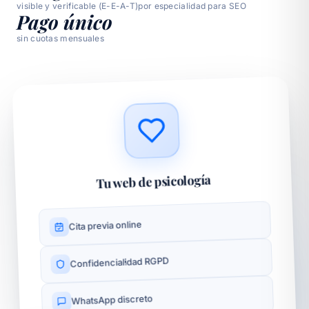
visible y verificable (E-E-A-T)
por especialidad para SEO
Pago único
sin cuotas mensuales
Tu web de psicología
Cita previa online
Confidencialidad RGPD
WhatsApp discreto