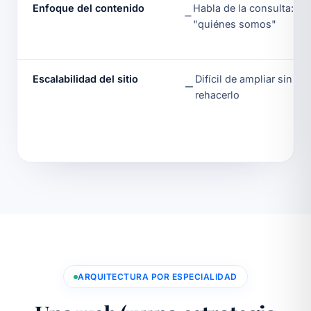
Enfoque del contenido
Habla de la consulta:
"quiénes somos"
Escalabilidad del sitio
Difícil de ampliar sin
rehacerlo
ARQUITECTURA POR ESPECIALIDAD