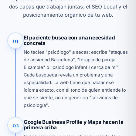
dos capas que trabajan juntas: el SEO Local y el
posicionamiento orgánico de tu web.
El paciente busca con una necesidad
01
concreta
No teclea "psicólogo" a secas: escribe "ataques
de ansiedad Barcelona", "terapia de pareja
Eixample" o "psicólogo infantil cerca de mí".
Cada búsqueda revela un problema y una
especialidad. La web tiene que hablar ese
idioma exacto, con el tono de quien entiende lo
que se siente, no un genérico "servicios de
psicología".
Google Business Profile y Maps hacen la
02
primera criba