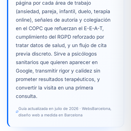
página por cada área de trabajo
(ansiedad, pareja, infantil, duelo, terapia
online), señales de autoría y colegiación
en el COPC que refuerzan el E-E-A-T,
cumplimiento del RGPD reforzado por
tratar datos de salud, y un flujo de cita
previa discreto. Sirve a psicólogos
sanitarios que quieren aparecer en
Google, transmitir rigor y calidez sin
prometer resultados terapéuticos, y
convertir la visita en una primera
consulta.
Guía actualizada en julio de 2026 · WebsBarcelona,
diseño web a medida en Barcelona