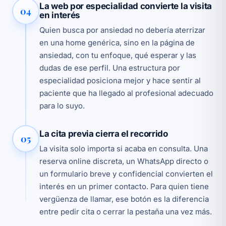
La web por especialidad convierte la visita
04
en interés
Quien busca por ansiedad no debería aterrizar
en una home genérica, sino en la página de
ansiedad, con tu enfoque, qué esperar y las
dudas de ese perfil. Una estructura por
especialidad posiciona mejor y hace sentir al
paciente que ha llegado al profesional adecuado
para lo suyo.
La cita previa cierra el recorrido
05
La visita solo importa si acaba en consulta. Una
reserva online discreta, un WhatsApp directo o
un formulario breve y confidencial convierten el
interés en un primer contacto. Para quien tiene
vergüenza de llamar, ese botón es la diferencia
entre pedir cita o cerrar la pestaña una vez más.