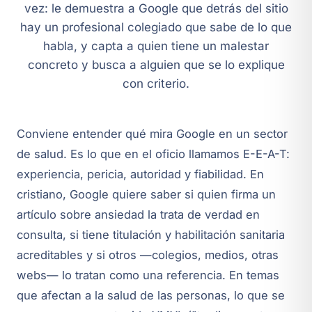
vez: le demuestra a Google que detrás del sitio
hay un profesional colegiado que sabe de lo que
habla, y capta a quien tiene un malestar
concreto y busca a alguien que se lo explique
con criterio.
Conviene entender qué mira Google en un sector
de salud. Es lo que en el oficio llamamos E-E-A-T:
experiencia, pericia, autoridad y fiabilidad. En
cristiano, Google quiere saber si quien firma un
artículo sobre ansiedad la trata de verdad en
consulta, si tiene titulación y habilitación sanitaria
acreditables y si otros —colegios, medios, otras
webs— lo tratan como una referencia. En temas
que afectan a la salud de las personas, lo que se