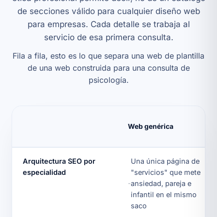
de secciones válido para cualquier
diseño web
para empresas
. Cada detalle se trabaja al
servicio de esa primera consulta.
Fila a fila, esto es lo que separa una web de plantilla
de una web construida para una consulta de
psicología.
Web genérica
Arquitectura SEO por
Una única página de
especialidad
"servicios" que mete
ansiedad, pareja e
infantil en el mismo
saco