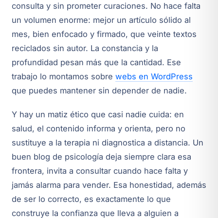
consulta y sin prometer curaciones. No hace falta
un volumen enorme: mejor un artículo sólido al
mes, bien enfocado y firmado, que veinte textos
reciclados sin autor. La constancia y la
profundidad pesan más que la cantidad. Ese
trabajo lo montamos sobre
webs en WordPress
que puedes mantener sin depender de nadie.
Y hay un matiz ético que casi nadie cuida: en
salud, el contenido informa y orienta, pero no
sustituye a la terapia ni diagnostica a distancia. Un
buen blog de psicología deja siempre clara esa
frontera, invita a consultar cuando hace falta y
jamás alarma para vender. Esa honestidad, además
de ser lo correcto, es exactamente lo que
construye la confianza que lleva a alguien a