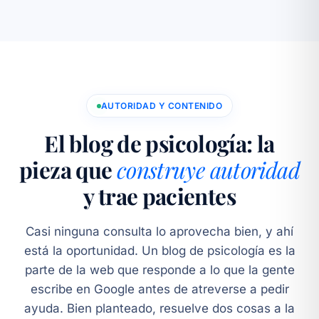
AUTORIDAD Y CONTENIDO
El blog de psicología: la
pieza que
construye autoridad
y trae pacientes
Casi ninguna consulta lo aprovecha bien, y ahí
está la oportunidad. Un blog de psicología es la
parte de la web que responde a lo que la gente
escribe en Google antes de atreverse a pedir
ayuda. Bien planteado, resuelve dos cosas a la