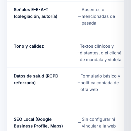
Señales E-E-A-T
Ausentes o
(colegiación, autoría)
mencionadas de
pasada
Tono y calidez
Textos clínicos y
distantes, o el cliché
de mandala y violeta
Datos de salud (RGPD
Formulario básico y
reforzado)
política copiada de
otra web
SEO Local (Google
Sin configurar ni
Business Profile, Maps)
vincular a la web