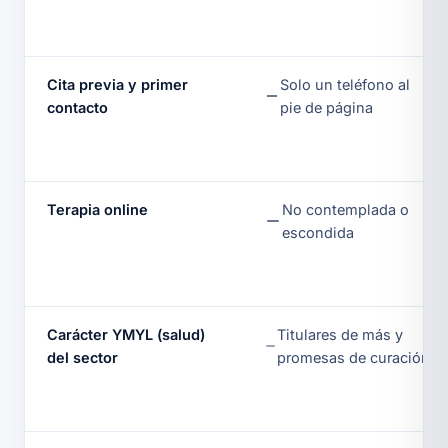
Cita previa y primer
Solo un teléfono al
contacto
pie de página
Terapia online
No contemplada o
escondida
Carácter YMYL (salud)
Titulares de más y
del sector
promesas de curación