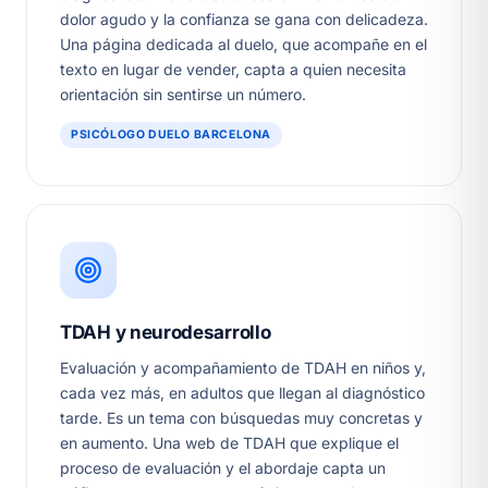
dolor agudo y la confianza se gana con delicadeza.
Una página dedicada al duelo, que acompañe en el
texto en lugar de vender, capta a quien necesita
orientación sin sentirse un número.
PSICÓLOGO DUELO BARCELONA
TDAH y neurodesarrollo
Evaluación y acompañamiento de TDAH en niños y,
cada vez más, en adultos que llegan al diagnóstico
tarde. Es un tema con búsquedas muy concretas y
en aumento. Una web de TDAH que explique el
proceso de evaluación y el abordaje capta un