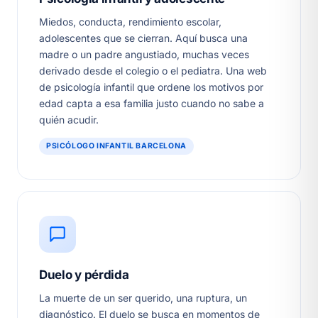
Miedos, conducta, rendimiento escolar,
adolescentes que se cierran. Aquí busca una
madre o un padre angustiado, muchas veces
derivado desde el colegio o el pediatra. Una web
de psicología infantil que ordene los motivos por
edad capta a esa familia justo cuando no sabe a
quién acudir.
PSICÓLOGO INFANTIL BARCELONA
Duelo y pérdida
La muerte de un ser querido, una ruptura, un
diagnóstico. El duelo se busca en momentos de