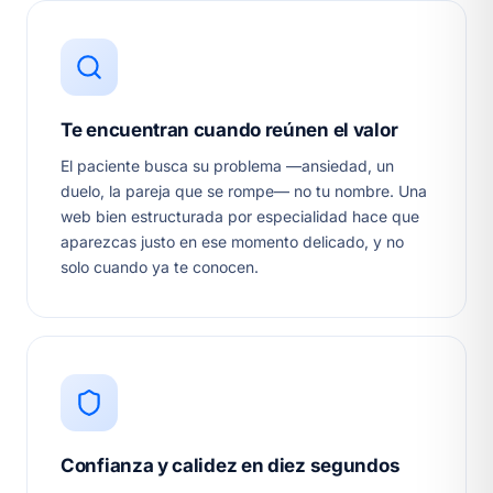
Te encuentran cuando reúnen el valor
El paciente busca su problema —ansiedad, un
duelo, la pareja que se rompe— no tu nombre. Una
web bien estructurada por especialidad hace que
aparezcas justo en ese momento delicado, y no
solo cuando ya te conocen.
Confianza y calidez en diez segundos