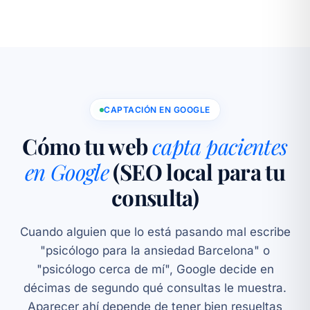
CAPTACIÓN EN GOOGLE
Cómo tu web
capta pacientes
en Google
(SEO local para tu
consulta)
Cuando alguien que lo está pasando mal escribe
"psicólogo para la ansiedad Barcelona" o
"psicólogo cerca de mí", Google decide en
décimas de segundo qué consultas le muestra.
Aparecer ahí depende de tener bien resueltas