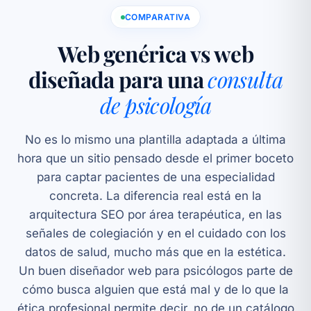
COMPARATIVA
Web genérica vs web
diseñada para una
consulta
de psicología
No es lo mismo una plantilla adaptada a última
hora que un sitio pensado desde el primer boceto
para captar pacientes de una especialidad
concreta. La diferencia real está en la
arquitectura SEO por área terapéutica, en las
señales de colegiación y en el cuidado con los
datos de salud, mucho más que en la estética.
Un buen diseñador web para psicólogos parte de
cómo busca alguien que está mal y de lo que la
ética profesional permite decir, no de un catálogo