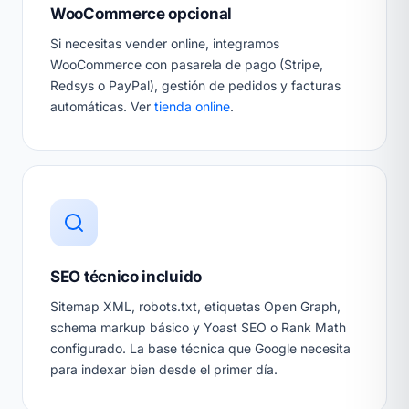
WooCommerce opcional
Si necesitas vender online, integramos
WooCommerce con pasarela de pago (Stripe,
Redsys o PayPal), gestión de pedidos y facturas
automáticas. Ver
tienda online
.
SEO técnico incluido
Sitemap XML, robots.txt, etiquetas Open Graph,
schema markup básico y Yoast SEO o Rank Math
configurado. La base técnica que Google necesita
para indexar bien desde el primer día.