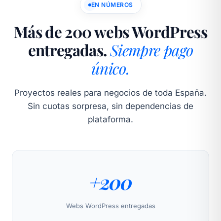
EN NÚMEROS
Más de 200 webs WordPress
entregadas.
Siempre pago
único.
Proyectos reales para negocios de toda España.
Sin cuotas sorpresa, sin dependencias de
plataforma.
+200
Webs WordPress entregadas