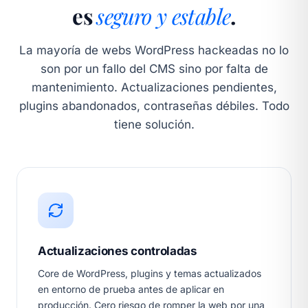
es
seguro y estable
.
La mayoría de webs WordPress hackeadas no lo
son por un fallo del CMS sino por falta de
mantenimiento. Actualizaciones pendientes,
plugins abandonados, contraseñas débiles. Todo
tiene solución.
Actualizaciones controladas
Core de WordPress, plugins y temas actualizados
en entorno de prueba antes de aplicar en
producción. Cero riesgo de romper la web por una