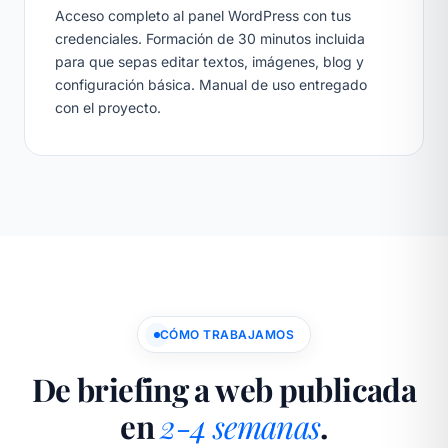
Acceso completo al panel WordPress con tus
credenciales. Formación de 30 minutos incluida
para que sepas editar textos, imágenes, blog y
configuración básica. Manual de uso entregado
con el proyecto.
CÓMO TRABAJAMOS
De briefing a web publicada
en
2-4 semanas
.