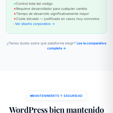
✓
Control total del código
✗
Requiere desarrollador para cualquier cambio
✗
Tiempo de desarrollo significativamente mayor
✗
Coste elevado — justificado en casos muy concretos
–
Ver diseño corporativo →
¿Tienes dudas sobre qué plataforma elegir?
Lee la comparativa
completa →
MANTENIMIENTO Y SEGURIDAD
WordPress bien mantenido