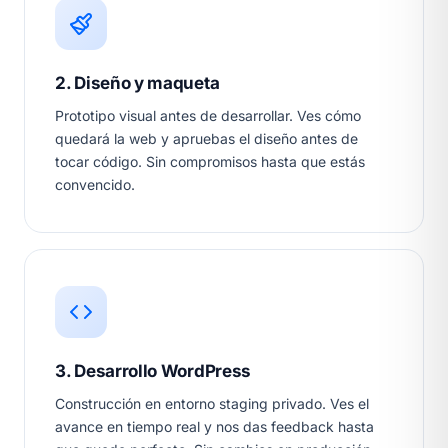
2. Diseño y maqueta
Prototipo visual antes de desarrollar. Ves cómo
quedará la web y apruebas el diseño antes de
tocar código. Sin compromisos hasta que estás
convencido.
3. Desarrollo WordPress
Construcción en entorno staging privado. Ves el
avance en tiempo real y nos das feedback hasta