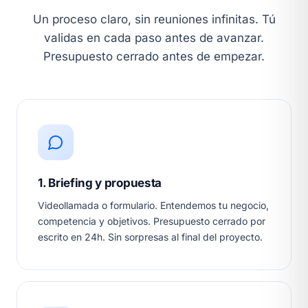
Un proceso claro, sin reuniones infinitas. Tú
validas en cada paso antes de avanzar.
Presupuesto cerrado antes de empezar.
1. Briefing y propuesta
Videollamada o formulario. Entendemos tu negocio,
competencia y objetivos. Presupuesto cerrado por
escrito en 24h. Sin sorpresas al final del proyecto.