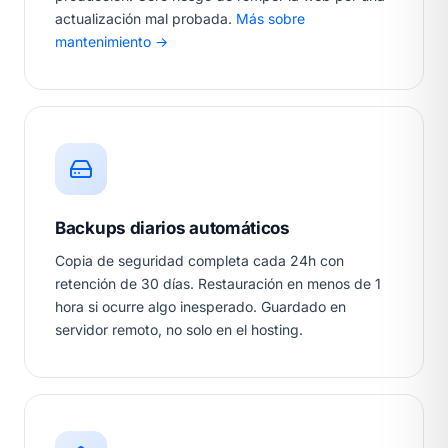
actualización mal probada.
Más sobre
mantenimiento →
Backups diarios automáticos
Copia de seguridad completa cada 24h con
retención de 30 días. Restauración en menos de 1
hora si ocurre algo inesperado. Guardado en
servidor remoto, no solo en el hosting.