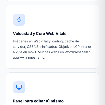
Velocidad y Core Web Vitals
Imágenes en WebP, lazy loading, caché de
servidor, CSS/JS minificados. Objetivo: LCP inferior
a 2,5s en móvil. Muchas webs en WordPress fallan
aquí — la nuestra no.
Panel para editar tú mismo