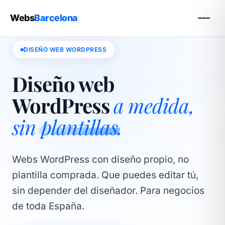
Webs
Barcelona
DISEÑO WEB WORDPRESS
Diseño web
WordPress
a medida,
sin
plantillas
.
Webs WordPress con diseño propio, no
plantilla comprada. Que puedes editar tú,
sin depender del diseñador. Para negocios
de toda España.