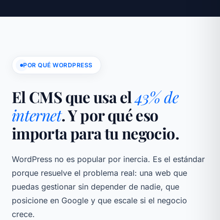
POR QUÉ WORDPRESS
El CMS que usa el
43% de
internet
. Y por qué eso
importa para tu negocio.
WordPress no es popular por inercia. Es el estándar
porque resuelve el problema real: una web que
puedas gestionar sin depender de nadie, que
posicione en Google y que escale si el negocio
crece.