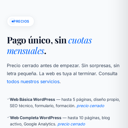
PRECIOS
Pago único, sin
cuotas
mensuales
.
Precio cerrado antes de empezar. Sin sorpresas, sin
letra pequeña. La web es tuya al terminar. Consulta
todos nuestros servicios
.
Web Básica WordPress
— hasta 5 páginas, diseño propio,
SEO técnico, formulario, formación.
precio cerrado
Web Completa WordPress
— hasta 10 páginas, blog
activo, Google Analytics.
precio cerrado