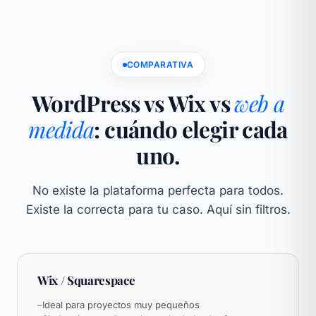
COMPARATIVA
WordPress vs Wix vs
web a
medida
: cuándo elegir cada
uno.
No existe la plataforma perfecta para todos.
Existe la correcta para tu caso. Aquí sin filtros.
Wix / Squarespace
–
Ideal para proyectos muy pequeños