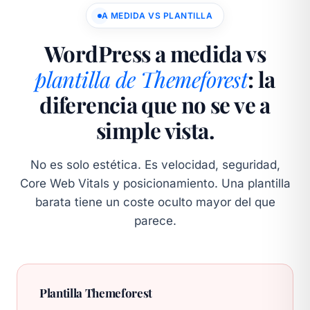
A MEDIDA VS PLANTILLA
WordPress a medida vs
plantilla de Themeforest
: la
diferencia que no se ve a
simple vista.
No es solo estética. Es velocidad, seguridad,
Core Web Vitals y posicionamiento. Una plantilla
barata tiene un coste oculto mayor del que
parece.
Plantilla Themeforest