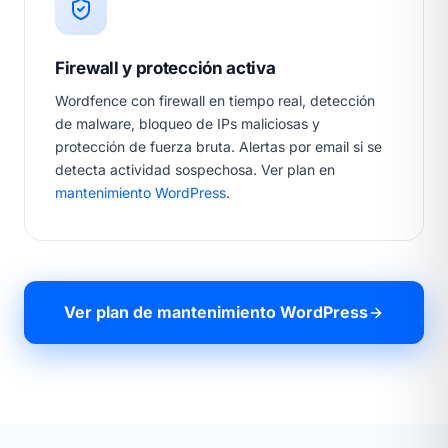
Firewall y protección activa
Wordfence con firewall en tiempo real, detección
de malware, bloqueo de IPs maliciosas y
protección de fuerza bruta. Alertas por email si se
detecta actividad sospechosa. Ver plan en
mantenimiento WordPress
.
Ver plan de mantenimiento WordPress