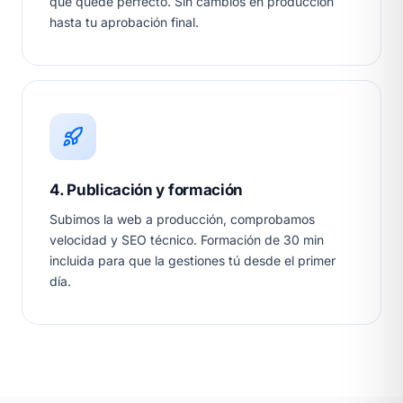
que quede perfecto. Sin cambios en producción
hasta tu aprobación final.
4. Publicación y formación
Subimos la web a producción, comprobamos
velocidad y SEO técnico. Formación de 30 min
incluida para que la gestiones tú desde el primer
día.