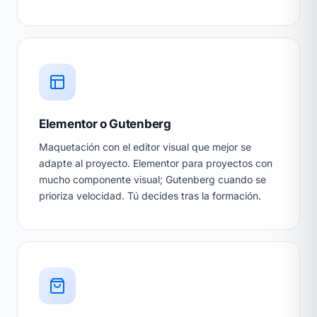
Elementor o Gutenberg
Maquetación con el editor visual que mejor se
adapte al proyecto. Elementor para proyectos con
mucho componente visual; Gutenberg cuando se
prioriza velocidad. Tú decides tras la formación.