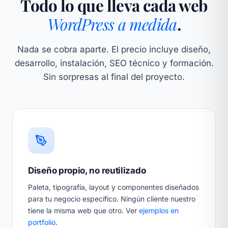
Todo lo que lleva cada web
WordPress a medida
.
Nada se cobra aparte. El precio incluye diseño,
desarrollo, instalación, SEO técnico y formación.
Sin sorpresas al final del proyecto.
Diseño propio, no reutilizado
Paleta, tipografía, layout y componentes diseñados
para tu negocio específico. Ningún cliente nuestro
tiene la misma web que otro. Ver
ejemplos en
portfolio
.