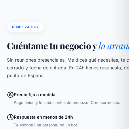
EMPIEZA HOY
Cuéntame tu negocio y
la arra
Sin reuniones presenciales. Me dices qué necesitas, te 
cerrado y fecha de entrega. En 24h tienes respuesta, d
punto de España.
Precio fijo a medida
Pago único y lo sabes antes de empezar. Cero sorpresas.
Respuesta en menos de 24h
Te escribe una persona, no un bot.