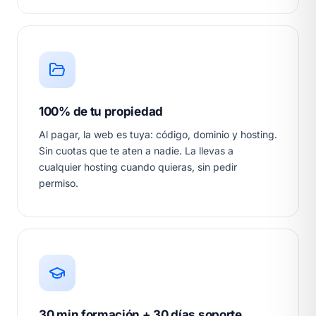
100% de tu propiedad
Al pagar, la web es tuya: código, dominio y hosting.
Sin cuotas que te aten a nadie. La llevas a
cualquier hosting cuando quieras, sin pedir
permiso.
30 min formación + 30 días soporte