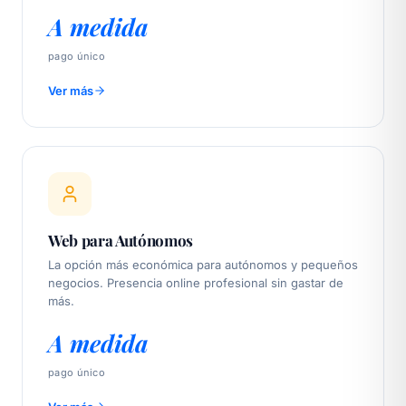
A medida
pago único
Ver más
Web para Autónomos
La opción más económica para autónomos y pequeños
negocios. Presencia online profesional sin gastar de
más.
A medida
pago único