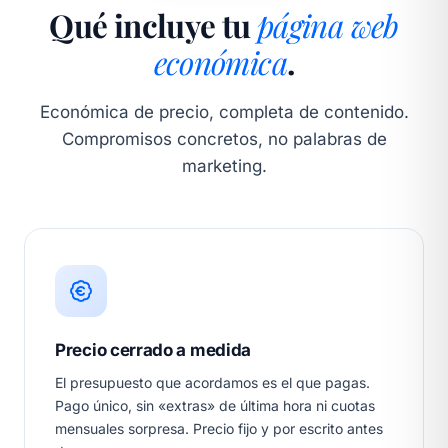
Qué incluye tu
página web
económica
.
Económica de precio, completa de contenido.
Compromisos concretos, no palabras de
marketing.
Precio cerrado a medida
El presupuesto que acordamos es el que pagas.
Pago único, sin «extras» de última hora ni cuotas
mensuales sorpresa. Precio fijo y por escrito antes