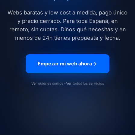
Webs baratas y low cost a medida, pago único
y precio cerrado. Para toda España, en
remoto, sin cuotas. Dinos qué necesitas y en
menos de 24h tienes propuesta y fecha.
Empezar mi web ahora
Ver
quiénes somos
· Ver
todos los servicios