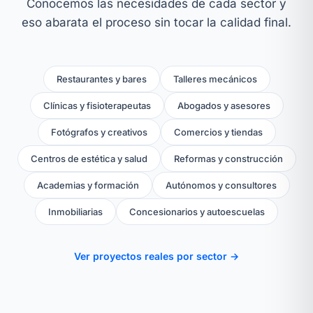
Conocemos las necesidades de cada sector y
eso abarata el proceso sin tocar la calidad final.
Restaurantes y bares
Talleres mecánicos
Clínicas y fisioterapeutas
Abogados y asesores
Fotógrafos y creativos
Comercios y tiendas
Centros de estética y salud
Reformas y construcción
Academias y formación
Autónomos y consultores
Inmobiliarias
Concesionarios y autoescuelas
Ver proyectos reales por sector →