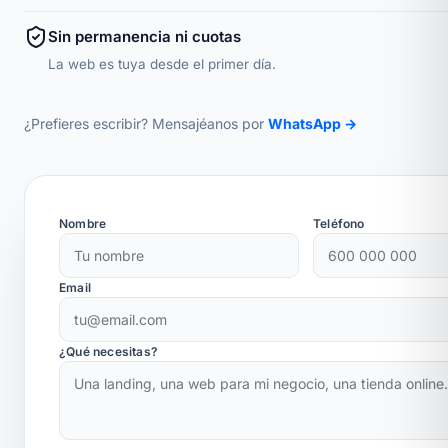
Sin permanencia ni cuotas
La web es tuya desde el primer día.
¿Prefieres escribir? Mensajéanos por
WhatsApp →
Nombre
Teléfono
Email
¿Qué necesitas?