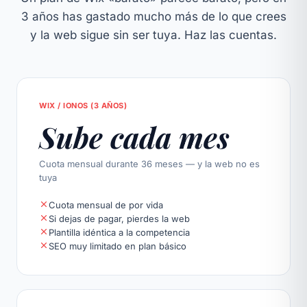
3 años has gastado mucho más de lo que crees
y la web sigue sin ser tuya. Haz las cuentas.
WIX / IONOS (3 AÑOS)
Sube cada mes
Cuota mensual durante 36 meses — y la web no es
tuya
Cuota mensual de por vida
Si dejas de pagar, pierdes la web
Plantilla idéntica a la competencia
SEO muy limitado en plan básico