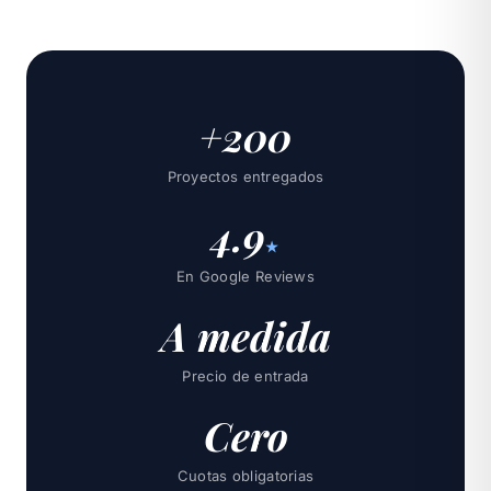
+200
Proyectos entregados
4.9
★
En Google Reviews
A medida
Precio de entrada
Cero
Cuotas obligatorias