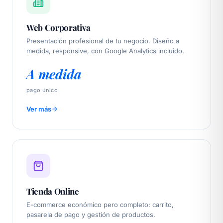
Web Corporativa
Presentación profesional de tu negocio. Diseño a
medida, responsive, con Google Analytics incluido.
A medida
pago único
Ver más
Tienda Online
E-commerce económico pero completo: carrito,
pasarela de pago y gestión de productos.