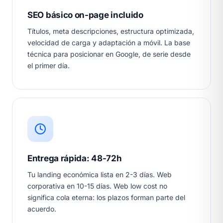
SEO básico on-page incluido
Títulos, meta descripciones, estructura optimizada,
velocidad de carga y adaptación a móvil. La base
técnica para posicionar en Google, de serie desde
el primer día.
Entrega rápida: 48-72h
Tu landing económica lista en 2-3 días. Web
corporativa en 10-15 días. Web low cost no
significa cola eterna: los plazos forman parte del
acuerdo.