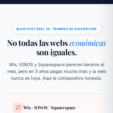
LOW COST REAL VS. TRAMPAS DE SUSCRIPCIÓN
No todas las webs
económicas
son iguales.
Wix, IONOS y Squarespace parecen baratos al
mes, pero en 3 años pagas mucho más y la web
nunca es tuya. Aquí la comparativa honesta.
Wix / IONOS / Squarespace