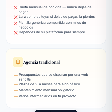
Cuota mensual de por vida — nunca dejas de
pagar
La web no es tuya: si dejas de pagar, la pierdes
Plantilla genérica compartida con miles de
negocios
Dependes de su plataforma para siempre
Agencia tradicional
Presupuestos que se disparan por una web
sencilla
Plazos de 2-4 meses para algo básico
Mantenimiento mensual obligatorio
Varios intermediarios en tu proyecto