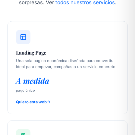
sorpresas. Ver
todos nuestros servicios
.
Landing Page
Una sola página económica diseñada para convertir.
Ideal para empezar, campañas o un servicio concreto.
A medida
pago único
Quiero esta web