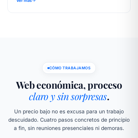
Ver más
CÓMO TRABAJAMOS
Web económica, proceso
claro y sin sorpresas
.
Un precio bajo no es excusa para un trabajo
descuidado. Cuatro pasos concretos de principio
a fin, sin reuniones presenciales ni demoras.