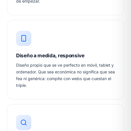
de empezar.
Diseño a medida, responsive
Diseño propio que se ve perfecto en móvil, tablet y
ordenador. Que sea económica no significa que sea
fea ni genérica: compite con webs que cuestan el
triple.