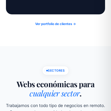
Ver portfolio de clientes →
SECTORES
Webs económicas para
cualquier sector
.
Trabajamos con todo tipo de negocios en remoto.