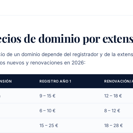
ecios de dominio por exten
cio de un dominio depende del registrador y de la extens
ros nuevos y renovaciones en 2026:
NSIÓN
REGISTRO AÑO 1
RENOVACIÓN/
m
9 – 15 €
12 – 18 €
6 – 10 €
8 – 12 €
15 – 25 €
18 – 28 €