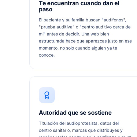
Te encuentran cuando dan el
paso
El paciente y su familia buscan "audífonos",
"prueba auditiva" o "centro auditivo cerca de
mí" antes de decidir. Una web bien
estructurada hace que aparezcas justo en ese
momento, no solo cuando alguien ya te
conoce.
Autoridad que se sostiene
Titulación del audioprotesista, datos del
centro sanitario, marcas que distribuyes y