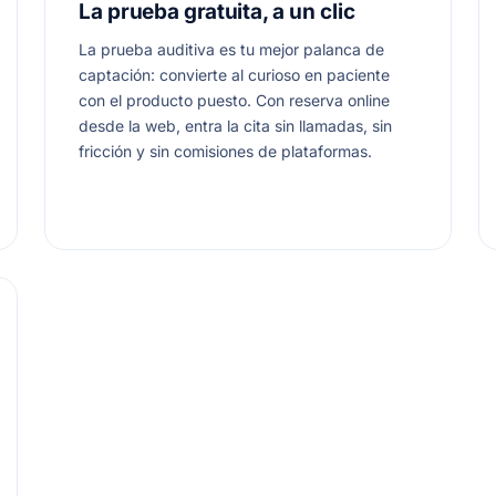
La prueba gratuita, a un clic
La prueba auditiva es tu mejor palanca de
captación: convierte al curioso en paciente
con el producto puesto. Con reserva online
desde la web, entra la cita sin llamadas, sin
fricción y sin comisiones de plataformas.