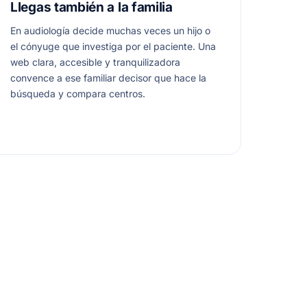
Llegas también a la familia
En audiología decide muchas veces un hijo o
el cónyuge que investiga por el paciente. Una
web clara, accesible y tranquilizadora
convence a ese familiar decisor que hace la
búsqueda y compara centros.