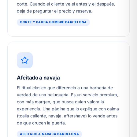
corte. Cuando el cliente ve el antes y el después,
deja de preguntar el precio y reserva.
CORTE Y BARBA HOMBRE BARCELONA
Afeitado a navaja
El ritual clásico que diferencia a una barbería de
verdad de una peluquería. Es un servicio premium,
con más margen, que busca quien valora la
experiencia. Una página que lo explique con calma
(toalla caliente, navaja, aftershave) lo vende antes
de que crucen la puerta.
AFEITADO A NAVAJA BARCELONA