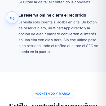
SEO trae la visita; el contenido la convierte.
La reserva online cierra el recorrido
05
La visita solo cuenta si acaba en cita. Un botón
de reserva claro, un WhatsApp directo y la
opción de elegir barbero convierten el interés
en una cita con día y hora. Sin ese último paso
bien resuelto, todo el tráfico que trae el SEO se
queda en la puerta.
CONTENIDO Y MARCA