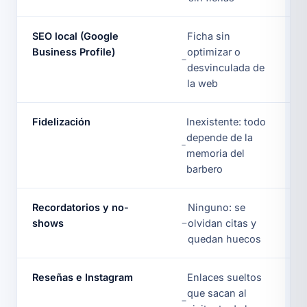
SEO local (Google
Ficha sin
Business Profile)
optimizar o
desvinculada de
la web
Fidelización
Inexistente: todo
depende de la
memoria del
barbero
Recordatorios y no-
Ninguno: se
shows
olvidan citas y
quedan huecos
Reseñas e Instagram
Enlaces sueltos
que sacan al