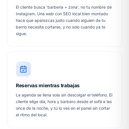
El cliente busca 'barbería + zona', no tu nombre de
Instagram. Una web con SEO local bien montado
hace que aparezcas justo cuando alguien de tu
barrio necesita cortarse, y no solo cuando ya te
sigue.
Reservas mientras trabajas
La agenda se llena sola sin descolgar el teléfono. El
cliente elige día, hora y barbero desde el sofá a las
once de la noche, y tú lo ves en el panel sin cortar
el ritmo del local.