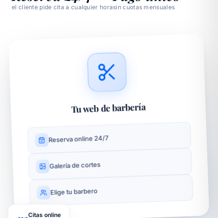
el cliente pide cita a cualquier hora
sin cuotas mensuales
Tu web de barbería
Reserva online 24/7
Galería de cortes
Elige tu barbero
Citas online