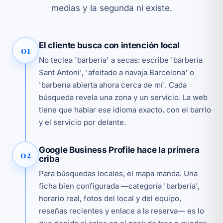
medias y la segunda ni existe.
El cliente busca con intención local
01
No teclea 'barbería' a secas: escribe 'barbería
Sant Antoni', 'afeitado a navaja Barcelona' o
'barbería abierta ahora cerca de mí'. Cada
búsqueda revela una zona y un servicio. La web
tiene que hablar ese idioma exacto, con el barrio
y el servicio por delante.
Google Business Profile hace la primera
02
criba
Para búsquedas locales, el mapa manda. Una
ficha bien configurada —categoría 'barbería',
horario real, fotos del local y del equipo,
reseñas recientes y enlace a la reserva— es lo