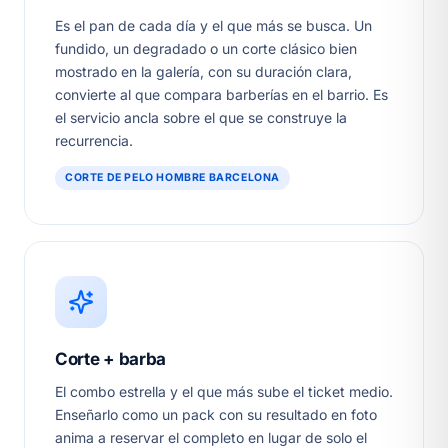
Es el pan de cada día y el que más se busca. Un
fundido, un degradado o un corte clásico bien
mostrado en la galería, con su duración clara,
convierte al que compara barberías en el barrio. Es
el servicio ancla sobre el que se construye la
recurrencia.
CORTE DE PELO HOMBRE BARCELONA
Corte + barba
El combo estrella y el que más sube el ticket medio.
Enseñarlo como un pack con su resultado en foto
anima a reservar el completo en lugar de solo el