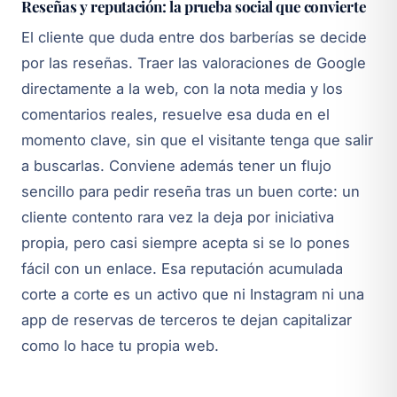
Reseñas y reputación: la prueba social que convierte
El cliente que duda entre dos barberías se decide
por las reseñas. Traer las valoraciones de Google
directamente a la web, con la nota media y los
comentarios reales, resuelve esa duda en el
momento clave, sin que el visitante tenga que salir
a buscarlas. Conviene además tener un flujo
sencillo para pedir reseña tras un buen corte: un
cliente contento rara vez la deja por iniciativa
propia, pero casi siempre acepta si se lo pones
fácil con un enlace. Esa reputación acumulada
corte a corte es un activo que ni Instagram ni una
app de reservas de terceros te dejan capitalizar
como lo hace tu propia web.