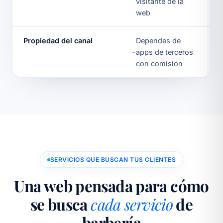
visitante de la
web
Propiedad del canal
Dependes de
apps de terceros
con comisión
SERVICIOS QUE BUSCAN TUS CLIENTES
Una web pensada para cómo
se busca
cada servicio
de
barbería