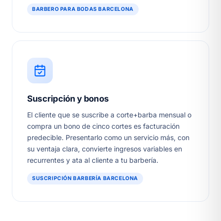
BARBERO PARA BODAS BARCELONA
Suscripción y bonos
El cliente que se suscribe a corte+barba mensual o
compra un bono de cinco cortes es facturación
predecible. Presentarlo como un servicio más, con
su ventaja clara, convierte ingresos variables en
recurrentes y ata al cliente a tu barbería.
SUSCRIPCIÓN BARBERÍA BARCELONA