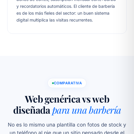
y recordatorios automáticos. El cliente de barbería
es de los más fieles del sector: un buen sistema
digital multiplica las visitas recurrentes.
COMPARATIVA
Web genérica vs web
diseñada
para una barbería
No es lo mismo una plantilla con fotos de stock y
un teléfono al pie que un sitio pensado desde el