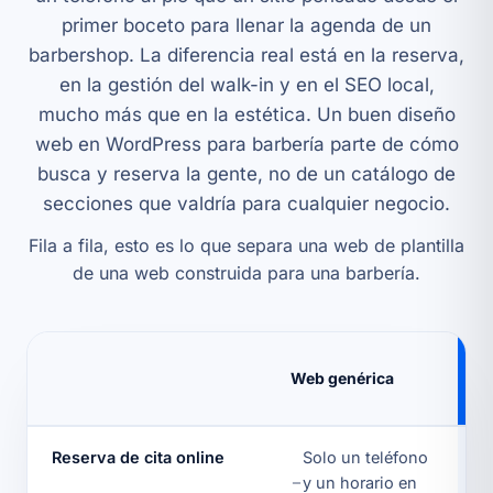
primer boceto para llenar la agenda de un
barbershop. La diferencia real está en la reserva,
en la gestión del walk-in y en el SEO local,
mucho más que en la estética. Un buen
diseño
web en WordPress
para barbería parte de cómo
busca y reserva la gente, no de un catálogo de
secciones que valdría para cualquier negocio.
Fila a fila, esto es lo que separa una web de plantilla
de una web construida para una barbería.
W
Web genérica
b
Reserva de cita online
Solo un teléfono
y un horario en