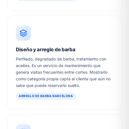
Diseño y arreglo de barba
Perfilado, degradado de barba, tratamiento con
aceites. Es un servicio de mantenimiento que
genera visitas frecuentes entre cortes. Mostrarlo
como categoría propia capta al cliente que aún no
sabe que puede reservarlo suelto.
ARREGLO DE BARBA BARCELONA