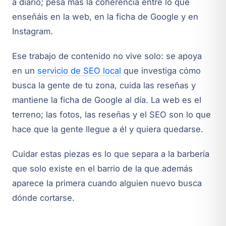
a diario; pesa más la coherencia entre lo que
enseñáis en la web, en la ficha de Google y en
Instagram.
Ese trabajo de contenido no vive solo: se apoya
en un
servicio de SEO local
que investiga cómo
busca la gente de tu zona, cuida las reseñas y
mantiene la ficha de Google al día. La web es el
terreno; las fotos, las reseñas y el SEO son lo que
hace que la gente llegue a él y quiera quedarse.
Cuidar estas piezas es lo que separa a la barbería
que solo existe en el barrio de la que además
aparece la primera cuando alguien nuevo busca
dónde cortarse.