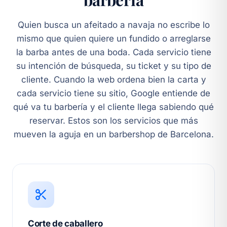
Quien busca un afeitado a navaja no escribe lo
mismo que quien quiere un fundido o arreglarse
la barba antes de una boda. Cada servicio tiene
su intención de búsqueda, su ticket y su tipo de
cliente. Cuando la web ordena bien la carta y
cada servicio tiene su sitio, Google entiende de
qué va tu barbería y el cliente llega sabiendo qué
reservar. Estos son los servicios que más
mueven la aguja en un barbershop de Barcelona.
Corte de caballero