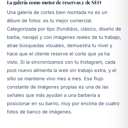
La galería como motor de reservas y de SEO
Una galería de cortes bien montada no es un
álbum de fotos: es tu mejor comercial.
Categorizada por tipo (fundidos, clásico, diseño de
barba, navaja) y con imágenes reales de tu trabajo,
atrae búsquedas visuales, demuestra tu nivel y
hace que el cliente reserve el corte que ya ha
visto. Si la sincronizamos con tu Instagram, cada
post nuevo alimenta la web sin trabajo extra, y el
sitio se mantiene vivo mes a mes. Ese flujo
constante de imágenes propias es una de las
señales que más ayudan a una barbería a
posicionar en su barrio, muy por encima de cuatro
fotos de banco de imágenes.