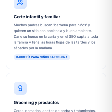
Corte infantil y familiar
Muchos padres buscan 'barbería para niños' y
quieren un sitio con paciencia y buen ambiente.
Darle su hueco en la carta y en el SEO capta a toda
la familia y llena las horas flojas de las tardes y los
sábados por la mañana.
BARBERÍA PARA NIÑOS BARCELONA
Grooming y productos
Ceras, pomadas, aceites de barba y tratamientos.