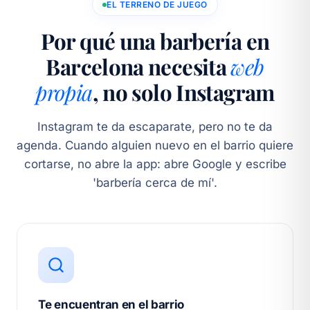
EL TERRENO DE JUEGO
Por qué una barbería en
Barcelona necesita
web
propia
, no solo Instagram
Instagram te da escaparate, pero no te da
agenda. Cuando alguien nuevo en el barrio quiere
cortarse, no abre la app: abre Google y escribe
'barbería cerca de mí'.
Te encuentran en el barrio