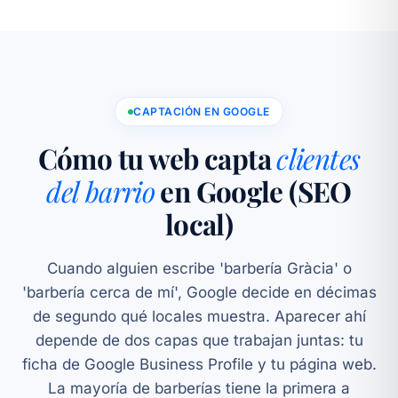
CAPTACIÓN EN GOOGLE
Cómo tu web capta
clientes
del barrio
en Google (SEO
local)
Cuando alguien escribe 'barbería Gràcia' o
'barbería cerca de mí', Google decide en décimas
de segundo qué locales muestra. Aparecer ahí
depende de dos capas que trabajan juntas: tu
ficha de Google Business Profile y tu página web.
La mayoría de barberías tiene la primera a