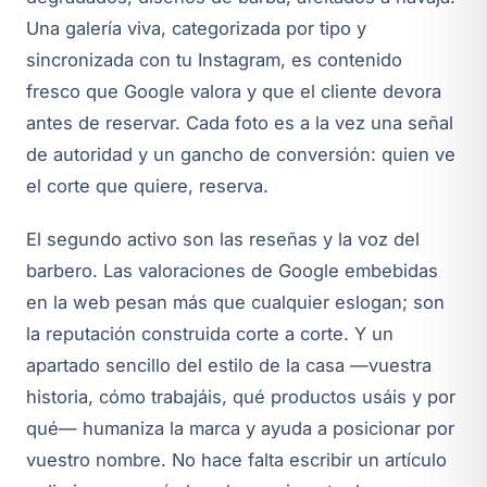
Una galería viva, categorizada por tipo y
sincronizada con tu Instagram, es contenido
fresco que Google valora y que el cliente devora
antes de reservar. Cada foto es a la vez una señal
de autoridad y un gancho de conversión: quien ve
el corte que quiere, reserva.
El segundo activo son las reseñas y la voz del
barbero. Las valoraciones de Google embebidas
en la web pesan más que cualquier eslogan; son
la reputación construida corte a corte. Y un
apartado sencillo del estilo de la casa —vuestra
historia, cómo trabajáis, qué productos usáis y por
qué— humaniza la marca y ayuda a posicionar por
vuestro nombre. No hace falta escribir un artículo