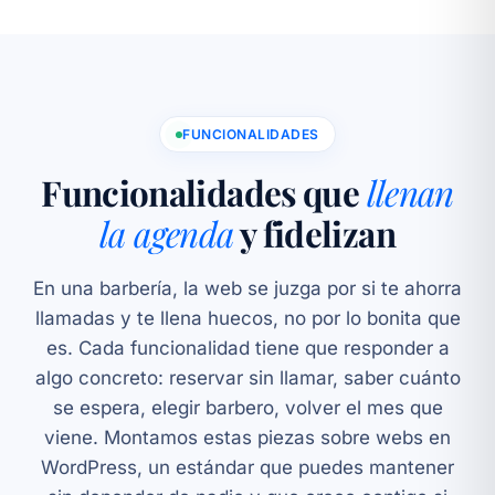
FUNCIONALIDADES
Funcionalidades que
llenan
la agenda
y fidelizan
En una barbería, la web se juzga por si te ahorra
llamadas y te llena huecos, no por lo bonita que
es. Cada funcionalidad tiene que responder a
algo concreto: reservar sin llamar, saber cuánto
se espera, elegir barbero, volver el mes que
viene. Montamos estas piezas sobre
webs en
WordPress
, un estándar que puedes mantener