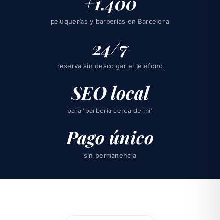
+1.400
peluquerías y barberías en Barcelona
24/7
reserva sin descolgar el teléfono
SEO local
para 'barbería cerca de mí'
Pago único
sin permanencia