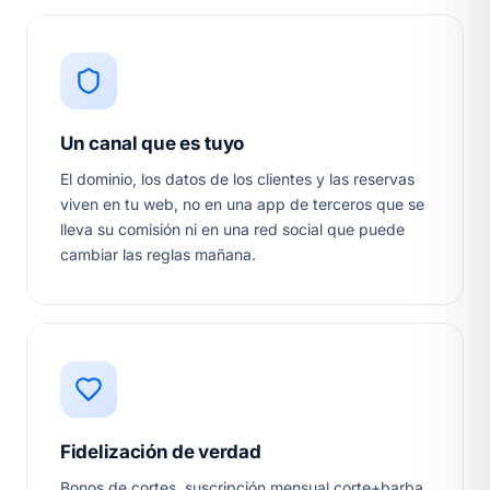
Un canal que es tuyo
El dominio, los datos de los clientes y las reservas
viven en tu web, no en una app de terceros que se
lleva su comisión ni en una red social que puede
cambiar las reglas mañana.
Fidelización de verdad
Bonos de cortes, suscripción mensual corte+barba