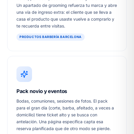
Un apartado de grooming refuerza tu marca y abre
una vía de ingreso extra: el cliente que se lleva a
casa el producto que usaste vuelve a comprarlo y
te recuerda entre visitas.
PRODUCTOS BARBERÍA BARCELONA
Pack novio y eventos
Bodas, comuniones, sesiones de fotos. El pack
para el gran día (corte, barba, afeitado, a veces a
domicilio) tiene ticket alto y se busca con
antelación. Una página específica capta esa
reserva planificada que de otro modo se pierde.