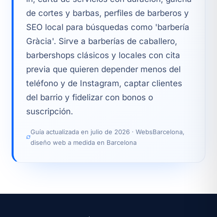
de cortes y barbas, perfiles de barberos y
SEO local para búsquedas como 'barbería
Gràcia'. Sirve a barberías de caballero,
barbershops clásicos y locales con cita
previa que quieren depender menos del
teléfono y de Instagram, captar clientes
del barrio y fidelizar con bonos o
suscripción.
Guía actualizada en julio de 2026 · WebsBarcelona,
diseño web a medida en Barcelona