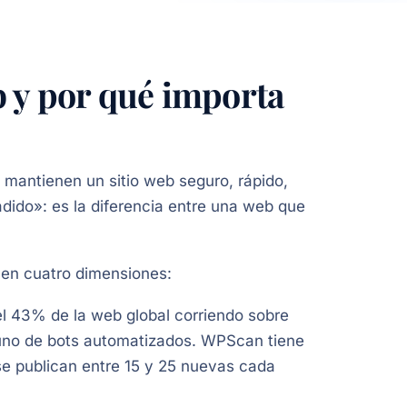
 y por qué importa
 mantienen un sitio web seguro, rápido,
adido»: es la diferencia entre una web que
 en cuatro dimensiones:
l 43% de la web global corriendo sobre
uno de bots automatizados. WPScan tiene
e publican entre 15 y 25 nuevas cada