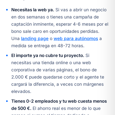
Necesitas la web ya.
Si vas a abrir un negocio
en dos semanas o tienes una campaña de
captación inminente, esperar 4-6 meses por el
bono sale caro en oportunidades perdidas.
Una
landing page
o
web para autónomos
a
medida se entrega en 48-72 horas.
El importe ya no cubre tu proyecto.
Si
necesitas una tienda online o una web
corporativa de varias páginas, el bono de
2.000 € puede quedarse corto y el agente te
cargará la diferencia, a veces con márgenes
elevados.
Tienes 0-2 empleados y tu web cuesta menos
de 500 €.
El ahorro real es menor de lo que