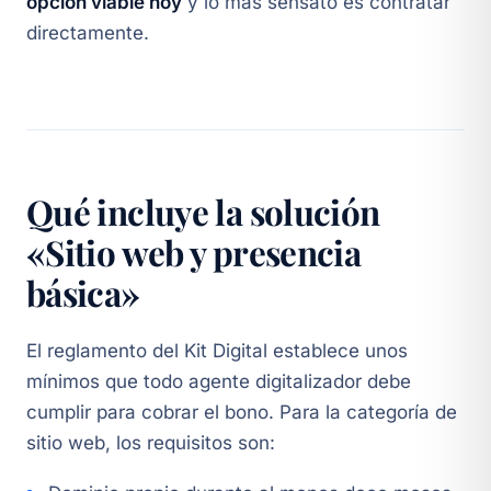
opción viable hoy
y lo más sensato es contratar
directamente.
Qué incluye la solución
«Sitio web y presencia
básica»
El reglamento del Kit Digital establece unos
mínimos que todo agente digitalizador debe
cumplir para cobrar el bono. Para la categoría de
sitio web, los requisitos son: