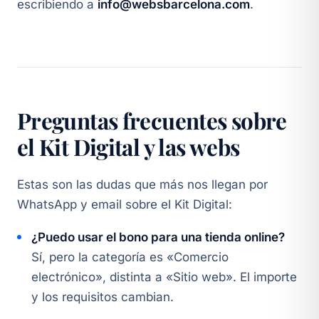
escribiendo a
info@websbarcelona.com
.
Preguntas frecuentes sobre
el Kit Digital y las webs
Estas son las dudas que más nos llegan por
WhatsApp y email sobre el Kit Digital:
¿Puedo usar el bono para una tienda online?
Sí, pero la categoría es «Comercio
electrónico», distinta a «Sitio web». El importe
y los requisitos cambian.