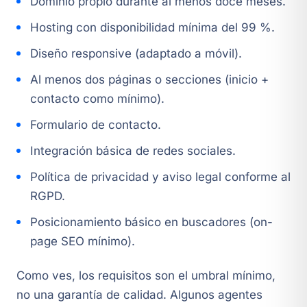
Dominio propio durante al menos doce meses.
Hosting con disponibilidad mínima del 99 %.
Diseño responsive (adaptado a móvil).
Al menos dos páginas o secciones (inicio +
contacto como mínimo).
Formulario de contacto.
Integración básica de redes sociales.
Política de privacidad y aviso legal conforme al
RGPD.
Posicionamiento básico en buscadores (on-
page SEO mínimo).
Como ves, los requisitos son el umbral mínimo,
no una garantía de calidad. Algunos agentes