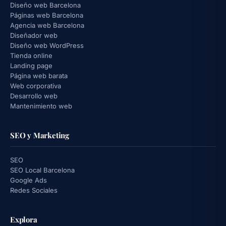
Diseño web Barcelona
Páginas web Barcelona
Agencia web Barcelona
Diseñador web
Diseño web WordPress
Tienda online
Landing page
Página web barata
Web corporativa
Desarrollo web
Mantenimiento web
SEO y Marketing
SEO
SEO Local Barcelona
Google Ads
Redes Sociales
Explora