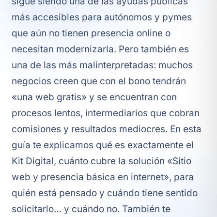
sigue siendo una de las ayudas públicas
más accesibles para autónomos y pymes
que aún no tienen presencia online o
necesitan modernizarla. Pero también es
una de las más malinterpretadas: muchos
negocios creen que con el bono tendrán
«una web gratis» y se encuentran con
procesos lentos, intermediarios que cobran
comisiones y resultados mediocres. En esta
guía te explicamos qué es exactamente el
Kit Digital, cuánto cubre la solución «Sitio
web y presencia básica en internet», para
quién está pensado y cuándo tiene sentido
solicitarlo… y cuándo no. También te