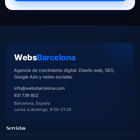
Webs
Barcelona
Agencia de crecimiento digital. Diseño web, SEO,
Google Ads y redes sociales.
info@websbarcelona.com
631 736 802
Barcelona, España
Lunes a domingo, 9:00–21:30
Servicios