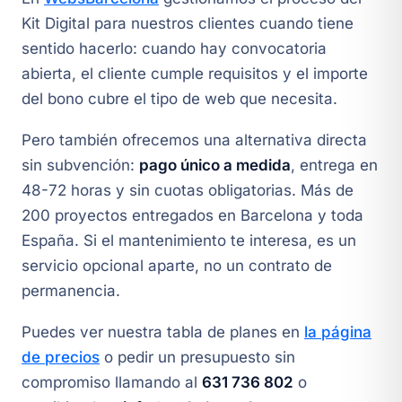
Kit Digital para nuestros clientes cuando tiene
sentido hacerlo: cuando hay convocatoria
abierta, el cliente cumple requisitos y el importe
del bono cubre el tipo de web que necesita.
Pero también ofrecemos una alternativa directa
sin subvención:
pago único a medida
, entrega en
48-72 horas y sin cuotas obligatorias. Más de
200 proyectos entregados en Barcelona y toda
España. Si el mantenimiento te interesa, es un
servicio opcional aparte, no un contrato de
permanencia.
Puedes ver nuestra tabla de planes en
la página
de precios
o pedir un presupuesto sin
compromiso llamando al
631 736 802
o