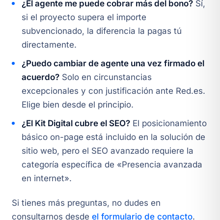
¿El agente me puede cobrar más del bono?
Sí,
si el proyecto supera el importe
subvencionado, la diferencia la pagas tú
directamente.
¿Puedo cambiar de agente una vez firmado el
acuerdo?
Solo en circunstancias
excepcionales y con justificación ante Red.es.
Elige bien desde el principio.
¿El Kit Digital cubre el SEO?
El posicionamiento
básico on-page está incluido en la solución de
sitio web, pero el SEO avanzado requiere la
categoría específica de «Presencia avanzada
en internet».
Si tienes más preguntas, no dudes en
consultarnos desde
el formulario de contacto
.