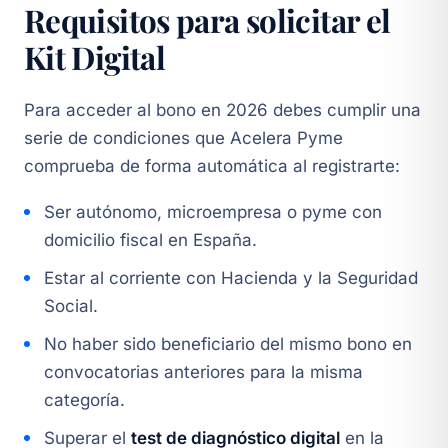
Requisitos para solicitar el
Kit Digital
Para acceder al bono en 2026 debes cumplir una
serie de condiciones que Acelera Pyme
comprueba de forma automática al registrarte:
Ser autónomo, microempresa o pyme con
domicilio fiscal en España.
Estar al corriente con Hacienda y la Seguridad
Social.
No haber sido beneficiario del mismo bono en
convocatorias anteriores para la misma
categoría.
Superar el
test de diagnóstico digital
en la