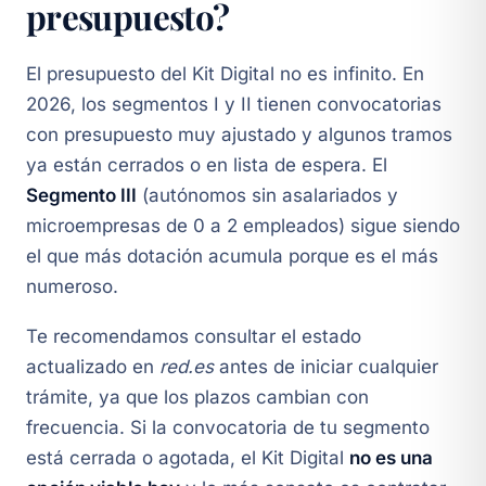
presupuesto?
El presupuesto del Kit Digital no es infinito. En
2026, los segmentos I y II tienen convocatorias
con presupuesto muy ajustado y algunos tramos
ya están cerrados o en lista de espera. El
Segmento III
(autónomos sin asalariados y
microempresas de 0 a 2 empleados) sigue siendo
el que más dotación acumula porque es el más
numeroso.
Te recomendamos consultar el estado
actualizado en
red.es
antes de iniciar cualquier
trámite, ya que los plazos cambian con
frecuencia. Si la convocatoria de tu segmento
está cerrada o agotada, el Kit Digital
no es una