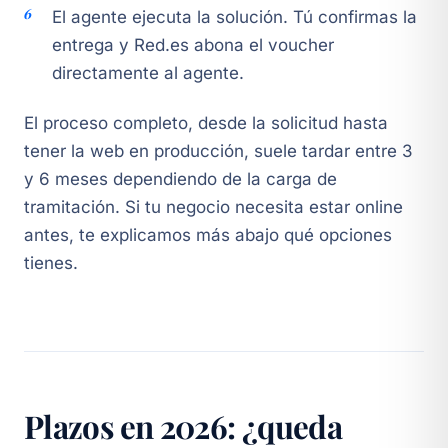
El agente ejecuta la solución. Tú confirmas la
entrega y Red.es abona el voucher
directamente al agente.
El proceso completo, desde la solicitud hasta
tener la web en producción, suele tardar entre 3
y 6 meses dependiendo de la carga de
tramitación. Si tu negocio necesita estar online
antes, te explicamos más abajo qué opciones
tienes.
Plazos en 2026: ¿queda