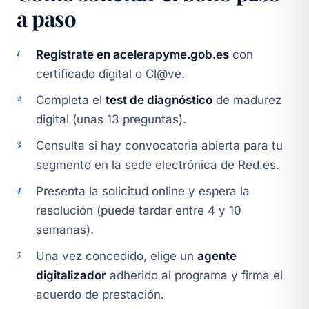
a paso
Regístrate en acelerapyme.gob.es
con
certificado digital o Cl@ve.
Completa el
test de diagnóstico
de madurez
digital (unas 13 preguntas).
Consulta si hay convocatoria abierta para tu
segmento en la sede electrónica de Red.es.
Presenta la solicitud online y espera la
resolución (puede tardar entre 4 y 10
semanas).
Una vez concedido, elige un
agente
digitalizador
adherido al programa y firma el
acuerdo de prestación.