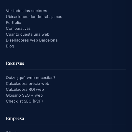
Ver todos los sectores
Ubicaciones donde trabajamos
Portfolio
Comparativas
Cuánto cuesta una web
Diseñadores web Barcelona
Blog
Recursos
Quiz: ¿qué web necesitas?
Calculadora precio web
Calculadora ROI web
Glosario SEO + web
Checklist SEO (PDF)
Empresa