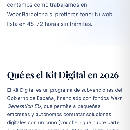
contamos cómo trabajamos en
WebsBarcelona
si prefieres tener tu web
lista en 48-72 horas sin trámites.
Qué es el Kit Digital en 2026
El Kit Digital es un programa de subvenciones del
Gobierno de España, financiado con fondos
Next
Generation EU
, que permite a pequeñas
empresas y autónomos contratar soluciones
digitales con un bono (voucher) que cubre parte