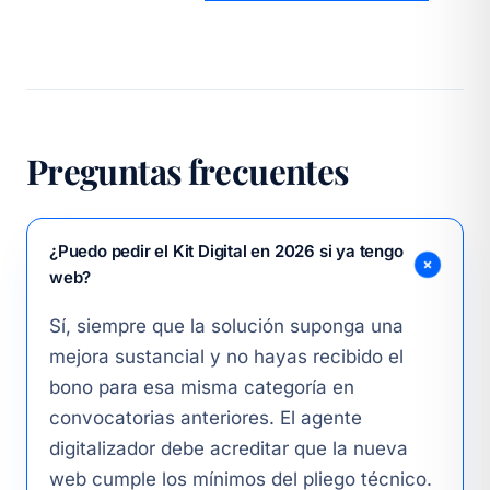
Preguntas frecuentes
¿Puedo pedir el Kit Digital en 2026 si ya tengo
web?
Sí, siempre que la solución suponga una
mejora sustancial y no hayas recibido el
bono para esa misma categoría en
convocatorias anteriores. El agente
digitalizador debe acreditar que la nueva
web cumple los mínimos del pliego técnico.