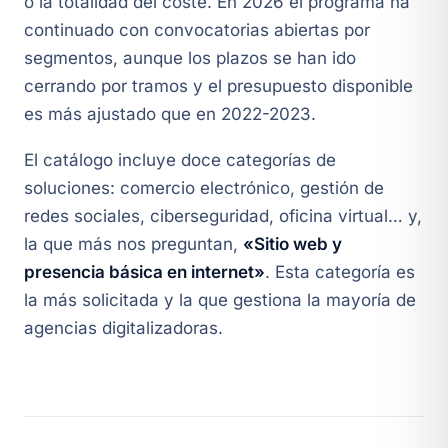
o la totalidad del coste. En 2026 el programa ha
continuado con convocatorias abiertas por
segmentos, aunque los plazos se han ido
cerrando por tramos y el presupuesto disponible
es más ajustado que en 2022-2023.
El catálogo incluye doce categorías de
soluciones: comercio electrónico, gestión de
redes sociales, ciberseguridad, oficina virtual… y,
la que más nos preguntan,
«Sitio web y
presencia básica en internet»
. Esta categoría es
la más solicitada y la que gestiona la mayoría de
agencias digitalizadoras.