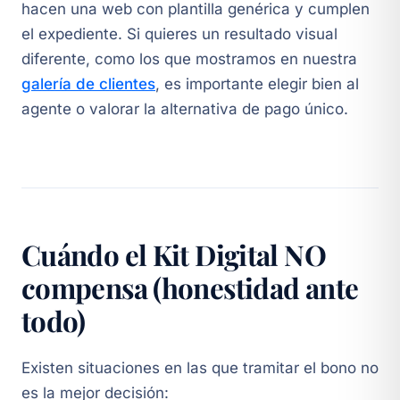
hacen una web con plantilla genérica y cumplen
el expediente. Si quieres un resultado visual
diferente, como los que mostramos en nuestra
galería de clientes
, es importante elegir bien al
agente o valorar la alternativa de pago único.
Cuándo el Kit Digital NO
compensa (honestidad ante
todo)
Existen situaciones en las que tramitar el bono no
es la mejor decisión: