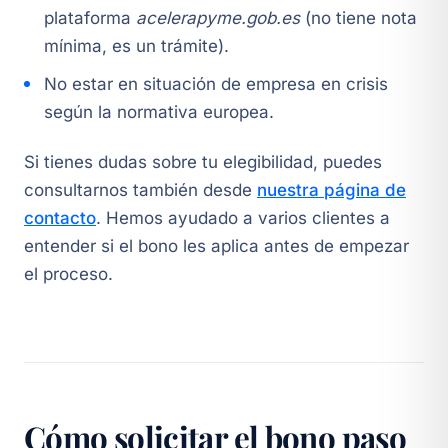
plataforma
acelerapyme.gob.es
(no tiene nota
mínima, es un trámite).
No estar en situación de empresa en crisis
según la normativa europea.
Si tienes dudas sobre tu elegibilidad, puedes
consultarnos también desde
nuestra página de
contacto
. Hemos ayudado a varios clientes a
entender si el bono les aplica antes de empezar
el proceso.
Cómo solicitar el bono paso