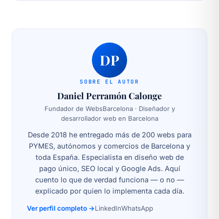
DP
SOBRE EL AUTOR
Daniel Perramón Calonge
Fundador de WebsBarcelona · Diseñador y
desarrollador web en Barcelona
Desde 2018 he entregado más de 200 webs para
PYMES, autónomos y comercios de Barcelona y
toda España. Especialista en diseño web de
pago único, SEO local y Google Ads. Aquí
cuento lo que de verdad funciona — o no —
explicado por quien lo implementa cada día.
Ver perfil completo →
LinkedIn
WhatsApp