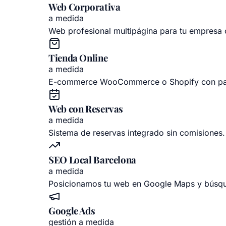
Web Corporativa
a medida
Web profesional multipágina para tu empresa 
Tienda Online
a medida
E-commerce WooCommerce o Shopify con pasa
Web con Reservas
a medida
Sistema de reservas integrado sin comisiones. 
SEO Local Barcelona
a medida
Posicionamos tu web en Google Maps y búsqu
Google Ads
gestión a medida