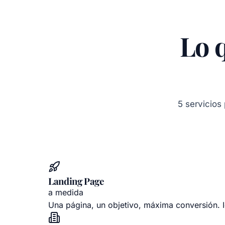
Lo 
5 servicios
Landing Page
a medida
Una página, un objetivo, máxima conversión.