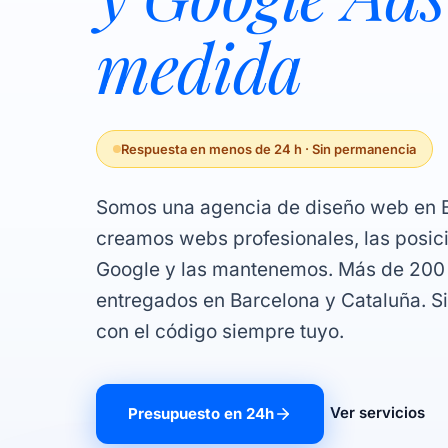
medida
Respuesta en menos de 24 h · Sin permanencia
Somos una agencia de diseño web en B
creamos webs profesionales, las posi
Google y las mantenemos. Más de 200
entregados en Barcelona y Cataluña. S
con el código siempre tuyo.
Ver servicios
Presupuesto en 24h