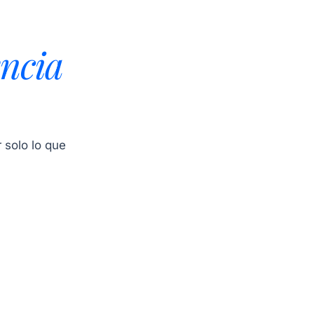
ncia
 solo lo que