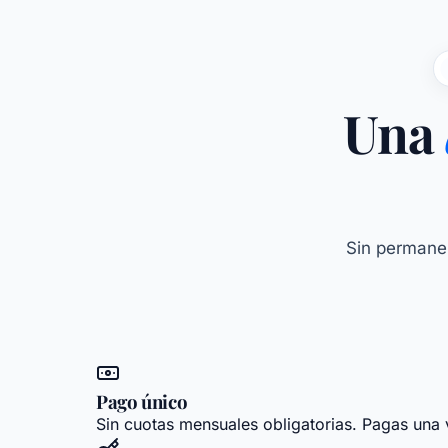
Una
Sin permanen
Pago único
Sin cuotas mensuales obligatorias. Pagas una 