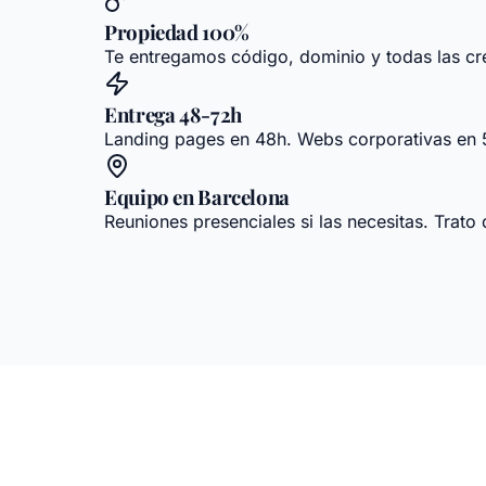
Propiedad 100%
Te entregamos código, dominio y todas las cre
Entrega 48-72h
Landing pages en 48h. Webs corporativas en 5-
Equipo en Barcelona
Reuniones presenciales si las necesitas. Trato