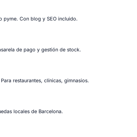
o pyme. Con blog y SEO incluido.
rela de pago y gestión de stock.
Para restaurantes, clínicas, gimnasios.
edas locales de Barcelona.