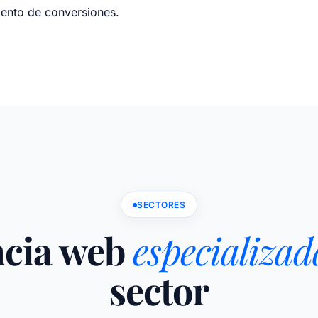
ento de conversiones.
SECTORES
cia web
especializad
sector