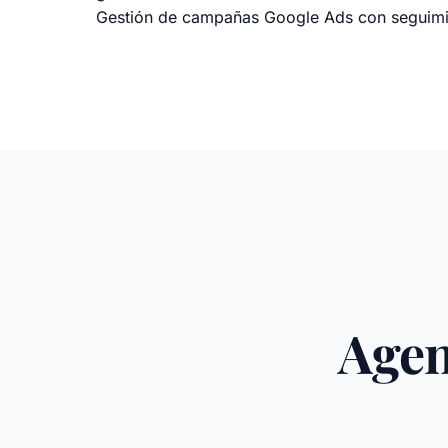
Gestión de campañas Google Ads con seguimi
Agen