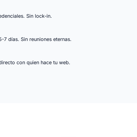
denciales. Sin lock-in.
7 días. Sin reuniones eternas.
 directo con quien hace tu web.