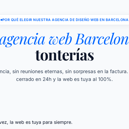
POR QUÉ ELEGIR NUESTRA AGENCIA DE DISEÑO WEB EN BARCELONA
agencia web Barcelo
tonterías
cia, sin reuniones eternas, sin sorpresas en la factura
cerrado en 24h y la web es tuya al 100%.
vez, la web es tuya para siempre.