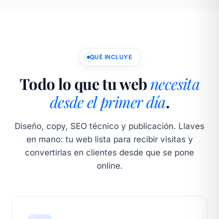
QUÉ INCLUYE
Todo lo que tu web
necesita
desde el primer día
.
Diseño, copy, SEO técnico y publicación. Llaves
en mano: tu web lista para recibir visitas y
convertirlas en clientes desde que se pone
online.