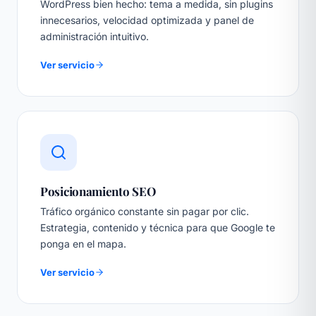
WordPress bien hecho: tema a medida, sin plugins
innecesarios, velocidad optimizada y panel de
administración intuitivo.
Ver servicio
Posicionamiento SEO
Tráfico orgánico constante sin pagar por clic.
Estrategia, contenido y técnica para que Google te
ponga en el mapa.
Ver servicio