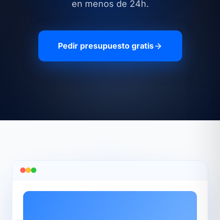
en menos de 24h.
Pedir presupuesto gratis