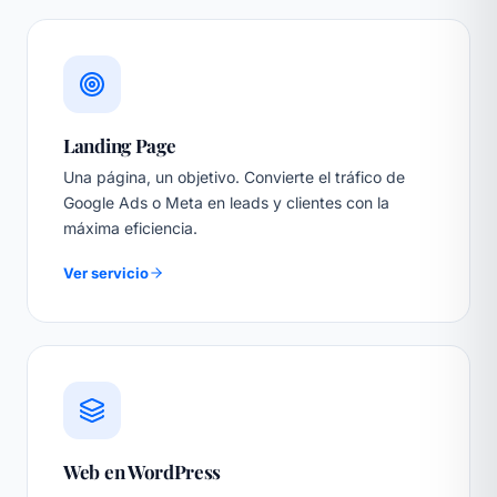
Landing Page
Una página, un objetivo. Convierte el tráfico de
Google Ads o Meta en leads y clientes con la
máxima eficiencia.
Ver servicio
Web en WordPress