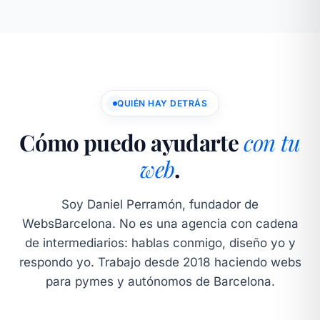
QUIÉN HAY DETRÁS
Cómo puedo ayudarte
con tu
web
.
Soy Daniel Perramón, fundador de
WebsBarcelona. No es una agencia con cadena
de intermediarios: hablas conmigo, diseño yo y
respondo yo. Trabajo desde 2018 haciendo webs
para pymes y autónomos de Barcelona.