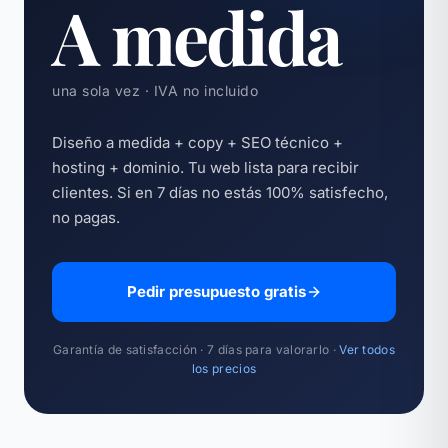
A medida
una sola vez · IVA no incluido
Diseño a medida + copy + SEO técnico +
hosting + dominio. Tu web lista para recibir
clientes. Si en 7 días no estás 100% satisfecho,
no pagas.
Pedir presupuesto gratis
Garantía de satisfacción · 7 días para valorarlo ·
Ver todos
los precios