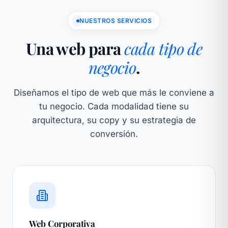
NUESTROS SERVICIOS
Una web para
cada tipo de
negocio
.
Diseñamos el tipo de web que más le conviene a
tu negocio. Cada modalidad tiene su
arquitectura, su copy y su estrategia de
conversión.
Web Corporativa