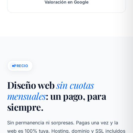
Valoración en Google
PRECIO
Diseño web
sin cuotas
mensuales
: un pago, para
siempre.
Sin permanencia ni sorpresas. Pagas una vez y la
web es 100% tuya. Hosting, dominio y SSL incluidos