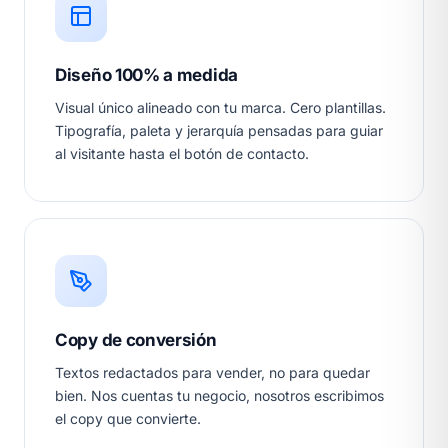
Diseño 100% a medida
Visual único alineado con tu marca. Cero plantillas.
Tipografía, paleta y jerarquía pensadas para guiar
al visitante hasta el botón de contacto.
Copy de conversión
Textos redactados para vender, no para quedar
bien. Nos cuentas tu negocio, nosotros escribimos
el copy que convierte.