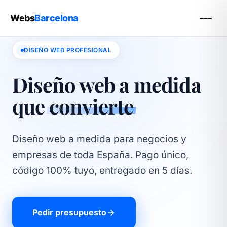
Webs
Barcelona
DISEÑO WEB PROFESIONAL
Diseño web a medida
que
convierte
Diseño web a medida para negocios y
empresas de toda España. Pago único,
código 100% tuyo, entregado en 5 días.
Pedir presupuesto