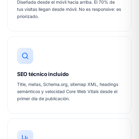
Diseñada desde el móvil hacia arriba. El 70% de
tus visitas llegan desde móvil. No es responsive: es
priorizado.
SEO técnico incluido
Title, metas, Schema.org, sitemap XML, headings
semánticos y velocidad Core Web Vitals desde el
primer día de publicación.