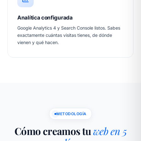
Analítica configurada
Google Analytics 4 y Search Console listos. Sabes
exactamente cuántas visitas tienes, de dónde
vienen y qué hacen.
METODOLOGÍA
Cómo creamos tu
web en 5