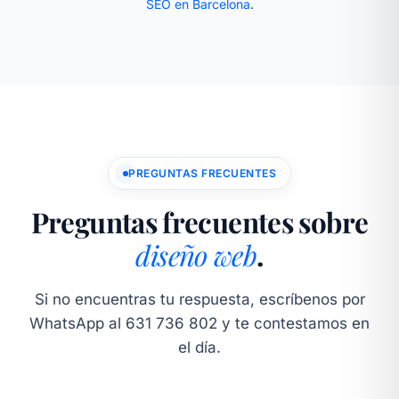
SEO en Barcelona
.
PREGUNTAS FRECUENTES
Preguntas frecuentes sobre
diseño web
.
Si no encuentras tu respuesta, escríbenos por
WhatsApp al 631 736 802 y te contestamos en
el día.