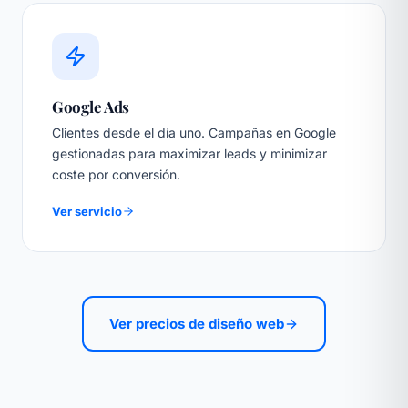
Google Ads
Clientes desde el día uno. Campañas en Google
gestionadas para maximizar leads y minimizar
coste por conversión.
Ver servicio
Ver precios de diseño web