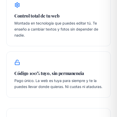
Control total de tu web
Montada en tecnología que puedes editar tú. Te
enseño a cambiar textos y fotos sin depender de
nadie.
Código 100% tuyo, sin permanencia
Pago único. La web es tuya para siempre y te la
puedes llevar donde quieras. Ni cuotas ni ataduras.