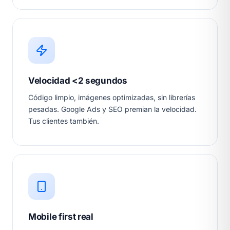
Velocidad <2 segundos
Código limpio, imágenes optimizadas, sin librerías
pesadas. Google Ads y SEO premian la velocidad.
Tus clientes también.
Mobile first real