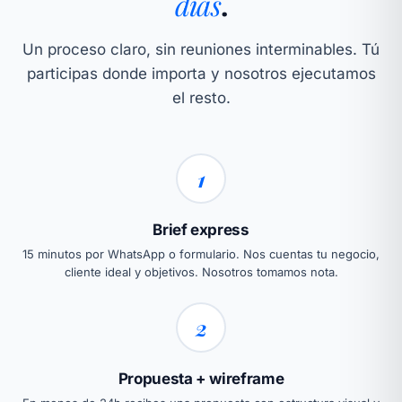
días
.
Un proceso claro, sin reuniones interminables. Tú
participas donde importa y nosotros ejecutamos
el resto.
1
Brief express
15 minutos por WhatsApp o formulario. Nos cuentas tu negocio,
cliente ideal y objetivos. Nosotros tomamos nota.
2
Propuesta + wireframe