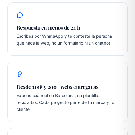
Respuesta en menos de 24 h
Escribes por WhatsApp y te contesta la persona
que hace la web, no un formulario ni un chatbot.
Desde 2018 y 200+ webs entregadas
Experiencia real en Barcelona, no plantillas
recicladas. Cada proyecto parte de tu marca y tu
cliente.