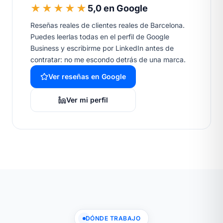
★★★★★
5,0 en Google
Reseñas reales de clientes reales de Barcelona.
Puedes leerlas todas en el perfil de Google
Business y escribirme por LinkedIn antes de
contratar: no me escondo detrás de una marca.
Ver reseñas en Google
Ver mi perfil
DÓNDE TRABAJO