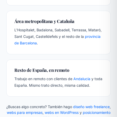
Área metropolitana y Cataluña
L'Hospitalet, Badalona, Sabadell, Terrassa, Mataró,
Sant Cugat, Castelldefels y el resto de la
provincia
de Barcelona
.
Resto de España, en remoto
Trabajo en remoto con clientes de
Andalucía
y toda
España. Mismo trato directo, misma calidad.
¿Buscas algo concreto? También hago
diseño web freelance
,
webs para empresas
,
webs en WordPress
y
posicionamiento